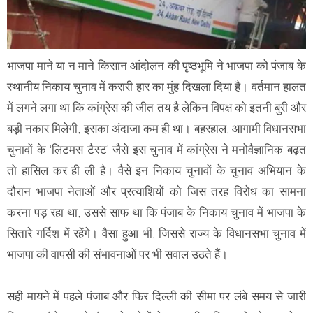
भाजपा माने या न माने किसान आंदोलन की पृष्ठभूमि ने भाजपा को पंजाब के
स्थानीय निकाय चुनाव में करारी हार का मुंह दिखला दिया है। वर्तमान हालत
में लगने लगा था कि कांग्रेस की जीत तय है लेकिन विपक्ष को इतनी बुरी और
बड़ी नकार मिलेगी, इसका अंदाजा कम ही था। बहरहाल, आगामी विधानसभा
चुनावों के ‘लिटमस टैस्ट’ जैसे इस चुनाव में कांग्रेस ने मनोवैज्ञानिक बढ़त
तो हासिल कर ही ली है। वैसे इन निकाय चुनावों के चुनाव अभियान के
दौरान भाजपा नेताओं और प्रत्याशियों को जिस तरह विरोध का सामना
करना पड़ रहा था, उससे साफ था कि पंजाब के निकाय चुनाव में भाजपा के
सितारे गर्दिश में रहेंगे। वैसा हुआ भी, जिससे राज्य के विधानसभा चुनाव में
भाजपा की वापसी की संभावनाओं पर भी सवाल उठते हैं।
सही मायने में पहले पंजाब और फिर दिल्ली की सीमा पर लंबे समय से जारी