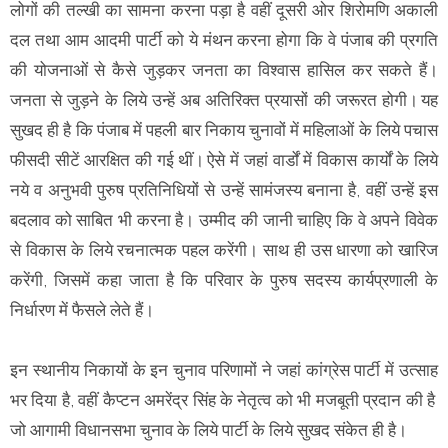
लोगों की तल्खी का सामना करना पड़ा है वहीं दूसरी ओर शिरोमणि अकाली
दल तथा आम आदमी पार्टी को ये मंथन करना होगा कि वे पंजाब की प्रगति
की योजनाओं से कैसे जुड़कर जनता का विश्वास हासिल कर सकते हैं।
जनता से जुड़ने के लिये उन्हें अब अतिरिक्त प्रयासों की जरूरत होगी। यह
सुखद ही है कि पंजाब में पहली बार निकाय चुनावों में महिलाओं के लिये पचास
फीसदी सीटें आरक्षित की गई थीं। ऐसे में जहां वार्डों में विकास कार्यों के लिये
नये व अनुभवी पुरुष प्रतिनिधियों से उन्हें सामंजस्य बनाना है, वहीं उन्हें इस
बदलाव को साबित भी करना है। उम्मीद की जानी चाहिए कि वे अपने विवेक
से विकास के लिये रचनात्मक पहल करेंगी। साथ ही उस धारणा को खारिज
करेंगी, जिसमें कहा जाता है कि परिवार के पुरुष सदस्य कार्यप्रणाली के
निर्धारण में फैसले लेते हैं।
इन स्थानीय निकायों के इन चुनाव परिणामों ने जहां कांग्रेस पार्टी में उत्साह
भर दिया है, वहीं कैप्टन अमरेंद्र सिंह के नेतृत्व को भी मजबूती प्रदान की है
जो आगामी विधानसभा चुनाव के लिये पार्टी के लिये सुखद संकेत ही है।