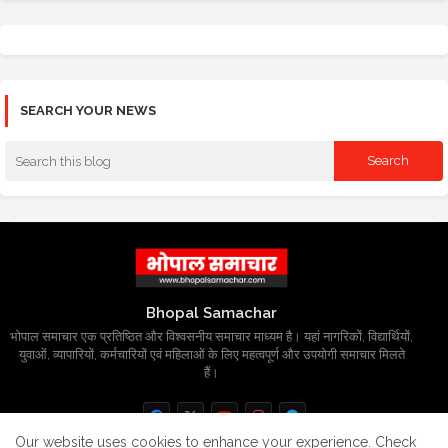
SEARCH YOUR NEWS
Bhopal Samachar
भोपाल समाचार एक प्रतिष्ठित और विश्वसनीय समाचार माध्यम है। यहां नागरिकों, विद्यार्थियों,
युवाओं, व्यापारियों, कर्मचारियों एवं महिलाओं के लिए महत्वपूर्ण और उपयोगी समाचार मिलते
हैं।
Our website uses cookies to enhance your experience.
Check