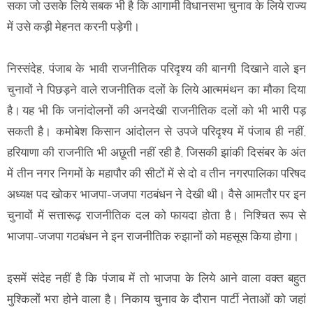
सका जो उसके लिये सबक भी है कि आगामी विधानसभा चुनाव के लिये राज्य
में उसे कड़ी मेहनत करनी पड़ेगी।
निस्संदेह, पंजाब के भावी राजनीतिक परिदृश्य की बानगी दिखाने वाले इन
चुनावों ने पिछड़ने वाले राजनीतिक दलों के लिये आत्ममंथन का मौका दिया
है। यह भी कि जनांदोलनों की अनदेखी राजनीतिक दलों को भी भारी पड़
सकती है। कमोबेश किसान आंदोलन से उपजे परिदृश्य में पंजाब ही नहीं,
हरियाणा की राजनीति भी अछूती नहीं रही है, जिसकी झांकी दिसंबर के अंत
में तीन नगर निगमों के महापौर की सीटों में से दो व तीन नगरपालिका परिषद
अध्यक्ष पद खोकर भाजपा-जजपा गठबंधन ने देखी थी। वैसे आमतौर पर इन
चुनावों में सत्तारूढ़ राजनीतिक दल को फायदा होता है। निश्चित रूप से
भाजपा-जजपा गठबंधन ने इन राजनीतिक रुझानों को महसूस किया होगा।
इसमें संदेह नहीं है कि पंजाब में तो भाजपा के लिये आने वाला वक्त बहुत
मुश्किलों भरा होने वाला है। निकाय चुनाव के दौरान पार्टी नेताओं को जहां