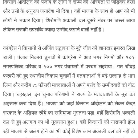
किसान आंदोलन को पंजाब के लोगों ने राज्य की अस्मिता से जोड़कर देखा
और उसी के अनुरूप जनादेश भी दिया। वहीं भाजपा के साथ ही आप को भी
लोगों ने नकार दिया। शिरोमणि अकाली दल दूसरे नंबर पर जरूर आया
लेकिन उसकी उपलब्धि ज्यादा उम्मीद जगाने वाली नहीं है।
कांग्रेस ने किसानों से अर्जित सद्भावना के बूते जीत की शानदार इबारत लिख
डाली। पंजाब निकाय चुनावों में कांग्रेस ने आठ नगर निगमों और १०९
नगरपलिका परिषद व १०० नगर पंचायतों में परचम लहराया। गत चौदह
फरवरी को हुए स्थानीय निकाय चुनावों में मतदाताओं ने बड़े उत्साह से भाग
लिया और करीब 71 फीसदी मतदाताओं ने अपने पसंद के उम्मीदवारों को वोट
दिया। बहरहाल, इन चुनाव परिणामों ने राज्य के मतदाताओं के मूड का
अहसास करा दिया है। भाजपा को जहां किसान आंदोलन को लेकर केंद्र
सरकार के अड़ियल रवैये का खमियाजा भुगतना पड़ा, वहीं शिरोमणि अकाली
दल से हुए अलगाव का भी नुकसान हुआ। वहीं किसानों की नाराजगी झेल
रही भाजपा से अलग होने का भी कोई विशेष लाभ अकाली दल को नहीं हो