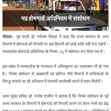
भोपाल
। गृह मंत्री डॉ. नरोत्तम मिश्रा ने कहा कि राज्य सरकार के अन्य
विभागों में होमगार्ड की तैनाती पर अब विभागों को कोई राशि नहीं देना पड़ेगी।
मध्यप्रदेश होमगार्ड अधिनियम के नियम-29 में संशोधन कर दिया गया है।
इस संबंध में मध्यप्रदेश के राजपत्र में अधिसूचना का प्रकाशन भी हो गया
है। नियम संशोधन से आबकारी एवं खनिज जैसे विभागों में माफियाओं के
विरुद्ध चलाये जा रहे अभियान में प्रभावी कार्यवाही करने में मदद मिलेगी।
अपर मुख्य सचिव डॉ. राजेश राजौरा ने बताया है कि नियम संशोधन के पूर्व
राज्य सरकार के विभागों में होमगार्ड की तैनाती करने पर वेतन भत्तों का डेढ़
गुना (150%) भुगतान करने का बँधन संबंधित विभागों पर था। अधिनियम में