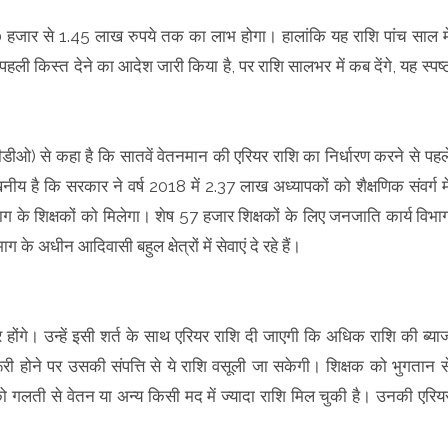
90 हजार से 1.45 लाख रुपये तक का लाभ होगा। हालांकि यह राशि पांच साल मे
में पहली किस्त देने का आदेश जारी किया है, पर राशि सालभर में कब देंगे, यह स्पष्
डीओ) से कहा है कि सातवें वेतनमान की एरियर राशि का निर्धारण करने से पहल
नीय है कि सरकार ने वर्ष 2018 में 2.37 लाख अध्यापकों को शैक्षणिक संवर्ग मे
ाग के शिक्षकों को मिलेगा। शेष 57 हजार शिक्षकों के लिए जनजाति कार्य विभा
 अधीन आदिवासी बहुल क्षेत्रों में सेवाएं दे रहे हैं।
दार होंगे। उन्हें इसी शर्त के साथ एरियर राशि दी जाएगी कि अधिक राशि की ब्या
ी होने पर उसकी संपत्ति से ये राशि वसूली जा सकेगी। शिक्षक को भुगतान स
को गलती से वेतन या अन्य किसी मद में ज्यादा राशि मिल चुकी है। उनकी एरिय