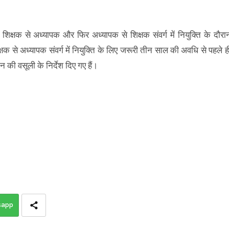
विदा शिक्षक से अध्यापक और फिर अध्यापक से शिक्षक संवर्ग में नियुक्ति के दौरा
िक्षक से अध्यापक संवर्ग में नियुक्ति के लिए जरूरी तीन साल की अवधि से पहले ह
ान की वसूली के निर्देश दिए गए हैं।
sapp