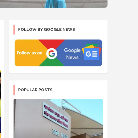
FOLLOW BY GOOGLE NEWS
POPULAR POSTS