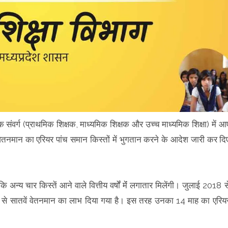
संवर्ग (प्राथमिक शिक्षक, माध्यमिक शिक्षक और उच्च माध्यमिक शिक्षा) में आ
ं वेतनमान का एरियर पांच समान किस्तों में भुगतान करने के आदेश जारी कर दि
ि अन्य चार किस्तें आने वाले वित्तीय वर्षों मेंं लगातार मिलेंगी। जुलाई 2018 स
019 से सातवें वेतनमान का लाभ दिया गया है। इस तरह उनका 14 माह का एरिय