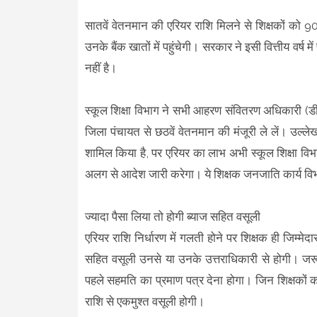
सातवें वेतनमान की एरियर राशि मिलने से शिक्षकों को 
उनके बैंक खातों में पहुंचेगी। सरकार ने इसी वित्तीय वर्ष 
नहीं है।
स्कूल शिक्षा विभाग ने सभी आहरण संवितरण अधिकारी (डी
जिला पंचायत से छठवें वेतनमान की मंजूरी ले लें। उल्लेख
शामिल किया है, पर एरियर का लाभ अभी स्कूल शिक्षा विभ
अलग से आदेश जारी करेगा। ये शिक्षक जनजाति कार्य विभाग के
ज्यादा पैसा लिया तो होगी ब्याज सहित वसूली
एरियर राशि निर्धारण में गलती होने पर शिक्षक ही जिम्मे
सहित वसूली उनसे या उनके उत्तराधिकारी से होगी। जरूर
पहले सहमति का प्रमाण पत्र देना होगा। जिन शिक्षकों 
राशि से एकमुश्त वसूली होगी।