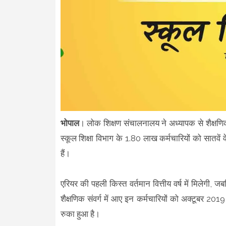
भोपाल
। लोक शिक्षण संचालनालय ने अध्यापक से शैक्षणिक 
स्कूल शिक्षा विभाग के 1.80 लाख कर्मचारियों को सातवे
हैं।
एरियर की पहली किस्त वर्तमान वित्तीय वर्ष में मिलेगी, जबक
शैक्षणिक संवर्ग में आए इन कर्मचारियों को अक्टूबर 2
रुका हुआ है।