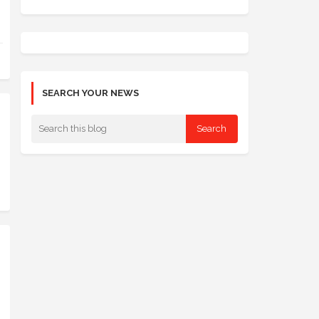
SEARCH YOUR NEWS