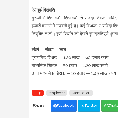
ऐसे हुई विसंगति
गुरुजी से शिक्षाकर्मी, शिक्षाकर्मी से संविदा शिक्षक, सं
हजारों मामलों में गड़बड़ी हुई है। कई शिक्षकों ने संविदा श
नियुक्ति ले ली। इसी स्थिति को देखते हुए त्रुटिपूर्ण भुगत
संवर्ग -- संख्या -- लाभ
प्राथमिक शिक्षक -- 1.20 लाख -- 90 हजार रुपये
माध्यमिक शिक्षक -- 50 हजार -- 1.20 लाख रुपये
उच्च माध्यमिक शिक्षक -- 10 हजार -- 1.45 लाख रुपये
Tags
employee
Karmachari
Facebook
Twitter
What