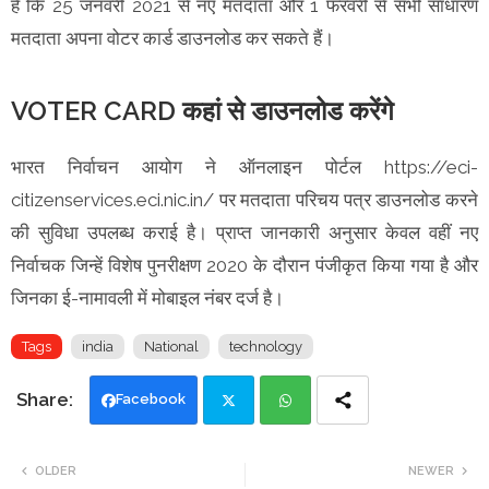
है कि 25 जनवरी 2021 से नए मतदाता और 1 फरवरी से सभी साधारण
मतदाता अपना वोटर कार्ड डाउनलोड कर सकते हैं।
VOTER CARD कहां से डाउनलोड करेंगे
भारत निर्वाचन आयोग ने ऑनलाइन पोर्टल https://eci-
citizenservices.eci.nic.in/ पर मतदाता परिचय पत्र डाउनलोड करने
की सुविधा उपलब्ध कराई है। प्राप्त जानकारी अनुसार केवल वहीं नए
निर्वाचक जिन्हें विशेष पुनरीक्षण 2020 के दौरान पंजीकृत किया गया है और
जिनका ई-नामावली में मोबाइल नंबर दर्ज है।
Tags
india
National
technology
Facebook
Twi
Wh
OLDER
NEWER