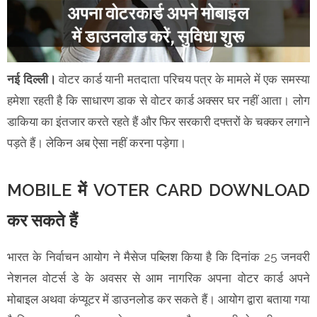
नई दिल्ली।
वोटर कार्ड यानी मतदाता परिचय पत्र के मामले में एक समस्या
हमेशा रहती है कि साधारण डाक से वोटर कार्ड अक्सर घर नहीं आता। लोग
डाकिया का इंतजार करते रहते हैं और फिर सरकारी दफ्तरों के चक्कर लगाने
पड़ते हैं। लेकिन अब ऐसा नहीं करना पड़ेगा।
MOBILE में VOTER CARD DOWNLOAD
कर सकते हैं
भारत के निर्वाचन आयोग ने मैसेज पब्लिश किया है कि दिनांक 25 जनवरी
नेशनल वोटर्स डे के अवसर से आम नागरिक अपना वोटर कार्ड अपने
मोबाइल अथवा कंप्यूटर में डाउनलोड कर सकते हैं। आयोग द्वारा बताया गया