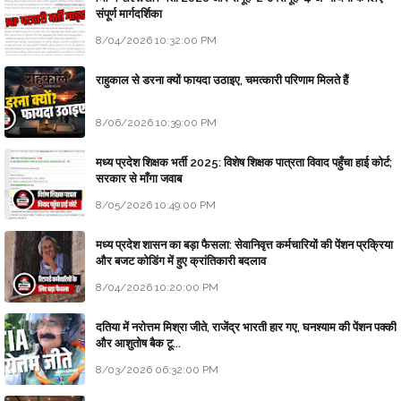
संपूर्ण मार्गदर्शिका
8/04/2026 10:32:00 PM
राहुकाल से डरना क्यों फायदा उठाइए, चमत्कारी परिणाम मिलते हैं
8/06/2026 10:39:00 PM
मध्य प्रदेश शिक्षक भर्ती 2025: विशेष शिक्षक पात्रता विवाद पहुँचा हाई कोर्ट;
सरकार से माँगा जवाब
8/05/2026 10:49:00 PM
मध्य प्रदेश शासन का बड़ा फैसला: सेवानिवृत्त कर्मचारियों की पेंशन प्रक्रिया
और बजट कोडिंग में हुए क्रांतिकारी बदलाव
8/04/2026 10:20:00 PM
दतिया में नरोत्तम मिश्रा जीते, राजेंद्र भारती हार गए, घनश्याम की पेंशन पक्की
और आशुतोष बैक टू...
8/03/2026 06:32:00 PM