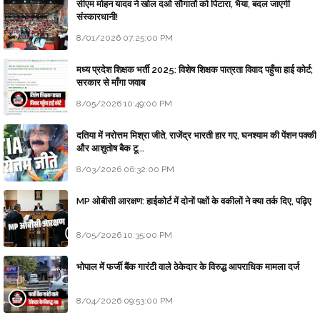
सीएम मोहन यादव ने खोल दओ सौगातों को पिटारा, भैया, बदल जाएगी
संस्कारधानी!
8/01/2026 07:25:00 PM
मध्य प्रदेश शिक्षक भर्ती 2025: विशेष शिक्षक पात्रता विवाद पहुँचा हाई कोर्ट;
सरकार से माँगा जवाब
8/05/2026 10:49:00 PM
दतिया में नरोत्तम मिश्रा जीते, राजेंद्र भारती हार गए, घनश्याम की पेंशन पक्की
और आशुतोष बैक टू...
8/03/2026 06:32:00 PM
MP ओबीसी आरक्षण: हाईकोर्ट में दोनों पक्षों के वकीलों ने क्या तर्क दिए, पढ़िए
8/05/2026 10:35:00 PM
भोपाल में फर्जी बैंक गारंटी वाले ठेकेदार के विरुद्ध आपराधिक मामला दर्ज
8/04/2026 09:53:00 PM