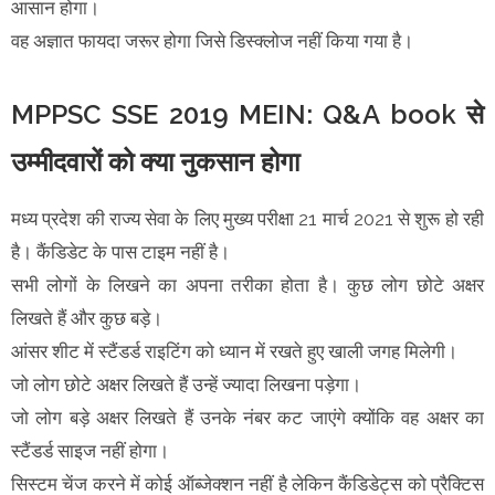
आसान होगा।
वह अज्ञात फायदा जरूर होगा जिसे डिस्क्लोज नहीं किया गया है।
MPPSC SSE 2019 MEIN: Q&A book से
उम्मीदवारों को क्या नुकसान होगा
मध्य प्रदेश की राज्य सेवा के लिए मुख्य परीक्षा 21 मार्च 2021 से शुरू हो रही
है। कैंडिडेट के पास टाइम नहीं है।
सभी लोगों के लिखने का अपना तरीका होता है। कुछ लोग छोटे अक्षर
लिखते हैं और कुछ बड़े।
आंसर शीट में स्टैंडर्ड राइटिंग को ध्यान में रखते हुए खाली जगह मिलेगी।
जो लोग छोटे अक्षर लिखते हैं उन्हें ज्यादा लिखना पड़ेगा।
जो लोग बड़े अक्षर लिखते हैं उनके नंबर कट जाएंगे क्योंकि वह अक्षर का
स्टैंडर्ड साइज नहीं होगा।
सिस्टम चेंज करने में कोई ऑब्जेक्शन नहीं है लेकिन कैंडिडेट्स को प्रैक्टिस