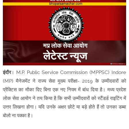
इंदौर
। M.P. Public Service Commission (MPPSC) Indore
(MP) मैनेजमेंट ने राज्य सेवा मुख्य परीक्षा- 2019 के उम्मीदवारों को
प्रैक्टिस का मौका दिए बिना एक नए नियम में बांध दिया है। मध्य प्रदेश
लोक सेवा आयोग ने तय किया है कि सभी उम्मीदवारों को स्टैंडर्ड राइटिंग में
उत्तर लिखना होगा। यदि उनके अक्षर छोटे या बड़े होते हैं तो उनका डब्बा
बोलो ना पक्का है।