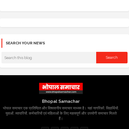
SEARCH YOUR NEWS
Bhopal Samachar
भोपाल समाचार एक प्रतिष्ठित और विश्वसनीय समाचार माध्यम है। यहां नागरिकों, विद्यार्थियों,
युवाओं, व्यापारियों, कर्मचारियों एवं महिलाओं के लिए महत्वपूर्ण और उपयोगी समाचार मिलते
हैं।