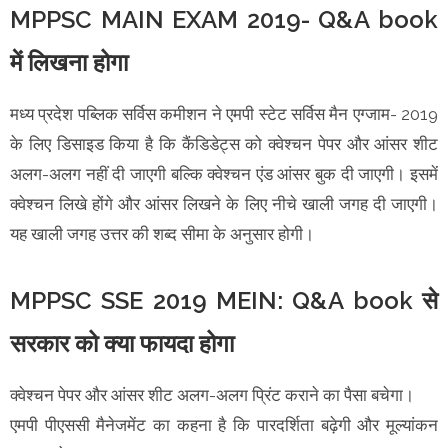
MPPSC MAIN EXAM 2019- Q&A book
में लिखना होगा
मध्य प्रदेश पब्लिक सर्विस कमीशन ने एमपी स्टेट सर्विस मैन एग्जाम- 2019
के लिए डिसाइड किया है कि कैंडिडेट्स को क्वेश्चन पेपर और आंसर शीट
अलग-अलग नहीं दी जाएगी बल्कि क्वेश्चन एंड आंसर बुक दी जाएगी। इसमें
क्वेश्चन लिखे होंगे और आंसर लिखने के लिए नीचे खाली जगह दी जाएगी।
यह खाली जगह उत्तर की शब्द सीमा के अनुसार होगी।
MPPSC SSE 2019 MEIN: Q&A book से
सरकार को क्या फायदा होगा
क्वेश्चन पेपर और आंसर शीट अलग-अलग प्रिंट कराने का पैसा बचेगा।
एमपी पीएससी मैनेजमेंट का कहना है कि पारदर्शिता बढ़ेगी और मूल्यांकन