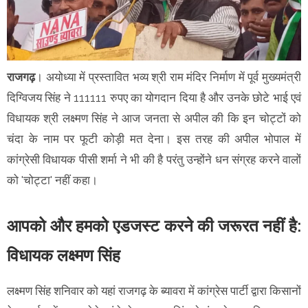
राजगढ़
। अयोध्या में प्रस्तावित भव्य श्री राम मंदिर निर्माण में पूर्व मुख्यमंत्री
दिग्विजय सिंह ने 111111 रुपए का योगदान दिया है और उनके छोटे भाई एवं
विधायक श्री लक्ष्मण सिंह ने आज जनता से अपील की कि इन चोट्टों को
चंदा के नाम पर फूटी कोड़ी मत देना। इस तरह की अपील भोपाल में
कांग्रेसी विधायक पीसी शर्मा ने भी की है परंतु उन्होंने धन संग्रह करने वालों
को 'चोट्टा' नहीं कहा।
आपको और हमको एडजस्ट करने की जरूरत नहीं है:
विधायक लक्ष्मण सिंह
लक्ष्मण सिंह शनिवार को यहां राजगढ़ के ब्यावरा में कांग्रेस पार्टी द्वारा किसानों