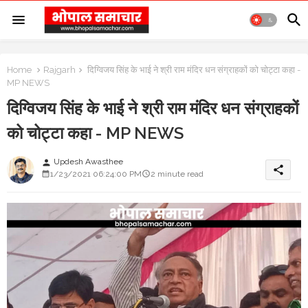
Home
Rajgarh
दिग्विजय सिंह के भाई ने श्री राम मंदिर धन संग्राहकों को चोट्टा कहा -
MP NEWS
दिग्विजय सिंह के भाई ने श्री राम मंदिर धन संग्राहकों
को चोट्टा कहा - MP NEWS
Updesh Awasthee
person
share
1/23/2021 06:24:00 PM
2 minute read