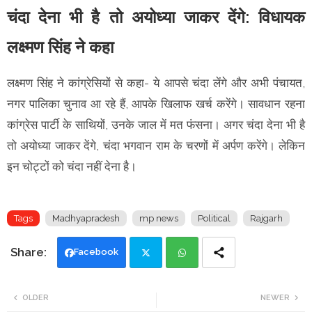
चंदा देना भी है तो अयोध्या जाकर देंगे: विधायक
लक्ष्मण सिंह ने कहा
लक्ष्मण सिंह ने कांग्रेसियों से कहा- ये आपसे चंदा लेंगे और अभी पंचायत,
नगर पालिका चुनाव आ रहे हैं, आपके खिलाफ खर्च करेंगे। सावधान रहना
कांग्रेस पार्टी के साथियों, उनके जाल में मत फंसना। अगर चंदा देना भी है
तो अयोध्या जाकर देंगे, चंदा भगवान राम के चरणों में अर्पण करेंगे। लेकिन
इन चोट्टों को चंदा नहीं देना है।
Tags
Madhyapradesh
mp news
Political
Rajgarh
Facebook
Twi
Wh
OLDER
NEWER
tte
ats