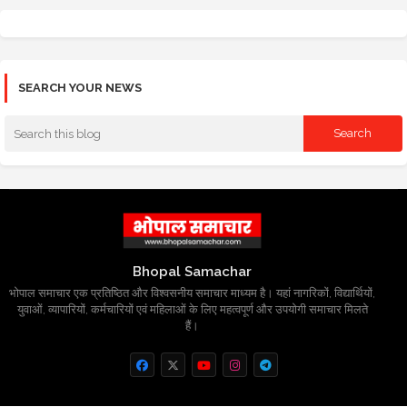
SEARCH YOUR NEWS
Bhopal Samachar
भोपाल समाचार एक प्रतिष्ठित और विश्वसनीय समाचार माध्यम है। यहां नागरिकों, विद्यार्थियों,
युवाओं, व्यापारियों, कर्मचारियों एवं महिलाओं के लिए महत्वपूर्ण और उपयोगी समाचार मिलते
हैं।