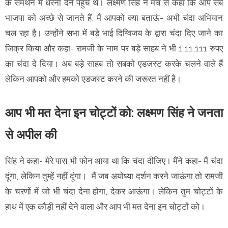
के समर्थन में धरना देने पहुंचे थे। लक्ष्मण सिंह ने मंच से कहा कि आप सब
भाजपा को अच्छे से जानते हैं, मैं आपको क्या बताऊं- अभी चंदा अभियान
चल रहा है। उन्होंने सभा में बड़े भाई दिग्विजय के द्वारा चंदा दिए जाने का
जिक्र किया और कहा- रामजी के नाम पर बड़े साहब ने भी 1,11,111 रुपए
का चंदा दे दिया। अब बड़े साहब तो सबको एडजस्ट करके चलने वाले हैं
लेकिन आपको और हमको एडजस्ट करने की जरूरत नहीं है।
आप भी मत देना इन चोट्टों को: लक्ष्मण सिंह ने जनता
से अपील की
सिंह ने कहा- मेरे पास भी फोन आया था कि चंदा दीजिए। मैंने कहा- मैं चंदा
दूंगा, लेकिन तुम्हें नहीं दूंगा। मैं जब अयोध्या दर्शन करने जाऊंगा तो रामजी
के चरणों में जो भी चंदा देना होगा, देकर आऊंगा। लेकिन तुम चोट्टों के
हाथ में एक कौड़ी नहीं देने वाला और आप भी मत देना इन चोट्टों को।