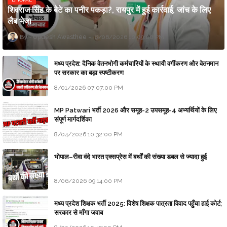
शिवराज सिंह के बेटे का पनीर पकड़ा?, रायपुर में हुई कार्रवाई, जांच के लिए
लैब भेजा
Updesh Awasthee
8/06/2026 10:09:00 PM
मध्य प्रदेश: दैनिक वेतनभोगी कर्मचारियों के स्थायी वर्गीकरण और वेतनमान
पर सरकार का बड़ा स्पष्टीकरण
8/01/2026 07:07:00 PM
MP Patwari भर्ती 2026 और समूह-2 उपसमूह-4 अभ्यर्थियों के लिए
संपूर्ण मार्गदर्शिका
8/04/2026 10:32:00 PM
भोपाल–रीवा वंदे भारत एक्सप्रेस में बर्थों की संख्या डबल से ज्यादा हुई
8/06/2026 09:14:00 PM
मध्य प्रदेश शिक्षक भर्ती 2025: विशेष शिक्षक पात्रता विवाद पहुँचा हाई कोर्ट;
सरकार से माँगा जवाब