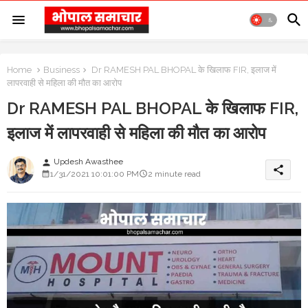
Home
Business
Dr RAMESH PAL BHOPAL के खिलाफ FIR, इलाज में
लापरवाही से महिला की मौत का आरोप
Dr RAMESH PAL BHOPAL के खिलाफ FIR,
इलाज में लापरवाही से महिला की मौत का आरोप
Updesh Awasthee
person
share
1/31/2021 10:01:00 PM
2 minute read