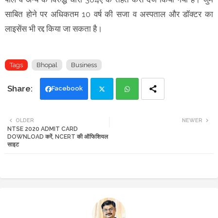
साबित होने पर अधिकतम 10 वर्ष की सजा व अस्पताल और डॉक्टर का
लाइसेंस भी रद्द किया जा सकता है।
Tags
Bhopal
Business
Facebook
Twi
Wh
OLDER
NEWER
NTSE 2020 ADMIT CARD
tte
ats
DOWNLOAD करें, NCERT की ऑफिशियल
साइट
r
app