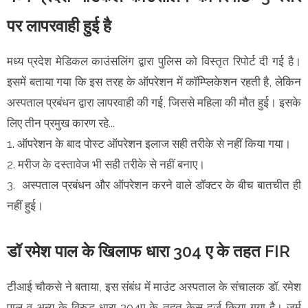
पर लापरवाही हुई है
मध्य प्रदेश मेडिकल काउंसलिंग द्वारा पुलिस को विस्तृत रिपोर्ट दी गई है।
इसमें बताया गया कि इस तरह के ऑपरेशन में कॉम्प्लिकेशन रहती है, लेकिन
अस्पताल प्रबंधन द्वारा लापरवाही की गई, जिससे महिला की मौत हुई। इसके
लिए तीन प्रमुख कारण रहे...
1. ऑपरेशन के बाद पोस्ट ऑपरेशन इलाज सही तरीके से नहीं किया गया।
2. मरीज के दस्तावेज भी सही तरीके से नहीं बनाए।
3. अस्पताल प्रबंधन और ऑपरेशन करने वाले डॉक्टर के बीच बातचीत ही
नहीं हुई।
डॉ रमेश पाल के खिलाफ धारा 304 ए के तहत FIR
टीआई चौकसे ने बताया, इस संबंध में माउंट अस्पताल के संचालक डॉ. रमेश
पाल व अन्य के विरुद्ध धारा 304ए के तहत केस दर्ज किया गया है। जुर्म