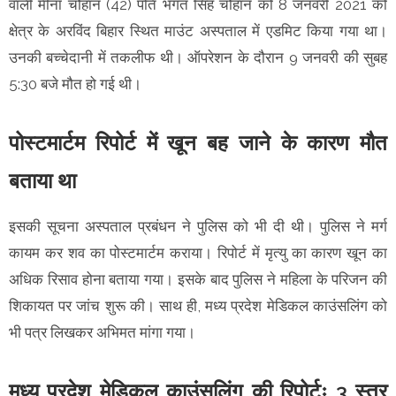
वाली मीना चौहान (42) पति भगत सिंह चौहान को 8 जनवरी 2021 को
क्षेत्र के अरविंद बिहार स्थित माउंट अस्पताल में एडमिट किया गया था।
उनकी बच्चेदानी में तकलीफ थी। ऑपरेशन के दौरान 9 जनवरी की सुबह
5:30 बजे मौत हो गई थी।
पोस्टमार्टम रिपोर्ट में खून बह जाने के कारण मौत
बताया था
इसकी सूचना अस्पताल प्रबंधन ने पुलिस को भी दी थी। पुलिस ने मर्ग
कायम कर शव का पोस्टमार्टम कराया। रिपोर्ट में मृत्यु का कारण खून का
अधिक रिसाव होना बताया गया। इसके बाद पुलिस ने महिला के परिजन की
शिकायत पर जांच शुरू की। साथ ही, मध्य प्रदेश मेडिकल काउंसलिंग को
भी पत्र लिखकर अभिमत मांगा गया।
मध्य प्रदेश मेडिकल काउंसलिंग की रिपोर्टः 3 स्तर