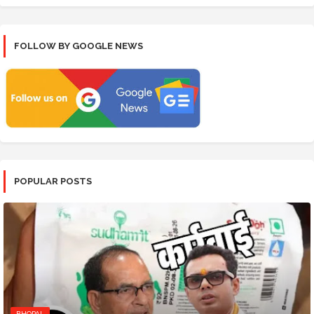
FOLLOW BY GOOGLE NEWS
POPULAR POSTS
BHOPAL