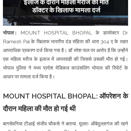
भोपाल
। MOUNT HOSPITAL BHOPAL के डायरेक्टर Dr
Ramesh Pal के खिलाफ भारतीय दंड संहिता की धारा 304 ए के तहत
आपराधिक प्रकरण दर्ज किया गया है। डॉ रमेश पाल पर आरोप है कि उन्होंने
एक महिला मरीज के इलाज में लापरवाही की जिससे उसकी मौत हो गई।
भोपाल पुलिस ने मध्य प्रदेश मेडिकल काउंसलिंग भोपाल की रिपोर्ट के
आधार पर मामला दर्ज किया है।
MOUNT HOSPITAL BHOPAL: ऑपरेशन के
दौरान महिला की मौत हो गई थी
बागसेवनिया टीआई संजीव चौकसे ने बताया, मूलतः औबेदुल्लागंज की रहने