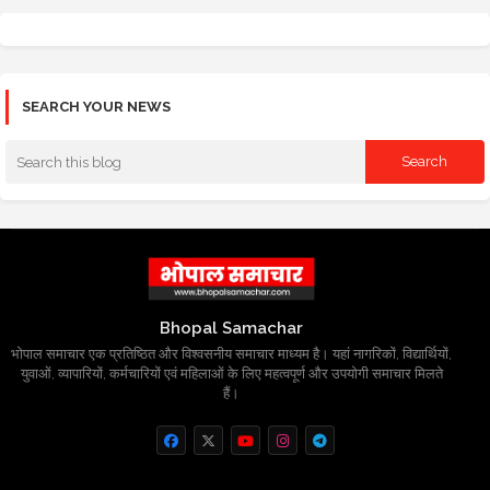
SEARCH YOUR NEWS
Bhopal Samachar
भोपाल समाचार एक प्रतिष्ठित और विश्वसनीय समाचार माध्यम है। यहां नागरिकों, विद्यार्थियों,
युवाओं, व्यापारियों, कर्मचारियों एवं महिलाओं के लिए महत्वपूर्ण और उपयोगी समाचार मिलते
हैं।