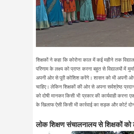
शिक्षकों ने कहा कि कोरोना काल में कई महीने तक विद्यालयो
परिणाम के लक्ष्य को प्राप्त करना बहुत से विद्यालयों में 
अपनी ओर से पूरी कोशिश करेंगे। शासन को भी अपनी ओर से
चाहिए। लेकिन शिक्षकों की ओर से अपना सर्वश्रेष्ठ प्रदान क
को दोषी मानकर किसी भी प्रकार की कार्यवाही करना एक
के खिलाफ ऐसी किसी भी कार्रवाई का सड़क और कोर्ट द
लोक शिक्षण संचालनालय से शिक्षकों को टॉ