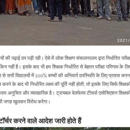
ं की पढ़ाई ठप पड़ी रही। ऐसे में लोक शिक्षण संचालनालय द्वारा निर्धारित परीक्ष
मुमकिन नहीं है। इसके बाद भी हम शिक्षक निर्धारित से बेहतर परीक्षा परिणाम के लि
 सभी विद्यालयों में 100% बच्चों की अनिवार्य उपस्थिति के लिए प्रयास करन
रने के बाद भी निर्धारित लक्ष्य की पूर्ति नहीं होती, तो इसके लिए सिर्फ शिक्षको
दम अनुचित और व्यावहारिक है। ट्रायबल वेलफेयर टीचर्स एसोसिएशन शिक्षको
ोनों जगह खुलकर विरोध करेगा।
र्चर करने वाले आदेश जारी होते हैं