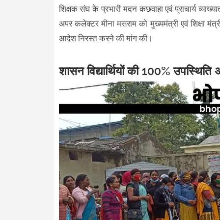
शिक्षक संघ के प्रभारी मदन कछवाहा एवं प्राचार्य व्याख्याता 
अपर कलेक्टर मीना मसराम को मुख्यमंत्री एवं शिक्षा म
आदेश निरस्त करने की मांग की।
शासन विद्यार्थियों की 100% उपस्थिति अन