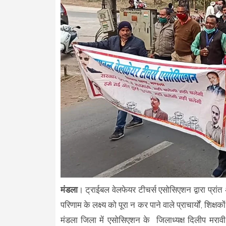
मंडला
। ट्राईबल वेलफेयर टीचर्स एसोसिएशन द्वारा प्रांत अध
परिणाम के लक्ष्य को पूरा न कर पाने वाले प्राचार्यों, शिक्षक
मंडला जिला में एसोसिएशन के जिलाध्यक्ष दिलीप मरावी, 