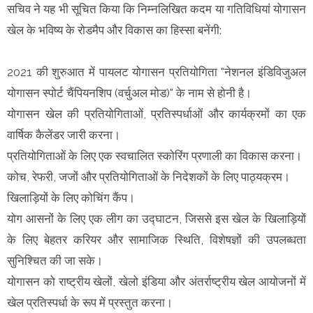
सचिव ने यह भी सूचित किया कि निम्नलिखित कदम या गतिविधियां योगासन
खेल के भविष्य के रोडमैप और विकास का हिस्सा बनेंगी:
2021 की शुरुआत में पायलट योगासन प्रतियोगिता "नेशनल इंडिविजुअल
योगासन स्पोर्ट चैंपियनशिप (वर्चुअल मोड)" के नाम से होनी है।
योगासन खेल की प्रतियोगिताओं, प्रतिस्पर्धाओं और कार्यक्रमों का एक
वार्षिक कैलेंडर जारी करना।
प्रतियोगिताओं के लिए एक स्वचालित स्कोरिंग प्रणाली का विकास करना।
कोच, रेफरी, जजों और प्रतियोगिताओं के निदेशकों के लिए पाठ्यक्रम।
खिलाड़ियों के लिए कोचिंग कैंप।
योग आसनों के लिए एक लीग का उद्घाटन, जिससे इस खेल के खिलाड़ियों
के लिए बेहतर करियर और सामाजिक स्थिति, विशेषज्ञों की उपलब्धता
सुनिश्चित की जा सके।
योगासन को राष्ट्रीय खेलों, खेलो इंडिया और अंतर्राष्ट्रीय खेल आयोजनों में
खेल प्रतिस्पर्धा के रूप में प्रस्तुत करना।