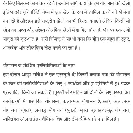
के लिए मिलकर काम कर रहे हैं।उन्होंने आगे कहा कि हम योगासन को खेलो
इंडिया और यूनिवर्सिटी गेम्स में एक खेल के रूप में शामिल करने की योजना
बना रहे हैं और हम इसे राष्ट्रीय खेलों का भी हिस्सा बनाएंगे लेकिन किसी भी
खेल का लक्ष्य और उद्देश्य ओलंपिक खेलों में शामिल होना है और यह एक लंबी
यात्रा की शुरुआत है।श्री रिजिजू ने यह भी कहा कि योग एक बहुत ही सुंदर,
आकर्षक और लोकप्रिय खेल बनने जा रहा है।
योगासन से संबंधित प्रतियोगिताओं के नाम
इस दौरान आयुष सचिव ने एक प्रस्तुति दी जिसमें बताया गया कि योगासन
के खेल की प्रतियोगिताओं के लिए 4 स्पर्धाओं और 7 श्रेणियों में 51 पदक
प्रस्तावित किये जा सकते है।पुरुषों और महिलाओं दोनों के लिए प्रस्तावित
कार्यक्रमों में पारंपरिक योगासन, कलात्मक योगासन (एकल), कलात्मक
योगासन (युगल), लयबद्ध योगासन (युगल), मुक्त प्रवाह/समूह योगासन,
व्यक्तिगत ऑल राउंड- चैम्पियनशिप और टीम चैम्पियनशिप शामिल हैं।