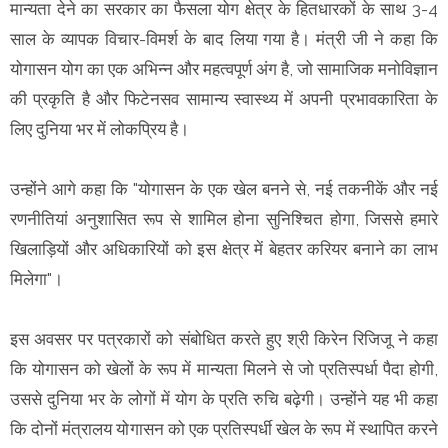
मान्यता देने का सरकार का फैसला योग क्षेत्र के हितधारकों के साथ 3-4
साल के व्यापक विचार-विमर्श के बाद लिया गया है। मंत्री जी ने कहा कि
योगासन योग का एक अभिन्न और महत्वपूर्ण अंग है, जो सामाजिक मनोविज्ञान
की प्रकृति है और फिटेनसव सामान्य स्वास्थ्य में अपनी प्रभावकारिता के
लिए दुनिया भर में लोकप्रिय है।
उन्होंने आगे कहा कि "योगासन के एक खेल बनने से, नई तकनीकें और नई
रणनीतियां अनुशासित रूप से शामिल होना सुनिश्चित होगा, जिससे हमारे
खिलाड़ियों और अधिकारियों को इस क्षेत्र में बेहतर करियर बनाने का लाभ
मिलेगा"।
इस अवसर पर पत्रकारों को संबोधित करते हुए श्री किरेन रिजिजू ने कहा
कि योगासन को खेलों के रूप में मान्यता मिलने से जो प्रतिस्पर्धा पैदा होगी,
उससे दुनिया भर के लोगों में योग के प्रति रुचि बढ़ेगी। उन्होंने यह भी कहा
कि दोनों मंत्रालय योगासन को एक प्रतिस्पर्धी खेल के रूप में स्थापित करने