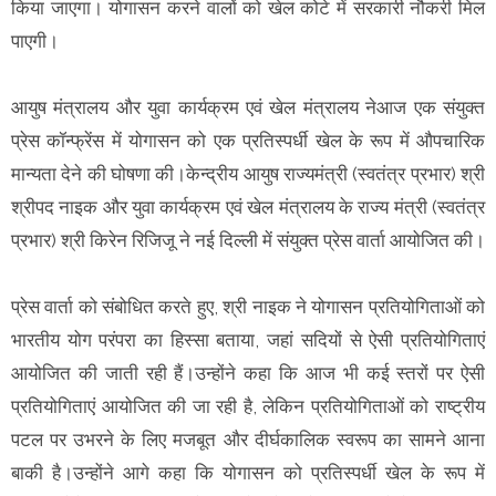
किया जाएगा। योगासन करने वालों को खेल कोटे में सरकारी नौकरी मिल
पाएगी।
आयुष मंत्रालय और युवा कार्यक्रम एवं खेल मंत्रालय नेआज एक संयुक्त
प्रेस कॉन्फ्रेंस में योगासन को एक प्रतिस्पर्धी खेल के रूप में औपचारिक
मान्यता देने की घोषणा की।केन्द्रीय आयुष राज्यमंत्री (स्वतंत्र प्रभार) श्री
श्रीपद नाइक और युवा कार्यक्रम एवं खेल मंत्रालय के राज्य मंत्री (स्वतंत्र
प्रभार) श्री किरेन रिजिजू ने नई दिल्ली में संयुक्त प्रेस वार्ता आयोजित की।
प्रेस वार्ता को संबोधित करते हुए, श्री नाइक ने योगासन प्रतियोगिताओं को
भारतीय योग परंपरा का हिस्सा बताया, जहां सदियों से ऐसी प्रतियोगिताएं
आयोजित की जाती रही हैं।उन्होंने कहा कि आज भी कई स्तरों पर ऐसी
प्रतियोगिताएं आयोजित की जा रही है, लेकिन प्रतियोगिताओं को राष्ट्रीय
पटल पर उभरने के लिए मजबूत और दीर्घकालिक स्वरूप का सामने आना
बाकी है।उन्होंने आगे कहा कि योगासन को प्रतिस्पर्धी खेल के रूप में