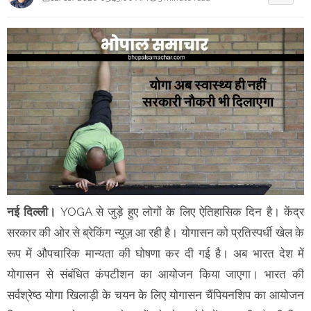
नई दिल्ली।
YOGA से जुड़े हुए लोगों के लिए ऐतिहासिक दिन है। केंद्र
सरकार की ओर से ब्रेकिंग न्यूज़ आ रही है। योगासन को प्रतिस्पर्धी खेल के
रूप में औपचारिक मान्यता की घोषणा कर दी गई है। अब भारत देश में
योगासन से संबंधित कंपटीशन का आयोजन किया जाएगा। भारत की
सर्वश्रेष्ठ योगा खिलाड़ी के चयन के लिए योगासन चैंपियनशिप का आयोजन