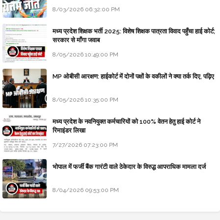
8/03/2026 06:32:00 PM
मध्य प्रदेश शिक्षक भर्ती 2025: विशेष शिक्षक पात्रता विवाद पहुँचा हाई कोर्ट;
सरकार से माँगा जवाब
8/05/2026 10:49:00 PM
MP ओबीसी आरक्षण: हाईकोर्ट में दोनों पक्षों के वकीलों ने क्या तर्क दिए, पढ़िए
8/05/2026 10:35:00 PM
मध्य प्रदेश के नवनियुक्त कर्मचारियों को 100% वेतन हेतु हाई कोर्ट ने
रिमाइंडर लिखा
7/27/2026 07:23:00 PM
भोपाल में फर्जी बैंक गारंटी वाले ठेकेदार के विरुद्ध आपराधिक मामला दर्ज
8/04/2026 09:53:00 PM