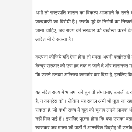
अभी तो राष्ट्रपति शासन का विकल्प आजमाने के रास्ते मे
जल्दबाजी का विरोधी है। उसके पूर्व के निर्णयों का निष
जाना चाहिए, जब राज्य की सरकार को बर्खास्त करने क
आदेश भी दे सकता है।
कल्पना कीजिये यदि ऐसा होगा तो ममता अपनी बर्खास्तगी
केन्द्र सरकार को उस हद तक न जाने दे और शासनरत ममत
कि उसने उनका अस्तित्व कमजोर कर दिया है, इसलिए किस
यह संदेश राज्य में भाजपा की चुनावी संभावनाएं उजली कर
है, न कांग्रेस को। लेकिन यह सवाल अभी भी पूछा जा रहा 
सकता है, जो कभी राज्य में खुद को चुनाव लड़ने लायक भ
नहीं मिल पाई हैं। इसलिए पूछना होगा कि क्या उसका बढ़
खासकर जब ममता की पार्टी में आन्तरिक विद्रोह भी उन