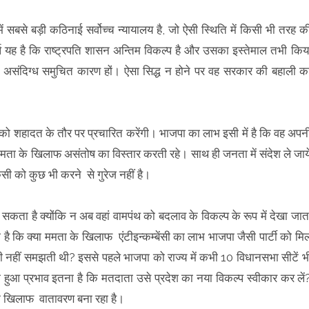
ं सबसे बड़ी कठिनाई सर्वोच्च न्यायालय है, जो ऐसी स्थिति में किसी भी तरह क
्कर्ष यह है कि राष्ट्रपति शासन अन्तिम विकल्प है और उसका इस्तेमाल तभी किय
े असंदिग्ध समुचित कारण हों। ऐसा सिद्ध न होने पर वह सरकार की बहाली क
 को शहादत के तौर पर प्रचारित करेंगी। भाजपा का लाभ इसी में है कि वह अपन
ा के खिलाफ असंतोष का विस्तार करती रहे। साथ ही जनता में संदेश ले जाय
ी को कुछ भी करने से गुरेज नहीं है।
 सकता है क्योंकि न अब वहां वामपंथ को बदलाव के विकल्प के रूप में देखा जात
है कि क्या ममता के खिलाफ एंटीइन्कम्बेंसी का लाभ भाजपा जैसी पार्टी को मि
ी नहीं समझती थी? इससे पहले भाजपा को राज्य में कभी 10 विधानसभा सीटें भ
ा हुआ प्रभाव इतना है कि मतदाता उसे प्रदेश का नया विकल्प स्वीकार कर लें
के खिलाफ वातावरण बना रहा है।