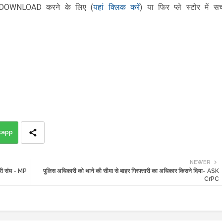
यहां क्लिक करें
DOWNLOAD करने के लिए
(
)
या फिर
प्ले स्टोर में सर्
sapp
NEWER
ारी संघ - MP
पुलिस अधिकारी को थाने की सीमा से बाहर गिरफ्तारी का अधिकार किसने दिया- ASK
CrPC