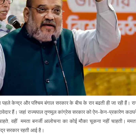
से पहले केन्द्र और पश्चिम बंगाल सरकार के बीच के रार बढती ही जा रही हैं। रा
म दावेदार हैं। जहां राज्यपाल तृणमूल कांग्रेस सरकार को ऐन-केन-प्रकारेण कठघर
ाहते, वहीं ममता बनर्जी आलोचना का कोई मौका चूकना नहीं चाहती। ममत
केंद्र सरकार रहती आई है।