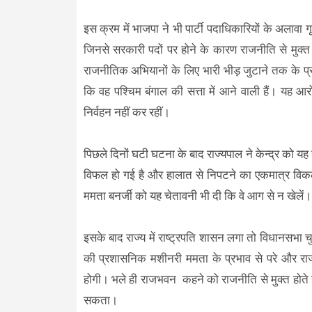
इस क्रम में भाजपा ने भी पार्टी पदाधिकारियों के अलावा ग
जिनसे सरकारी पदों पर होने के कारण राजनीति से मुक्त 
राजनीतिक अभियानों के लिए भारी भीड़ जुटाने तक के प्रय
कि वह पश्चिम बंगाल की सत्ता में आने वाली हैं। यह आर
निर्वहन नहीं कर रहीं।
पिछले दिनों घटी घटना के बाद राज्यपाल ने केन्द्र को यह
विफल हो गई है और हालात से निपटने का एकमात्र विकल्प उ
ममता बनर्जी को यह चेतावनी भी दी कि वे आग से न खेलें
इसके बाद राज्य में राष्ट्रपति शासन लगा तो विधानसभा चुन
की प्रशासनिक मशीनरी ममता के प्रभाव से परे और राज्य
होगी। भले ही राजभवन कहने को राजनीति से मुक्त होते है
सकता।