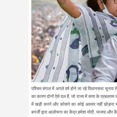
पश्चिम बंगाल में अगले वर्ष होने जा रहे विधानसभा चुनाव 
का कारण दोनों ऐसे दल हैं, जो राज्य में सत्ता के प्रबलत
में खड़ी करने और कोसने का कोई अवसर नहीं छोड़ना च
बनर्जी द्वारा आलोचना का केंद्र हमेशा मोदी, भाजपा और 