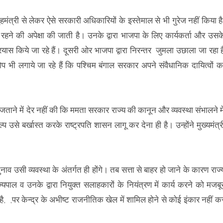
ृहमंत्री से लेकर ऐसे सरकारी अधिकारियों के इस्तेमाल से भी गुरेज नहीं किया है
रहने की अपेक्षा की जाती है। उनके द्वारा भाजपा के लिए कार्यकर्ता और उसक
ास किये जा रहे हैं। दूसरी ओर भाजपा द्वारा निरन्तर जुमला उछाला जा रहा ह
ोप भी लगाये जा रहे हैं कि पश्चिम बंगाल सरकार अपने संवैधानिक दायित्वों क
 जताने में देर नहीं की कि ममता सरकार राज्य की कानून और व्यवस्था संभालने मे
से बर्खास्त करके राष्ट्रपति शासन लागू कर देना ही है। उन्होंने मुख्यमंत्र
।
ाव उसी व्यवस्था के अंतर्गत ही होंगे। तब सत्ता से बाहर हो जाने के कारण राज्
पाल व उनके द्वारा नियुक्त सलाहकारों के नियंत्रण में कार्य करने को मजबू
, ,पर केन्द्र के अभीष्ट राजनीतिक खेल में शामिल होने से कोई इंकार नहीं क