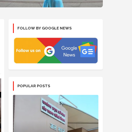
FOLLOW BY GOOGLE NEWS
POPULAR POSTS