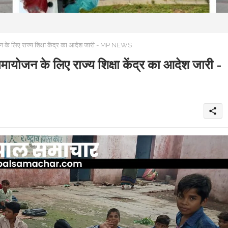
ोजन के लिए राज्य शिक्षा केंद्र का आदेश जारी - MP NEWS
 समायोजन के लिए राज्य शिक्षा केंद्र का आदेश जारी -
share