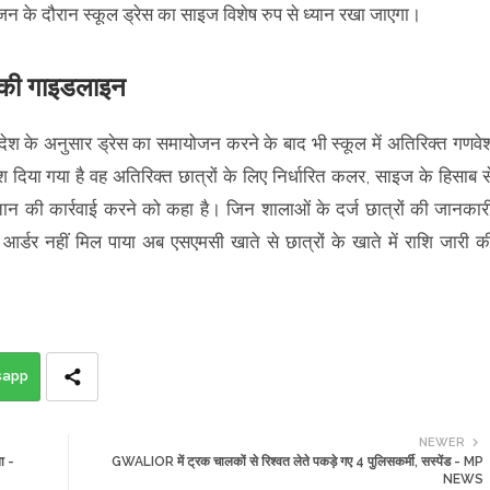
न के दौरान स्कूल ड्रेस का साइज विशेष रुप से ध्यान रखा जाएगा।
्र की गाइडलाइन
ी आदेश के अनुसार ड्रेस का समायोजन करने के बाद भी स्कूल में अतिरिक्त गणवे
िया गया है वह अतिरिक्त छात्रों के लिए निर्धारित कलर, साइज के हिसाब स
गतान की कार्रवाई करने को कहा है। जिन शालाओं के दर्ज छात्रों की जानकार
र्डर नहीं मिल पाया अब एसएमसी खाते से छात्रों के खाते में राशि जारी क
sapp
NEWER
ा -
GWALIOR में ट्रक चालकों से रिश्वत लेते पकड़े गए 4 पुलिसकर्मी, सस्पेंड - MP
NEWS