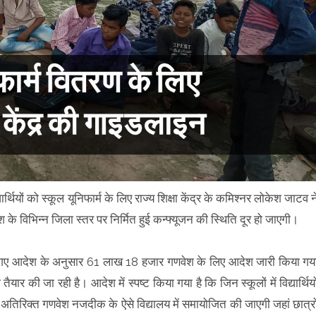
यार्थियों को स्कूल यूनिफार्म के लिए राज्य शिक्षा केंद्र के कमिश्नर लोकेश जाटव न
के विभिन्न जिला स्तर पर निर्मित हुई कन्फ्यूजन की स्थिति दूर हो जाएगी।
 किए गए आदेश के अनुसार 61 लाख 18 हजार गणवेश के लिए आदेश जारी किया गय
ैयार की जा रही है। आदेश में स्पष्ट किया गया है कि जिन स्कूलों में विद्यार्थियो
अतिरिक्त गणवेश नजदीक के ऐसे विद्यालय में समायोजित की जाएगी जहां छात्रो