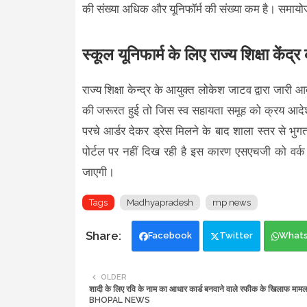
की संख्या अधिक और यूनिफॉर्म की संख्या कम है। समायोज
स्कूल यूनिफार्म के लिए राज्य शिक्षा केंद
राज्य शिक्षा केन्द्र के आयुक्त लोकेश जाटव द्वारा जार
की जरूरत हुई तो जिस स्व सहायता समूह को क्रय आदेश द
परचे आर्डर देकर ड्रेस मिलने के बाद शाला स्तर से भु
पोर्टल पर नहीं दिख रही है इस कारण एसएचजी को वर्क आ
जाएगी।
Tags
Madhyapradesh
mp news
Facebook
Twitter
What
OLDER
शादी के लिए रवि के नाम का आधार कार्ड बनवाने वाले रफीक के खिलाफ मामल
BHOPAL NEWS