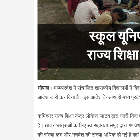
भोपाल
। मध्यप्रदेश में संचालित शासकीय विद्यालयों में विद्
आदेश जारी कर दिया है। इस आदेश के साथ ही मध्य प्रदेश 
कमिश्नर राज्य शिक्षा केंद्र लोकेश जाटव द्वारा जारी
है। छात्र छात्राओं के लिए स्व सहायता समूह द्वारा गणवेश त
की संख्या कम और गणवेश की संख्या अधिक हो गई है वहां 