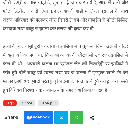
जीरो डिग्री के पास खड़ी है, तुम्हारा इंतजार कर रही है, साथ में चलो और
फोटो डिलीट कर दो, ऐसा कहकर अपनी गाड़ी में दोस्त प्रांजल के साथ
तरूण अहिरवार को बैठाकर जीरो डिग्री ले गये और मोबाईल से फोटो डिलिट
करवाया तथा चाकू से हमला कर तरूण की हत्या कर दी
हत्या के बाद थोड़ी दूरी पर दोनों ने झाडिय़ों में चाकू फेंक दिया, उसकी स्वेटर
में खून अधिक लगा था, जिस कारण अपनी स्वेटर भी उतारकर झाडिय़ों मे
फेंक दी थी। अपचारी बालक एवं प्रांजल जैन की निशादेही पर झाडियों मे
फेंके हुये दोनें चाकू एवं स्वेटर तथा घर से घटना में प्रयुक्त काले रंग की
प्लेजर एमपी 20 एसडी 8915 एवं घटना के वक्त पहने हुये कपड़े जप्त करते
हुये विधिवत गिरफ्तार कर न्यायलय के समक्ष पेश किया जा रहा है।
Tags
Crime
Jabalpur
Facebook
Twi
Wh