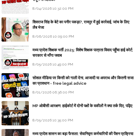
8/04/2026 10:32:00 PM
शिवराज सिंह के बेटे का पनीर पकड़ा?, रायपुर में हुई कार्रवाई, जांच के लिए
लैब भेजा
8/06/2026 10:09:00 PM
मध्य प्रदेश शिक्षक भर्ती 2025: विशेष शिक्षक पात्रता विवाद पहुँचा हाई कोर्ट;
सरकार से माँगा जवाब
8/05/2026 10:49:00 PM
सोशल मीडिया पर किसी को गाली देना, आजादी या अपराध और कितनी सजा
का प्रावधान - free legal advice
8/01/2026 06:36:00 PM
MP ओबीसी आरक्षण: हाईकोर्ट में दोनों पक्षों के वकीलों ने क्या तर्क दिए, पढ़िए
8/05/2026 10:35:00 PM
मध्य प्रदेश शासन का बड़ा फैसला: सेवानिवृत्त कर्मचारियों की पेंशन प्रक्रिया