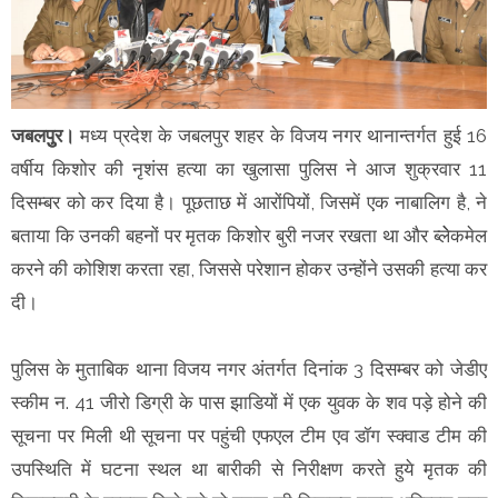
जबलपुुर।
मध्य प्रदेश के जबलपुर शहर के विजय नगर थानान्तर्गत हुई 16
वर्षीय किशोर की नृशंस हत्या का खुलासा पुलिस ने आज शुक्रवार 11
दिसम्बर को कर दिया है। पूछताछ में आरोंपियों, जिसमें एक नाबालिग है, ने
बताया कि उनकी बहनों पर मृतक किशोर बुरी नजर रखता था और ब्लेेकमेल
करने की कोशिश करता रहा, जिससे परेशान होकर उन्होंने उसकी हत्या कर
दी।
पुलिस के मुताबिक थाना विजय नगर अंतर्गत दिनांक 3 दिसम्बर को जेडीए
स्कीम न. 41 जीरो डिग्री के पास झाडियों में एक युवक के शव पड़े होने की
सूचना पर मिली थी सूचना पर पहुंची एफएल टीम एव डॉग स्क्वाड टीम की
उपस्थिति में घटना स्थल था बारीकी से निरीक्षण करते हुये मृतक की