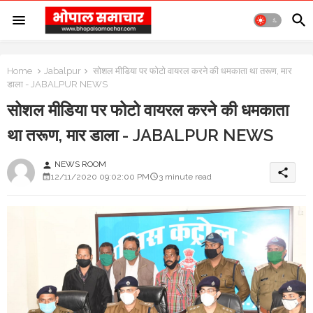
Home
Jabalpur
सोशल मीडिया पर फोटो वायरल करने की धमकाता था तरूण, मार
डाला - JABALPUR NEWS
सोशल मीडिया पर फोटो वायरल करने की धमकाता
था तरूण, मार डाला - JABALPUR NEWS
NEWS ROOM
person
share
12/11/2020 09:02:00 PM
3 minute read