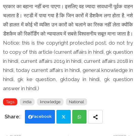
प्रकार का बहाना नहीं बना पाएगा। इसलिए वह ज्यादा सावधानी पूर्वक वाहन
चलाता है। स्टडी में पाया गया है कि जिन कारों में डैशकैम लगा होता है, नशे
की हालत में कोई भी व्यक्ति उन कारों को चलाने का रिस्क नहीं लेता क्योंकि
डैशकैम की रिकॉर्डिंग को न्यायालय में सबसे विश्वसनीय सबूत माना जाता है।
Notice: this is the copyright protected post. do not try
to copy of this article (current affairs in hindi, gk question
in hindi, current affairs 2019 in hindi, current affairs 2018 in
hindi, today current affairs in hindi, general knowledge in
hindi, gk ke question, gktoday in hindi, gk question
answer in hindi,)
Tags
india
knowledge
National
Facebook
Twi
Wh