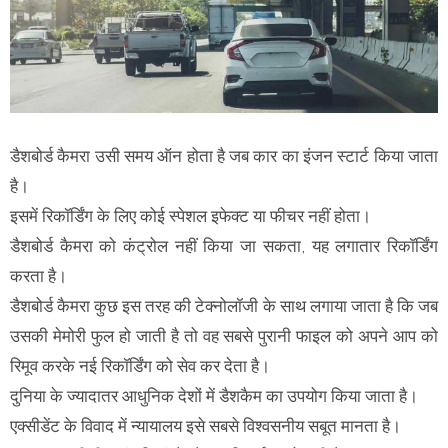
डैशबोर्ड कैमरा उसी समय ऑन होता है जब कार का इंजन स्टार्ट किया जाता
है।
इसमें रिकॉर्डिंग के लिए कोई स्पेशल इफेक्ट या फीचर नहीं होता।
डैशबोर्ड कैमरा को कंट्रोल नहीं किया जा सकता, यह लगातार रिकॉर्डिंग
करता है।
डैशबोर्ड कैमरा कुछ इस तरह की टेक्नोलॉजी के साथ लगाया जाता है कि जब
उसकी मेमोरी फुल हो जाती है तो वह सबसे पुरानी फाइल को अपने आप को
रिमूव करके नई रिकॉर्डिंग को सेव कर देता है।
दुनिया के ज्यादातर आधुनिक देशों में डैशकैम का उपयोग किया जाता है।
एक्सीडेंट के विवाद में न्यायालय इसे सबसे विश्वसनीय सबूत मानता है।