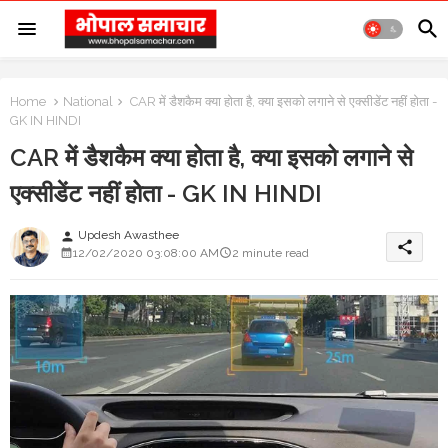
Home
National
CAR में डैशकैम क्या होता है, क्या इसको लगाने से एक्सीडेंट नहीं होता -
GK IN HINDI
CAR में डैशकैम क्या होता है, क्या इसको लगाने से
एक्सीडेंट नहीं होता - GK IN HINDI
Updesh Awasthee
person
share
12/02/2020 03:08:00 AM
2 minute read