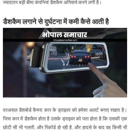
ज्यादातर बड़ी बीमा कंपनियां डैशकैम अनिवार्य करने लगी है।
डैशकैम लगाने से दुर्घटना में कमी कैसे आती है
दरअसल डैशबोर्ड कैमरा कार के ड्राइवर को हमेशा अलर्ट बनाए रखता है।
जिस कार में डैशकैम होता है उसके ड्राइवर को पता होता है कि उसकी एक
छोटी सी भी गलती, और रिकॉर्ड हो रही है, और हादसे के बाद वह किसी भी