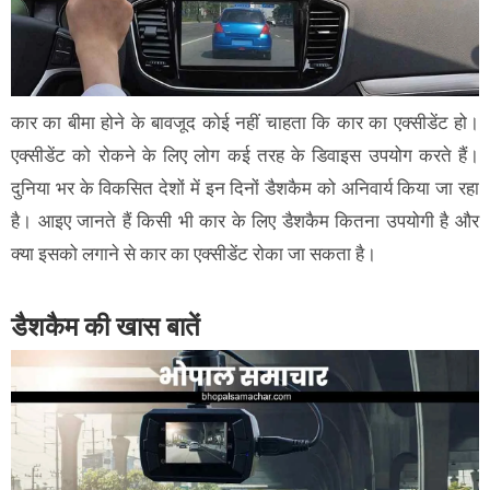
कार का बीमा होने के बावजूद कोई नहीं चाहता कि कार का एक्सीडेंट हो।
एक्सीडेंट को रोकने के लिए लोग कई तरह के डिवाइस उपयोग करते हैं।
दुनिया भर के विकसित देशों में इन दिनों डैशकैम को अनिवार्य किया जा रहा
है। आइए जानते हैं किसी भी कार के लिए डैशकैम कितना उपयोगी है और
क्या इसको लगाने से कार का एक्सीडेंट रोका जा सकता है।
डैशकैम की खास बातें