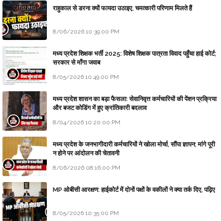
राहुकाल से डरना क्यों फायदा उठाइए, चमत्कारी परिणाम मिलते हैं
8/06/2026 10:39:00 PM
मध्य प्रदेश शिक्षक भर्ती 2025: विशेष शिक्षक पात्रता विवाद पहुँचा हाई कोर्ट;
सरकार से माँगा जवाब
8/05/2026 10:49:00 PM
मध्य प्रदेश शासन का बड़ा फैसला: सेवानिवृत्त कर्मचारियों की पेंशन प्रक्रिया
और बजट कोडिंग में हुए क्रांतिकारी बदलाव
8/04/2026 10:20:00 PM
मध्य प्रदेश के जनभागीदारी कर्मचारियों ने खोला मोर्चा, सौंपा ज्ञापन; मांगे पूरी
न होने पर आंदोलन की चेतावनी
8/06/2026 08:16:00 PM
MP ओबीसी आरक्षण: हाईकोर्ट में दोनों पक्षों के वकीलों ने क्या तर्क दिए, पढ़िए
8/05/2026 10:35:00 PM