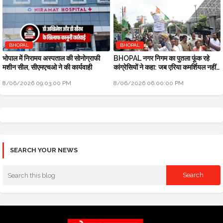
BHOPAL
BHOPAL
भोपाल में निरामय अस्पताल की सोनोग्राफी
BHOPAL नगर निगम का पुतला फूंक रहे
मशीन सील, सीएमएचओ ने की कार्यवाही
कांग्रेसियों ने कहा: जब एरिया कमर्शियल नहीं
तो टैक्स क्यों लिया
8/06/2026 09:03:00 PM
8/06/2026 06:00:00 PM
SEARCH YOUR NEWS