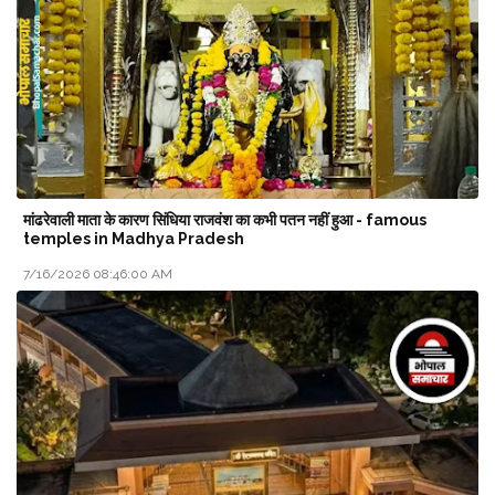
मांढरेवाली माता के कारण सिंधिया राजवंश का कभी पतन नहीं हुआ - famous
temples in Madhya Pradesh
7/16/2026 08:46:00 AM