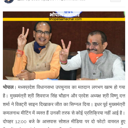
भोपाल
। मध्यप्रदेश विधानसभा उपचुनाव का मतदान लगभग खत्म हो गया
है। मुख्यमंत्री श्री शिवराज सिंह चौहान और प्रदेश अध्यक्ष श्री विष्णु दत्त
शर्मा ने विक्ट्री साइन दिखाकर जीत का सिग्नल दिया। इधर पूर्व मुख्यमंत्री
कमलनाथ मीटिंग में व्यस्त हैं उनकी तरफ से कोई प्रतिक्रिया नहीं आई है।
दोपहर 12:00 बजे के आसपास सोशल मीडिया पर दो फोटो वायरल हुए