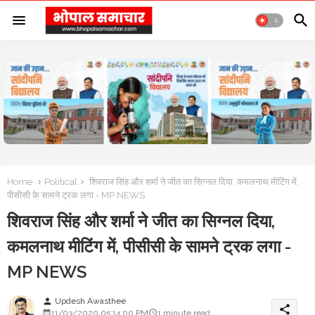
Home
Political
शिवराज सिंह और शर्मा ने जीत का सिग्नल दिया, कमलनाथ मीटिंग में,
पीसीसी के सामने ट्रक लगा - MP NEWS
शिवराज सिंह और शर्मा ने जीत का सिग्नल दिया,
कमलनाथ मीटिंग में, पीसीसी के सामने ट्रक लगा -
MP NEWS
Updesh Awasthee
person
share
11/03/2020 05:14:00 PM
1 minute read