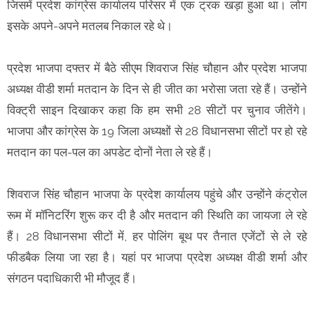
जिसमें प्रदेश कांग्रेस कार्यालय परिसर में एक ट्रक खड़ा हुआ था। लोग
इसके अपने-अपने मतलब निकाल रहे थे।
प्रदेश भाजपा दफ्तर में बैठे सीएम शिवराज सिंह चौहान और प्रदेश भाजपा
अध्यक्ष वीडी शर्मा मतदान के दिन से ही जीत का भरोसा जता रहे हैं। उन्होंने
विक्ट्री साइन दिखाकर कहा कि हम सभी 28 सीटों पर चुनाव जीतेंगे।
भाजपा और कांग्रेस के 19 जिला अध्यक्षों से 28 विधानसभा सीटों पर हो रहे
मतदान का पल-पल का अपडेट दोनों नेता ले रहे हैं।
शिवराज सिंह चौहान भाजपा के प्रदेश कार्यालय पहुंचे और उन्होंने कंट्रोल
रूम में मॉनिटरिंग शुरू कर दी है और मतदान की स्थिति का जायजा ले रहे
हैं। 28 विधानसभा सीटों में, हर पोलिंग बूथ पर तैनात एजेंटों से ले रहे
फीडबैक लिया जा रहा है। यहां पर भाजपा प्रदेश अध्यक्ष वीडी शर्मा और
संगठन पदाधिकारी भी मौजूद हैं।