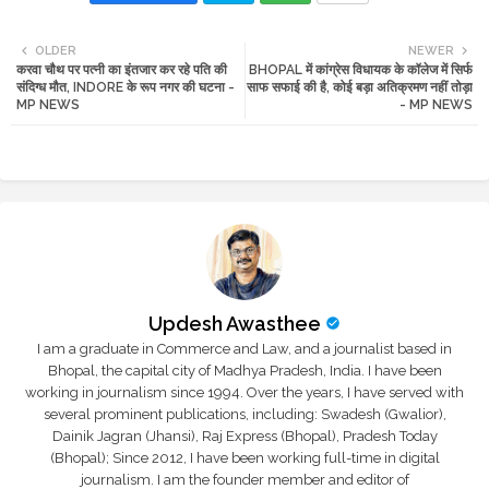
Twi
Wh
OLDER
NEWER
करवा चौथ पर पत्नी का इंतजार कर रहे पति की
BHOPAL में कांग्रेस विधायक के कॉलेज में सिर्फ
tte
ats
संदिग्ध मौत, INDORE के रूप नगर की घटना -
साफ सफाई की है, कोई बड़ा अतिक्रमण नहीं तोड़ा
MP NEWS
- MP NEWS
r
app
Updesh Awasthee
I am a graduate in Commerce and Law, and a journalist based in
Bhopal, the capital city of Madhya Pradesh, India. I have been
working in journalism since 1994. Over the years, I have served with
several prominent publications, including: Swadesh (Gwalior),
Dainik Jagran (Jhansi), Raj Express (Bhopal), Pradesh Today
(Bhopal); Since 2012, I have been working full-time in digital
journalism. I am the founder member and editor of