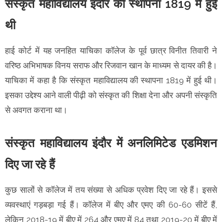
संस्कृत महाविद्यालय इंदौर की स्थापना 1819 में हुई
थी
हाई कोर्ट में यह जनहित याचिका कॉलेज के पूर्व छात्र विनीत तिवारी ने
वरिष्ठ अभिभाषक विनय सराफ और रिजवान खान के माध्यम से दायर की है।
याचिका में कहा है कि संस्कृत महाविद्यालय की स्थापना 1819 में हुई थी।
इसका उद्देश्य आने वाली पीढ़ी को संस्कृत की शिक्षा देना और अपनी संस्कृति
से अवगत कराना था।
संस्कृत महाविद्यालय इंदौर में अनलिमिटेड एडमिशन
दिए जा रहे हैं
कुछ सालों से कॉलेज में तय संख्या से अधिक प्रवेश दिए जा रहे हैं। इससे
व्यवस्थाएं गड़बड़ा गई हैं। कॉलेज में बीए और एमए की 60-60 सीटें हैं,
लेकिन 2018-19 में बीए में 264 और एमए में 84 तथा 2019-20 में बीए में