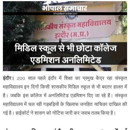
इंदौर।
200 साल पहले इंदौर में शिक्षा का प्रमुख केंद्र रहा संस्कृत
महाविद्यालय इन दिनों किसी शासकीय मिडिल स्कूल से भी बदतर हालत में
है। जबकि इस कॉलेज में अनलिमिटेड एडमिशन दिए जा रहे हैं। संस्कृत
महाविद्यालय में चल रही गड़बड़ियों के खिलाफ जनहित याचिका दाखिल की
गई है। हाईकोर्ट ने शासन को नोटिस जारी कर जवाब तलब किया है।