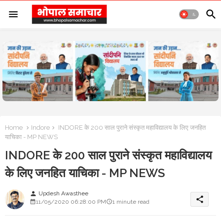
Home
Indore
INDORE के 200 साल पुराने संस्कृत महाविद्यालय के लिए जनहित
याचिका - MP NEWS
INDORE के 200 साल पुराने संस्कृत महाविद्यालय
के लिए जनहित याचिका - MP NEWS
Updesh Awasthee
person
share
11/05/2020 06:28:00 PM
1 minute read