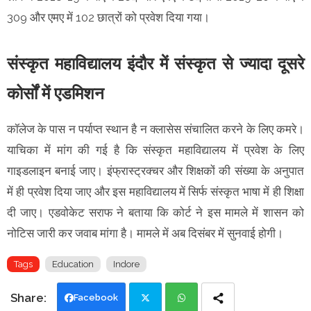
309 और एमए में 102 छात्रों को प्रवेश दिया गया।
संस्कृत महाविद्यालय इंदौर में संस्कृत से ज्यादा दूसरे
कोर्सों में एडमिशन
कॉलेज के पास न पर्याप्त स्थान है न क्लासेस संचालित करने के लिए कमरे।
याचिका में मांग की गई है कि संस्कृत महाविद्यालय में प्रवेश के लिए
गाइडलाइन बनाई जाए। इंफ्रास्ट्रक्चर और शिक्षकों की संख्या के अनुपात
में ही प्रवेश दिया जाए और इस महाविद्यालय में सिर्फ संस्कृत भाषा में ही शिक्षा
दी जाए। एडवोकेट सराफ ने बताया कि कोर्ट ने इस मामले में शासन को
नोटिस जारी कर जवाब मांगा है। मामले में अब दिसंबर में सुनवाई होगी।
Tags
Education
Indore
Facebook