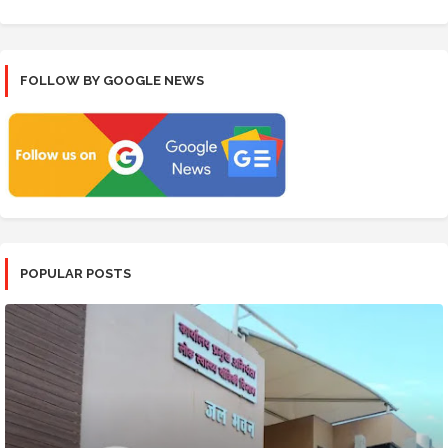
FOLLOW BY GOOGLE NEWS
POPULAR POSTS