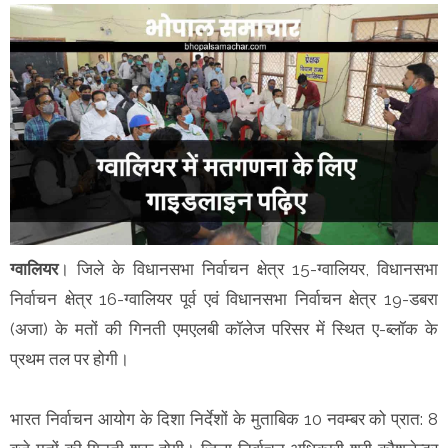
ग्वालियर
। जिले के विधानसभा निर्वाचन क्षेत्र 15-ग्वालियर, विधानसभा
निर्वाचन क्षेत्र 16-ग्वालियर पूर्व एवं विधानसभा निर्वाचन क्षेत्र 19-डबरा
(अजा) के मतों की गिनती एमएलबी कॉलेज परिसर में स्थित ए-ब्लॉक के
प्रथम तल पर होगी।
भारत निर्वाचन आयोग के दिशा निर्देशों के मुताबिक 10 नवम्बर को प्रात: 8