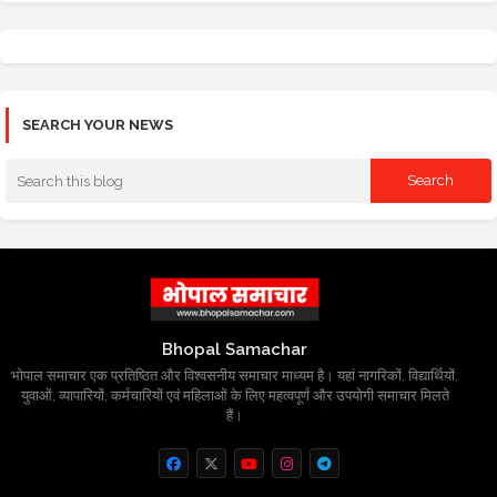
SEARCH YOUR NEWS
Bhopal Samachar
भोपाल समाचार एक प्रतिष्ठित और विश्वसनीय समाचार माध्यम है। यहां नागरिकों, विद्यार्थियों,
युवाओं, व्यापारियों, कर्मचारियों एवं महिलाओं के लिए महत्वपूर्ण और उपयोगी समाचार मिलते
हैं।