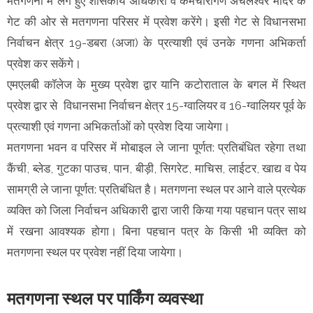
मतगणना में लगे हुए शासकीय अधिकारी व कर्मचारीगण अचलेश्वर मंदिर के
गेट की ओर से मतगणना परिसर में प्रवेश करेंगे। इसी गेट से विधानसभा
निर्वाचन क्षेत्र 19-डबरा (अजा) के प्रत्याशी एवं उनके गणना अभिकर्ता
प्रवेश कर सकेंगे।
एमएलबी कॉलेज के मुख्य प्रवेश द्वार यानि कटोराताल के बगल में स्थित
प्रवेश द्वार से विधानसभा निर्वाचन क्षेत्र 15-ग्वालियर व 16-ग्वालियर पूर्व के
प्रत्याशी एवं गणना अभिकर्ताओं को प्रवेश दिया जायेगा।
मतगणना भवन व परिसर में मोबाइल ले जाना पूर्णत: प्रतिबंधित रहेगा तथा
कैंची, ब्लेड, गुटका पाउच, पान, बीड़ी, सिगरेट, माचिस, लाईटर, खाद्य व पेय
सामग्री ले जाना पूर्णत: प्रतिबंधित है। मतगणना स्थल पर आने वाले प्रत्येक
व्यक्ति को जिला निर्वाचन अधिकारी द्वारा जारी किया गया पहचान पत्र साथ
में रखना आवश्यक होगा। बिना पहचान पत्र के किसी भी व्यक्ति को
मतगणना स्थल पर प्रवेश नहीं दिया जायेगा।
मतगणना स्थल पर पार्किंग व्यवस्था