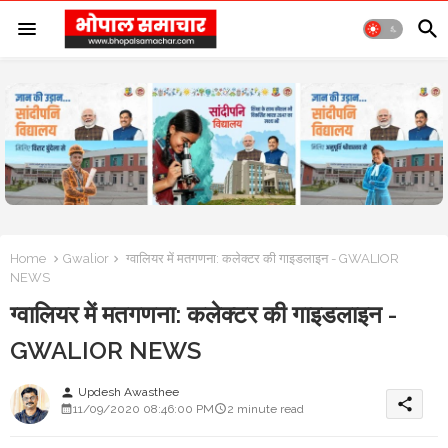
Home
Gwalior
ग्वालियर में मतगणना: कलेक्टर की गाइडलाइन - GWALIOR
NEWS
ग्वालियर में मतगणना: कलेक्टर की गाइडलाइन -
GWALIOR NEWS
Updesh Awasthee
person
share
11/09/2020 08:46:00 PM
2 minute read