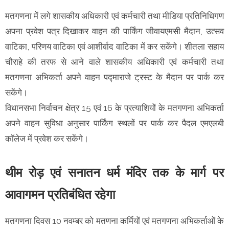
मतगणना में लगे शासकीय अधिकारी एवं कर्मचारी तथा मीडिया प्रतिनिधिगण
अपना प्रवेश पत्र दिखाकर वाहन की पार्किंग जीवायएमसी मैदान, उत्सव
वाटिका, परिणय वाटिका एवं आशीर्वाद वाटिका में कर सकेंगे। शीतला सहाय
चौराहे की तरफ से आने वाले शासकीय अधिकारी एवं कर्मचारी तथा
मतगणना अभिकर्ता अपने वाहन पद्माराजे ट्रस्ट के मैदान पर पार्क कर
सकेंगे।
विधानसभा निर्वाचन क्षेत्र 15 एवं 16 के प्रत्याशियों के मतगणना अभिकर्ता
अपने वाहन सुविधा अनुसार पार्किंग स्थलों पर पार्क कर पैदल एमएलबी
कॉलेज में प्रवेश कर सकेंगे।
थीम रोड़ एवं सनातन धर्म मंदिर तक के मार्ग पर
आवागमन प्रतिबंधित रहेगा
मतगणना दिवस 10 नवम्बर को मतणना कर्मियों एवं मतगणना अभिकर्ताओं के