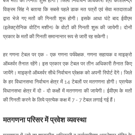
बजे मतों की गिनती शुरू होगी। जिला निर्वाचन अधिकारी श्री कौशलेन्द्र
विक्रम सिंह ने बताया कि सबसे पहले डाक मत पत्रों एवं सेवा मतदाताओं
द्वारा भेजे गए मतों की गिनती शुरू होगी। इसके आधा घंटे बाद ईवीएम
(इलेक्ट्रोनिक वोटिंग मशीन) के वोटों की गिनती शुरू की जायेगी। दोनों
प्रकार के मतों की गिनती समानान्तर रूप से जारी रह सकेगी।
हर गणना टेबल पर एक - एक गणना पर्यवेक्षक, गणना सहायक व माइक्रो
ऑब्जर्वर तैनात रहेंगे। इस प्रकार एक टेबल पर तीन अधिकारी तैनात किए
जायेंगे। माइक्रो ऑब्जर्वर सीधे निर्वाचन प्रेक्षक को अपनी रिपोर्ट देंगे। जिले
के हर विधानसभा निर्वाचन क्षेत्र में 14 टेबलों पर मतगणना होगी। प्रत्येक
विधानसभा क्षेत्र में दो - दो कक्षों में मतगणना की जायेगी। ईवीएम के मतों
की गिनती करने के लिये प्रत्येक कक्ष में 7 - 7 टेबल लगाई गई हैं।
मतगणना परिसर में प्रवेश व्यवस्था