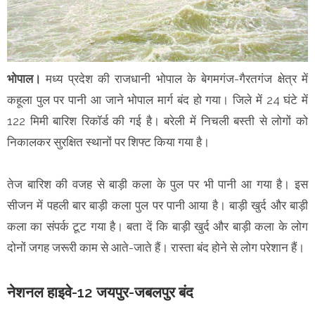
भोपाल।
मध्य प्रदेश की राजधानी भोपाल के बेगमगंज-गैरतगंज क्षेत्र में
कहूला पुल पर पानी आ जाने भोपाल मार्ग बंद हो गया। जिले में 24 घंटे में
122 मिमी बारिश रिकॉर्ड की गई है। बरेली में निचली बस्ती से लोगों को
निकालकर सुरक्षित स्थानों पर शिफ्ट किया गया है।
तेज बारिश की वजह से बाड़ी कला के पुल पर भी पानी आ गया है। इस
सीजन में पहली बार बाड़ी कला पुल पर पानी आया है। बाड़ी खुर्द और बाड़ी
कला का संपर्क टूट गया है। बता दें कि बाड़ी खुर्द और बाड़ी कला के लोग
दोनों जगह जरूरी काम से आते-जाते हैं। रास्ता बंद होने से लोग परेशान हैं।
नेशनल हाइवे-12 जयपुर-जबलपुर बंद