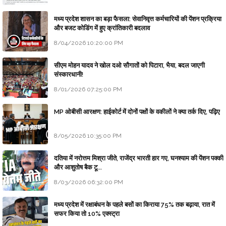
मध्य प्रदेश शासन का बड़ा फैसला: सेवानिवृत्त कर्मचारियों की पेंशन प्रक्रिया
और बजट कोडिंग में हुए क्रांतिकारी बदलाव
8/04/2026 10:20:00 PM
सीएम मोहन यादव ने खोल दओ सौगातों को पिटारा, भैया, बदल जाएगी
संस्कारधानी!
8/01/2026 07:25:00 PM
MP ओबीसी आरक्षण: हाईकोर्ट में दोनों पक्षों के वकीलों ने क्या तर्क दिए, पढ़िए
8/05/2026 10:35:00 PM
दतिया में नरोत्तम मिश्रा जीते, राजेंद्र भारती हार गए, घनश्याम की पेंशन पक्की
और आशुतोष बैक टू...
8/03/2026 06:32:00 PM
मध्य प्रदेश में रक्षाबंधन के पहले बसों का किराया 75% तक बढ़ाया, रात में
सफर किया तो 10% एक्स्ट्रा