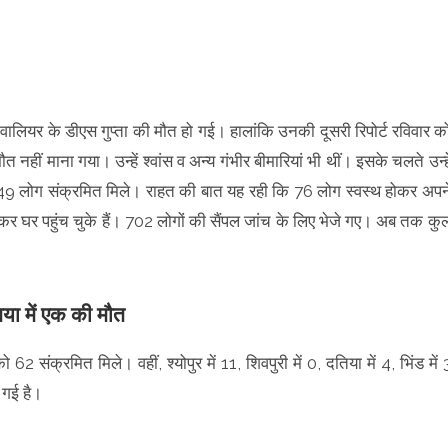
ग्वालियर के डीएस गुप्ता की मौत हो गई। हालांकि उनकी दूसरी रिपोर्ट रविवार क
नहीं माना गया। उन्हें श्वांस व अन्य गंभीर बीमारियां भी थीं। इसके चलते उन्हे
में 49 लोग संक्रमित मिले। राहत की बात यह रही कि 76 लोग स्वस्थ होकर अपन
घर पहुंच चुके हैं। 702 लोगों की सैंपल जांच के लिए भेजे गए। अब तक कु
िया में एक की मौत
 62 संक्रमित मिले। वहीं, श्योपुर में 11, शिवपुरी में 0, दतिया में 4, भिंड में 
ो गई है।