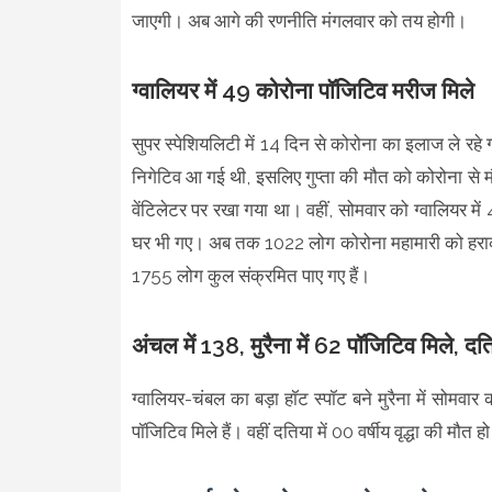
जाएगी। अब आगे की रणनीति मंगलवार को तय होगी।
ग्वालियर में 49 कोरोना पॉजिटिव मरीज मिले
सुपर स्पेशियलिटी में 14 दिन से कोरोना का इलाज ले रहे 
निगेटिव आ गई थी, इसलिए गुप्ता की मौत को कोरोना से मौत 
वेंटिलेटर पर रखा गया था। वहीं, सोमवार को ग्वालियर 
घर भी गए। अब तक 1022 लोग कोरोना महामारी को हराकर 
1755 लोग कुल संक्रमित पाए गए हैं।
अंचल में 138, मुरैना में 62 पॉजिटिव मिले, दत
ग्वालियर-चंबल का बड़ा हॉट स्पॉट बने मुरैना में सोमवार को
पॉजिटिव मिले हैं। वहीं दतिया में 00 वर्षीय वृद्धा की मौत ह