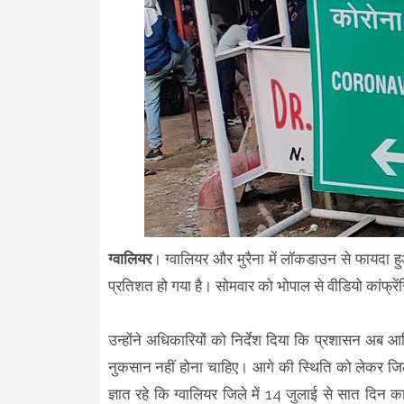
ग्वालियर
। ग्वालियर और मुरैना में लॉकडाउन से फायदा हु
प्रतिशत हो गया है। सोमवार को भोपाल से वीडियो कांफ्रेंस
उन्होंने अधिकारियों को निर्देश दिया कि प्रशासन अब आर
नुकसान नहीं होना चाहिए। आगे की स्थिति को लेकर जिले
ज्ञात रहे कि ग्वालियर जिले में 14 जुलाई से सात दि