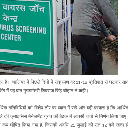
आ है। ग्वालियर में पिछले दिनों में संक्रमण दर 11-12 प्रतिशत से घटकर सा
िंग में यह बात मुख्यमंत्री शिवराज सिंह चौहान ने कही।
्थिक गतिविधियों को विशेष तौर पर ध्यान में रखे और यही प्रयास है कि आर्थि
 की क्राइसिस मैनेजमेंट ग्रुप की बैठक में आपसी चर्चा से निर्णय लिया जाए
न का कब घोषित किया गया है, जिसकी अवधि 21 जुलाई को रात 12 बजे खत्म ह