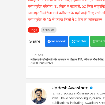
मध्य प्रदेश कोरोना: 15 जिलों में महामारी, 52 जिले संक्रमि
जबलपुर में कोरोना वाले कमिश्नर के यहां शादी में गए सभी अ
मध्य प्रदेश के 15 से ज्यादा जिलों में 2 दिन का लॉकडाउन
Tags
Gwalior
Facebook
Twitter
What
OLDER
ग्वालियर के डॉ महेश्वरी और अग्रवाल के खिलाफ FIR, मरीज की मौत के लिए ज
GWALIOR NEWS
Updesh Awasthee
I am a graduate in Commerce and Law, 
India. I have been working in journali
publications, including: Swadesh (Gwal