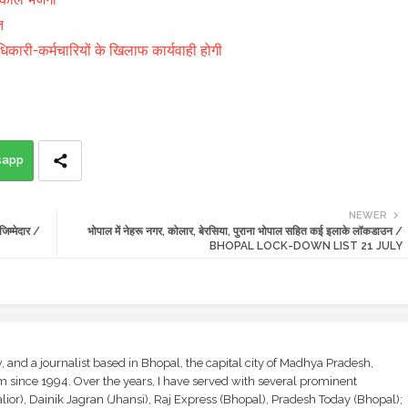
त
धिकारी-कर्मचारियों के खिलाफ कार्यवाही होगी
sapp
NEWER
िम्मेदार /
भोपाल में नेहरू नगर, कोलार, बेरसिया, पुराना भोपाल सहित कई इलाके लॉकडाउन /
BHOPAL LOCK-DOWN LIST 21 JULY
and a journalist based in Bhopal, the capital city of Madhya Pradesh,
sm since 1994. Over the years, I have served with several prominent
ior), Dainik Jagran (Jhansi), Raj Express (Bhopal), Pradesh Today (Bhopal);