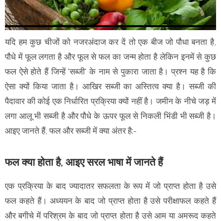
यदि हम कुछ चीजों को नजरअंदाज कर दें तो एक बीज जो पौधा बनता है,
पौधे में फूल लगता है और फूल से फल का जन्म होता है लेकिन इनमें से कुछ
फल ऐसे होते हैं जिन्हें 'सब्जी' के नाम से पुकारा जाता है। प्रश्न यह है कि
ऐसा क्यों किया जाता है। आखिर सब्जी का अस्तित्व क्या है। सब्जी की
पैदावार की कोई एक निर्धारित प्रक्रिया क्यों नहीं है। जमीन के नीचे जड़ में
लगा आलू भी सब्जी है और पौधे के ऊपर फूल से निकली भिंडी भी सब्जी है।
आइए जानते हैं, फल और सब्जी में क्या अंतर है:-
फल क्या होता है, आइए सरल भाषा में जानते हैं
एक प्रक्रिया के बाद ज्यादातर सफलता के रूप में जो प्राप्त होता है उसे
फल कहते हैं। अध्ययन के बाद जो प्राप्त होता है उसे परीक्षाफल कहते हैं
और बगीचे में परिश्रम के बाद जो प्राप्त होता है उसे आम या अमरूद कहते