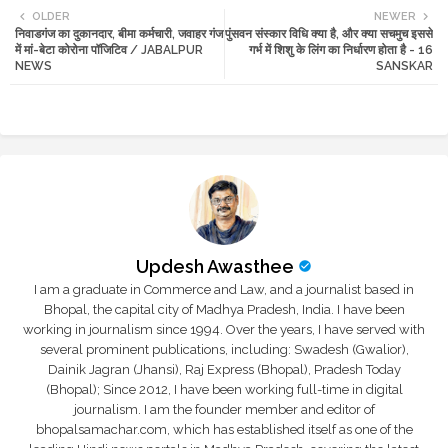
OLDER
NEWER
निवाडगंज का दुकानदार, बीमा कर्मचारी, जवाहर गंज
पुंसवन संस्कार विधि क्या है, और क्या सचमुच इससे
tte
ats
में मां-बेटा कोरोना पॉजिटिव / JABALPUR
गर्भ में शिशु के लिंग का निर्धारण होता है - 16
NEWS
SANSKAR
r
app
Updesh Awasthee
I am a graduate in Commerce and Law, and a journalist based in
Bhopal, the capital city of Madhya Pradesh, India. I have been
working in journalism since 1994. Over the years, I have served with
several prominent publications, including: Swadesh (Gwalior),
Dainik Jagran (Jhansi), Raj Express (Bhopal), Pradesh Today
(Bhopal); Since 2012, I have been working full-time in digital
journalism. I am the founder member and editor of
bhopalsamachar.com, which has established itself as one of the