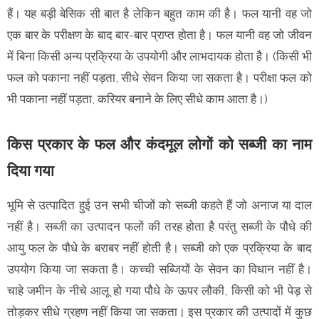
हैं। यह बड़ी बेसिक सी बात है लेकिन बहुत काम की है। फल यानी वह जो
एक बार के परीक्षण के बाद बार-बार प्राप्त होता है। फल यानी वह जो जीवन
में बिना किसी अन्य प्रक्रिया के उपयोगी और लाभदायक होता है। (किसी भी
फल को पकाना नहीं पड़ता, सीधे सेवन किया जा सकता है। परीक्षा फल को
भी पकाना नहीं पड़ता, करियर बनाने के लिए सीधे काम आता है।)
किस प्रकार के फल और कंदमूल लोगों को सब्जी का नाम
दिया गया
भूमि से उत्पादित हुई उन सभी चीजों को सब्जी कहते हैं जो अनाज या दाल
नहीं है। सब्जी का उत्पादन फलों की तरह होता है परंतु सब्जी के पौधे की
आयु फल के पौधे के बराबर नहीं होती है। सब्जी को एक प्रक्रिया के बाद
उपयोग किया जा सकता है। कच्ची सब्जियों के सेवन का विधान नहीं है।
चाहे जमीन के नीचे आलू हो गया पौधे के ऊपर लौकी, किसी को भी पेड़ से
तोड़कर सीधे ग्रहण नहीं किया जा सकता। इस प्रकार की उत्पादों में कुछ