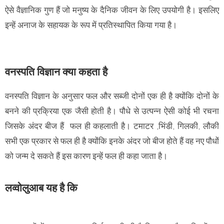
ऐसे वैज्ञानिक गुण हैं जो मनुष्य के दैनिक जीवन के लिए उपयोगी है। इसलिए
इन्हें अनाज के सहायक के रूप में प्रतिस्थापित किया गया है।
वनस्पति विज्ञान क्या कहता है
वनस्पति विज्ञान के अनुसार फल और सब्जी दोनों एक ही है क्योंकि दोनों के
बनने की प्रक्रिया एक जैसी होती है। पौधे से उत्पन्न ऐसी कोई भी रचना
जिसके अंदर बीज हैं फल ही कहलाती है। टमाटर ,भिंडी, गिलकी, लौकी
सभी एक प्रकार से फल ही है क्योंकि इनके अंदर जो बीज होते हैं वह नए पौधों
को जन्म दे सकते हैं इस कारण इन्हें फल ही कहा जाता है।
लव्वोलुआब यह है कि