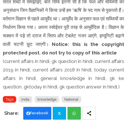
सरल शब्दों में समझाइए, बात सिर्फ इतनी सी है कि फल और सब्जियों का
अनुसंधान जिन वैज्ञानिकों ने किया उन्हें हम 'ऋषि' के पद नाम से पुकारते हैं।
वर्तमान विज्ञान से पहले आयुर्वेद था। आयुर्वेद के अनुसार फल एवं सब्जियों का
निर्धारण किया गया। अपना रसोईघर पूरी तरह से आयुर्वेदिक है। विज्ञान के
चक्कर में पड़े तो दराज में सिरप और टेबलेट नजर आएंगे, इम्यूनिटी बढ़ाने
वाली चटनी छूट जाएगी।
Notice: this is the copyright
protected post. do not try to copy of this article
(current affairs in hindi, gk question in hindi, current affairs
2019 in hindi, current affairs 2018 in hindi, today current
affairs in hindi, general knowledge in hindi, gk ke
question, gktoday in hindi, gk question answer in hindi,)
Tags
india
knowledge
National
Facebook
Twi
Wh