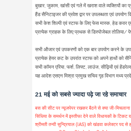
बुखार, जुकाम, खांसी एवं गले में खराश वाले व्यक्तियों का 
हैंड सैनिटाइजर की प्रवेश द्वार पर उपलब्धता एवं उपयोग 
सभी केश शिल्पी एवं स्टाफ के लिए फेस मास्क, हेड कवर ए
प्रत्येक ग्राहक के लिए प्रथक से डिस्पोजेबल तोलिया/ प
सभी औजार एवं उपकरणों को एक बार उपयोग करने के उपर
प्रत्येक हेयर कट के उपरांत स्टाफ को अपने हाथों को 
सभी कॉमन एरिया, फर्श, लिफ्ट, लाउंज, सीढ़ियों एवं हेंडर
यह आदेश एसएन मिश्रा प्रमुख सचिव गृह विभाग मध्य प्र
21 मई को सबसे ज्यादा पढ़े जा रहे समाचार
बस की सीट पर न्यूजपेपर रखकर बैठने से क्या जी-मिचलाना ब
सिंधिया के समर्थन में इस्तीफा देने वाले विधायकों के टिकट खत
श्रीमती तन्वी सुन्द्रियाल (IAS) को खंडवा कलेक्टर पद से 