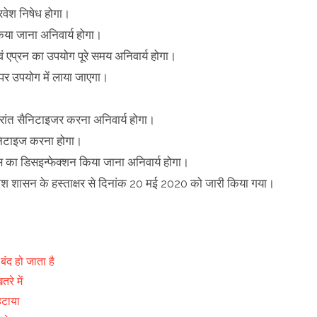
प्रवेश निषेध होगा।
किया जाना अनिवार्य होगा।
वं एप्रन का उपयोग पूरे समय अनिवार्य होगा।
ेपर उपयोग में लाया जाएगा।
ांत सैनिटाइजर करना अनिवार्य होगा।
सैनिटाइज करना होगा।
ेल्स का डिसइन्फेक्शन किया जाना अनिवार्य होगा।
देश शासन के हस्ताक्षर से दिनांक 20 मई 2020 को जारी किया गया।
ंद हो जाता है
रे में
हटाया