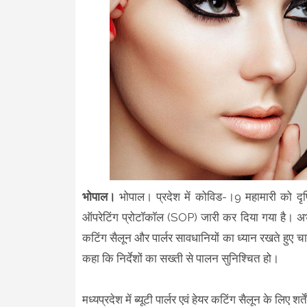
भोपाल।
भोपाल। प्रदेश में कोविड-।9 महामारी को दृष्ट
ऑपरेटिंग प्रोटॉकॉल (SOP) जारी कर दिया गया है। अभी 
कटिंग सैलून और पार्लर सावधानियों का ध्यान रखते हुए चालू
कहा कि निर्देशों का सख्ती से पालन सुनिश्चित हो।
मध्यप्रदेश में ब्यूटी पार्लर एवं हेयर कटिंग सैलून के लिए शर्ते