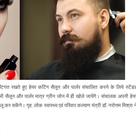
िगत रखते हुए हेयर कटिंग सैलून और पार्लर संचालित करने के लिये स्टेंडर्
सैलून और पार्लर मात्र ग्रीन जोन में ही खोले जायेंगे। संचालक अपनी हेय
 कर सकेंगे। गृह, लोक स्वास्थ्य एवं परिवार कल्याण मंत्री डॉ. नरोत्तम मिश्रा न
ं