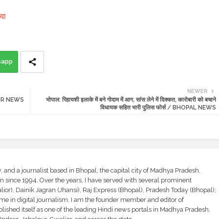
या
sapp
NEWER
ALPUR NEWS
भोपाल: रिहायशी इलाके में बने गोदाम में आग, सांस लेने में दिक्कत, कारोबारी को बचाने
विधायक सहित भारी पुलिस फोर्स / BHOPAL NEWS
and a journalist based in Bhopal, the capital city of Madhya Pradesh,
sm since 1994. Over the years, I have served with several prominent
ior), Dainik Jagran (Jhansi), Raj Express (Bhopal), Pradesh Today (Bhopal);
ime in digital journalism. I am the founder member and editor of
shed itself as one of the leading Hindi news portals in Madhya Pradesh,