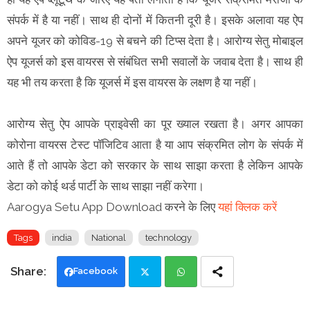
संपर्क में है या नहीं। साथ ही दोनों में कितनी दूरी है। इसके अलावा यह ऐप
अपने यूजर को कोविड-19 से बचने की टिप्स देता है। आरोग्य सेतु मोबाइल
ऐप यूजर्स को इस वायरस से संबंधित सभी सवालों के जवाब देता है। साथ ही
यह भी तय करता है कि यूजर्स में इस वायरस के लक्षण है या नहीं।
आरोग्‍य सेतु ऐप आपके प्राइवेसी का पूर ख्याल रखता है। अगर आपका
कोरोना वायरस टेस्‍ट पॉजिटिव आता है या आप संक्रमित लोग के संपर्क में
आते हैं तो आपके डेटा को सरकार के साथ साझा करता है लेकिन आपके
डेटा को कोई थर्ड पार्टी के साथ साझा नहीं करेगा।
Aarogya Setu App Download करने के लिए
यहां क्लिक करें
Tags
india
National
technology
Facebook
Twi
Wh