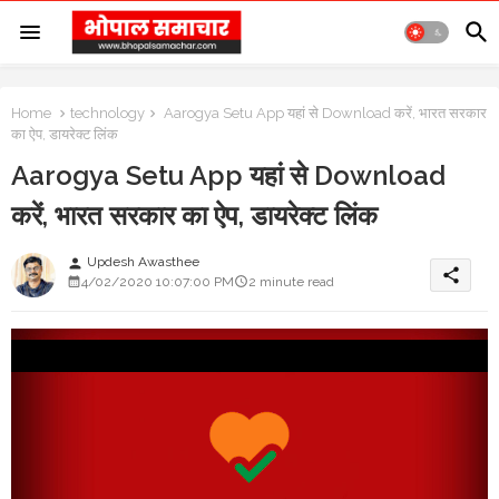
Home
technology
Aarogya Setu App यहां से Download करें, भारत सरकार
का ऐप, डायरेक्ट लिंक
Aarogya Setu App यहां से Download
करें, भारत सरकार का ऐप, डायरेक्ट लिंक
Updesh Awasthee
person
share
4/02/2020 10:07:00 PM
2 minute read