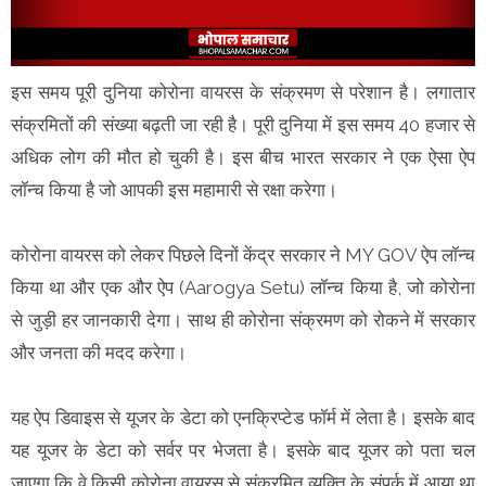
इस समय पूरी दुनिया कोरोना वायरस के संक्रमण से परेशान है। लगातार
संक्रमितों की संख्‍या बढ़ती जा रही है। पूरी दुनिया में इस समय 40 हजार से
अधिक लोग की मौत हो चुकी है। इस बीच भारत सरकार ने एक ऐसा ऐप
लॉन्‍च किया है जो आपकी इस महामारी से रक्षा करेगा।
कोरोना वायरस को लेकर पिछले दिनों केंद्र सरकार ने MY GOV ऐप लॉन्‍च
किया था और एक और ऐप (Aarogya Setu) लॉन्‍च किया है, जो कोरोना
से जुड़ी हर जानकारी देगा। साथ ही कोरोना संक्रमण को रोकने में सरकार
और जनता की मदद करेगा।
यह ऐप डिवाइस से यूजर के डेटा को एनक्रिप्टेड फॉर्म में लेता है। इसके बाद
यह यूजर के डेटा को सर्वर पर भेजता है। इसके बाद यूजर को पता चल
जाएगा कि वे किसी कोरोना वायरस से संक्रमित व्यक्ति के संपर्क में आया था