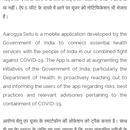
या नहीं। ऐप 6 फीट के दायरे में आने पर यूजर को नोटिफिकेशन भी भेजता
है।
Aarogya Setu is a mobile application developed by the
Government of India to connect essential health
services with the people of India in our combined fight
against COVID-19. The App is aimed at augmenting the
initiatives of the Government of India, particularly the
Department of Health, in proactively reaching out to
and informing the users of the app regarding risks, best
practices and relevant advisories pertaining to the
containment of COVID-19.
आरोग्य सेतु एप यूजर के स्मार्टफोन की लोकेशन को ट्रैक करता है। साथ
ही यह ऐप ब्लूटूथ के जरिए यह पता लगाता है कि यूजर संक्रमित मरीजों के