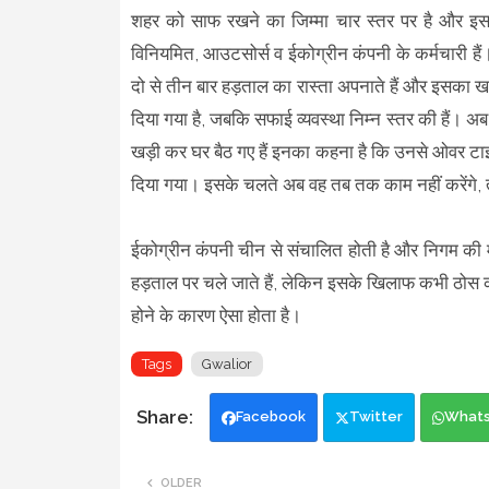
शहर को साफ रखने का जिम्मा चार स्तर पर है और इसक
विनियमित, आउटसोर्स व ईकोग्रीन कंपनी के कर्मचारी हैं
दो से तीन बार हड़ताल का रास्ता अपनाते हैं और इसका 
दिया गया है, जबकि सफाई व्यवस्था निम्न स्तर की हैं। अब 
खड़ी कर घर बैठ गए हैं इनका कहना है कि उनसे ओवर टाइम
दिया गया। इसके चलते अब वह तब तक काम नहीं करेंगे, तब
ईकोग्रीन कंपनी चीन से संचालित होती है और निगम की म
हड़ताल पर चले जाते हैं, लेकिन इसके खिलाफ कभी ठोस का
होने के कारण ऐसा होता है।
Tags
Gwalior
Facebook
Twitter
What
OLDER