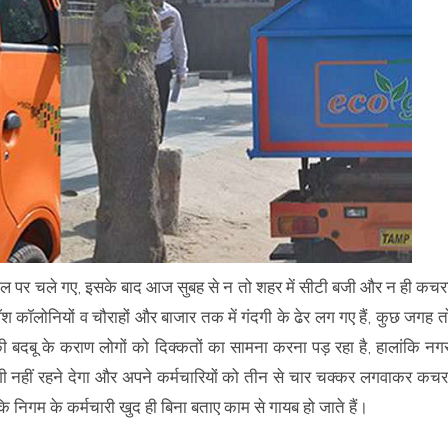
ाल पर चले गए, इसके बाद आज सुबह से न तो शहर में सीटी बजी और न ही कचर
श कॉलोनियों व चौराहों और बाजार तक में गंदगी के ढेर लग गए हैं, कुछ जगह त
 बदबू के कराण लोगों को दिक्कतों का सामना करना पड़ रहा है, हालांकि नग
गी नहीं रहने देगा और अपने कर्मचारियों को तीन से चार चक्कर लगवाकर कचर
ि निगम के कर्मचारी खुद ही बिना बताए काम से गायब हो जाते हैं।