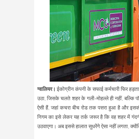
ग्वालियर।
ईकोग्रीन कंपनी के सफाई कर्मचारी फिर हड़त
उठा, जिसके चलते शहर के गली-मोहल्ले ही नहीं, बल्कि पॉ
ऐसी हैं, जहां कचरा बीच रोड तक पसरा हुआ है और इसकी
निगम का इसे लेकर यह तर्क जरूर है कि वह शहर में गंद
उठवाएगा। अब इससे हालात सुधरेंगे ऐसा नहीं लगता, क्योंक