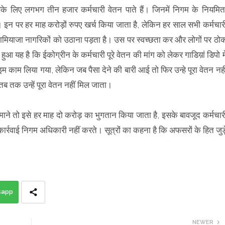
े लिए लगभग तीन हजार कर्मचारी वेतन पाते हैं। जिनमें निगम के नियमित
। इन पर हर माह करोड़ों रुपए खर्च किया जाता है, लेकिन हर साल सभी कर्मचार
खामियाजा नागरिकों को उठाना पड़ता है। उस पर स्वच्छता कर और लोगों पर ठो
हुआ यह है कि ईकोग्रीन के कर्मचारी पूरे वेतन की मांग को लेकर गाडिय़ां डिपो मे
 काम लिया गया, लेकिन जब पैसा देने की बारी आई तो फिर उन्हे पूरा वेतन नही
 तक उन्हें पूरा वेतन नहीं मिल जाता।
ाने तो इसे हर माह दो करोड़ का भुगतान किया जाता है, इसके बावजूद कर्मचार
र्रवाई निगम अधिकारी नहीं करते। सूत्रों का कहना है कि अफसरों के हित जुड़
sapp
NEWER