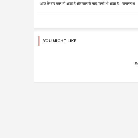
आज के बाद कल भी आता है और कल के बाद परसों भी आता है - कमलनाथ
YOU MIGHT LIKE
Er