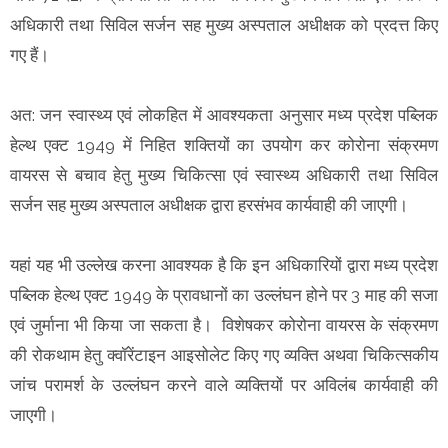
अधिकारी तथा सिविल सर्जन सह मुख्य अस्पताल अधीक्षक को प्रदत्त किए
गए हैं।
अत: जन स्वास्थ्य एवं लोकहित में आवश्यकता अनुसार मध्य प्रदेश पब्लिक
हेल्थ एक्ट 1949 में निहित शक्तियों का उपयोग कर कोरोना संक्रमण
वायरस से बचाव हेतु मुख्य चिकित्सा एवं स्वास्थ्य अधिकारी तथा सिविल
सर्जन सह मुख्य अस्पताल अधीक्षक द्वारा हरसंभव कार्यवाही की जाएगी।
यहां यह भी उल्लेख करना आवश्यक है कि इन अधिकारियों द्वारा मध्य प्रदेश
पब्लिक हेल्थ एक्ट 1949 के प्रावधानों का उल्लंघन होने पर 3 माह की सजा
एवं जुर्माना भी किया जा सकता है। विशेषकर कोरोना वायरस के संक्रमण
की रोकथाम हेतु क्वॉरेंटाइन आइसोलेट किए गए व्यक्ति अथवा चिकित्सकीय
जांच परामर्श के उल्लंघन करने वाले व्यक्तियों पर अविलंब कार्यवाही की
जाएगी।