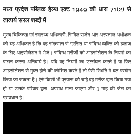
मध्य प्रदेश पब्लिक हेल्थ एक्ट 1949 की धारा 71(2) से
तात्पर्य सरल शब्दों में
मुख्य चिकित्सा एवं स्वास्थ्य अधिकारी, सिविल सर्जन और अस्पताल अधीक्षक
को यह अधिकार है कि वह संक्रमण से ग्रसित या संदिग्ध व्यक्ति को इलाज
के लिए आइसोलेशन में भेजे। संदिग्ध मरीजों को आइसोलेशन के नियमों का
पालन करना अनिवार्य है। यदि वह नियमों का उल्लंघन करते हैं या फिर
आइसोलेशन से मुक्त होने की कोशिश करते हैं तो ऐसी स्थिति में बल प्रयोग
किया जा सकता है। ऐसे किसी भी प्रयास को चाहे वह मरीज द्वारा किया गया
हो या उसके परिवार द्वारा, अपराध माना जाएगा और 3 माह की जेल का
प्रावधान है।