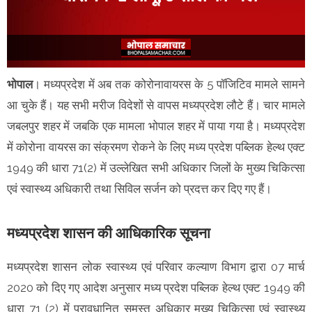
भोपाल
। मध्यप्रदेश में अब तक कोरोनावायरस के 5 पॉजिटिव मामले सामने
आ चुके हैं। यह सभी मरीज विदेशों से वापस मध्यप्रदेश लौटे हैं। चार मामले
जबलपुर शहर में जबकि एक मामला भोपाल शहर में पाया गया है। मध्यप्रदेश
में कोरोना वायरस का संक्रमण रोकने के लिए मध्य प्रदेश पब्लिक हेल्थ एक्ट
1949 की धारा 71(2) में उल्लेखित सभी अधिकार जिलों के मुख्य चिकित्सा
एवं स्वास्थ्य अधिकारी तथा सिविल सर्जन को प्रदत्त कर दिए गए हैं।
मध्यप्रदेश शासन की आधिकारिक सूचना
मध्यप्रदेश शासन लोक स्वास्थ्य एवं परिवार कल्याण विभाग द्वारा 07 मार्च
2020 को दिए गए आदेश अनुसार मध्य प्रदेश पब्लिक हेल्थ एक्ट 1949 की
धारा 71 (2) में प्रावधानित समस्त अधिकार मुख्य चिकित्सा एवं स्वास्थ्य