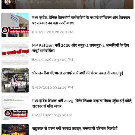
Updesh Awasthee
8/06/2026 10:09:00 PM
मध्य प्रदेश: दैनिक वेतनभोगी कर्मचारियों के स्थायी वर्गीकरण और वेतनमान
पर सरकार का बड़ा स्पष्टीकरण
8/01/2026 07:07:00 PM
MP Patwari भर्ती 2026 और समूह-2 उपसमूह-4 अभ्यर्थियों के लिए
संपूर्ण मार्गदर्शिका
8/04/2026 10:32:00 PM
भोपाल–रीवा वंदे भारत एक्सप्रेस में बर्थों की संख्या डबल से ज्यादा हुई
8/06/2026 09:14:00 PM
मध्य प्रदेश शिक्षक भर्ती 2025: विशेष शिक्षक पात्रता विवाद पहुँचा हाई कोर्ट;
सरकार से माँगा जवाब
8/05/2026 10:49:00 PM
राहुकाल से डरना क्यों फायदा उठाइए, चमत्कारी परिणाम मिलते हैं