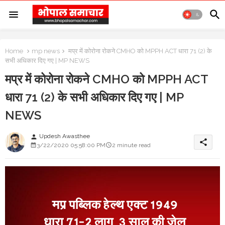
Home
mp news
मप्र में कोरोना रोकने CMHO को MPPH ACT धारा 71 (2) के
सभी अधिकार दिए गए | MP NEWS
मप्र में कोरोना रोकने CMHO को MPPH ACT
धारा 71 (2) के सभी अधिकार दिए गए | MP
NEWS
Updesh Awasthee
person
share
3/22/2020 05:58:00 PM
2 minute read