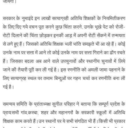
जायेगा।
सरकार के नुमाइंदे इन लाखों सत्याग्रही अतिथि शिक्षकों के नियमितीकरण
के लिए दिए गये वचन पूरा करने कुछ चिंता करने, उनके भूखे पेट को रोजी-
रोटी दिलाने की चिंता छोड़कर इनकी आड़ में अपनी रोटी सेंकने में तन्मयता
से लगे हुए हैं। जिसको अतिथि शिक्षक भली भांति समझते भी आ रहे हैं। कोई
उनके नाम पर सत्ता में आने तो कोई उनके नाम पर सत्ता गिराने का ढोंग रचते
हैं। जिसका बदला अब आने वाले उपचुनावों और स्थानीय चुनावों में लिये
जाने की तैयारी पूरी कर ली गई है। इस रणनीति को अमली जामा पहनाने के
लिए सत्याग्रह स्थल पर तमाम बिन्दुओं पर गहन चर्चा कर रणनीति बना ली
गई है।
समन्वय समिति के प्रांताध्यक्ष सुनील परिहार ने बताया कि सम्पूर्ण प्रदेश के
प्राय:सभी गांव,कस्बा, शहर और महानगरों के सरकारी स्कूलों में अतिथि
शिक्षक काम करते हैं।उन स्थानों पर ये सभी संगठित भी हैं।किसी भी प्रकार