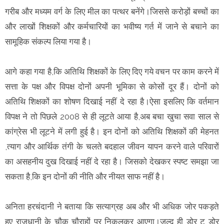
गरीब और मध्यम वर्ग के लिए मील का पत्थर बनेंगे।जिससे करोड़ों बच्चों का
और लाखों शिक्षकों और कर्मचारियों का भवीष्य गर्त में जाने से बचाने का
सामूहिक संकल्प लिया गया है।
आगे कहा गया है,कि अतिथि शिक्षकों के लिए दिए गये वचन पर काम करने में
सत्ता के पक्ष और विपक्ष दोनों अपनी भूमिका से कोसों दूर हैं। दोनों को
अतिथि शिक्षकों का शोषण दिखाई नहीं दे रहा है।ऐसा इसलिए कि वर्तमान
विपक्ष ने तो पिछले 2008 से ही लूटते आया है,अब बचा खुचा सवा साल से
कांग्रेस भी लूटने में लगी हुई है। इन दोनों को अतिथि शिक्षकों की मेहनत
,त्याग और आर्थिक तंगी के चलते बदहाल जीवन यापन करने वाले परिवारों
का असहनीय दुख दिखाई नहीं दे रहा है। जिसको देखकर स्पष्ट समझा जा
सकता है,कि इन दोनों की नीति और नीयत साफ नहीं है।
अनिता हरचंदानी ने बताया कि सत्याग्रह अब और भी अधिक जोर पकड़ते
हुए राजधानी के चौक चौराहों पर निकलकर आएगा।जल्द ही डोर टू डोर