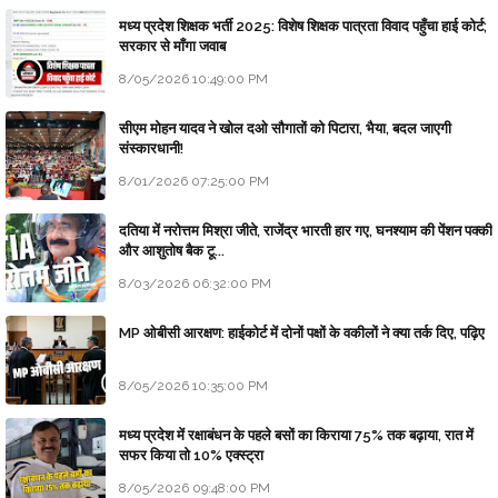
मध्य प्रदेश शिक्षक भर्ती 2025: विशेष शिक्षक पात्रता विवाद पहुँचा हाई कोर्ट;
सरकार से माँगा जवाब
8/05/2026 10:49:00 PM
सीएम मोहन यादव ने खोल दओ सौगातों को पिटारा, भैया, बदल जाएगी
संस्कारधानी!
8/01/2026 07:25:00 PM
दतिया में नरोत्तम मिश्रा जीते, राजेंद्र भारती हार गए, घनश्याम की पेंशन पक्की
और आशुतोष बैक टू...
8/03/2026 06:32:00 PM
MP ओबीसी आरक्षण: हाईकोर्ट में दोनों पक्षों के वकीलों ने क्या तर्क दिए, पढ़िए
8/05/2026 10:35:00 PM
मध्य प्रदेश में रक्षाबंधन के पहले बसों का किराया 75% तक बढ़ाया, रात में
सफर किया तो 10% एक्स्ट्रा
8/05/2026 09:48:00 PM