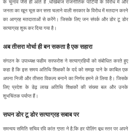
के चुनाव जैसे ही आते हैं ,धोखेबाज राजनीतिक पार्टियों के विरोध में और
जनता का खून चूस कर सत्ता चलाने वाली सरकार के विरोध में मतदान करने
का आग्रह मतदाताओं से करेंगे। जिसके लिए जन संपर्क और डोर टू डोर
सत्याग्रह शुरू कर दिया गया है।
अब तीसरा मोर्चा ही बन सकता है एक सहारा
संगठन के उपाध्यक्ष फहीम सरफरोश ने सत्याग्रहियों को संबोधित करते हुए
‌कहा है कि इस समय अतिथि शिक्षकों के दर्द को समझ पाने के काबिल एक
अपना निजी और तीसरा विकल्प बनाने का निर्णय हमने ले लिया है। जिसके
लिए प्रदेश के डेढ़ लाख अतिथि शिक्षकों की संख्या बल और उनके
शुभचिंतक पर्याप्त हैं।
सघन डोर टू डोर सत्याग्रह सबाब पर
समन्वय समिति सचिव रवि कांत गुप्ता ने है,कि हर पोलिंग बूथ स्तर पर अपने