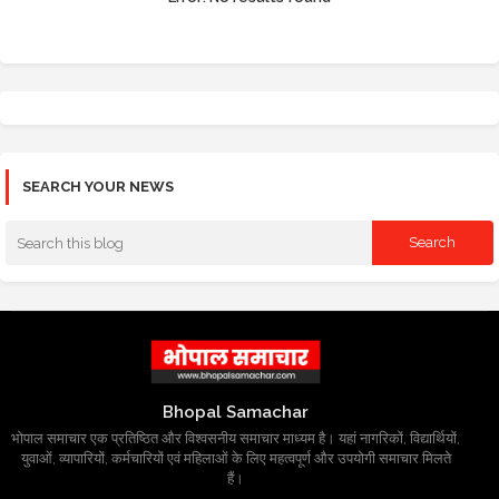
SEARCH YOUR NEWS
Bhopal Samachar
भोपाल समाचार एक प्रतिष्ठित और विश्वसनीय समाचार माध्यम है। यहां नागरिकों, विद्यार्थियों,
युवाओं, व्यापारियों, कर्मचारियों एवं महिलाओं के लिए महत्वपूर्ण और उपयोगी समाचार मिलते
हैं।