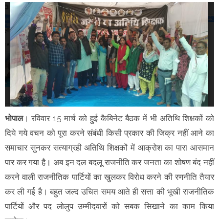
भोपाल
। रविवार 15 मार्च को हुई कैबिनेट बैठक में भी अतिथि शिक्षकों को
दिये गये वचन को पूरा करने संबंधी किसी प्रकार की जिक्र नहीं आने का
समाचार सुनकर सत्याग्रही अतिथि शिक्षकों में आक्रोश का पारा आसमान
पार कर गया है। अब इन दल बदलू राजनीति कर जनता का शोषण बंद नहीं
करने वाली राजनीतिक पार्टियों का खुलकर विरोध करने की रणनीति तैयार
कर ली गई है। बहुत जल्द उचित समय आते ही सत्ता की भूखी राजनीतिक
पार्टियों और पद लोलुप उम्मीदवारों को सबक सिखाने का काम किया