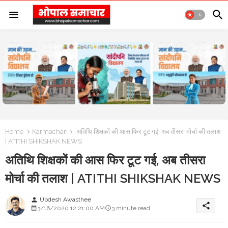
Home
Karmachari
अतिथि शिक्षकों की आस फिर टूट गई, अब तीसरा मोर्चा की तलाश
| ATITHI SHIKSHAK NEWS
अतिथि शिक्षकों की आस फिर टूट गई, अब तीसरा
मोर्चा की तलाश | ATITHI SHIKSHAK NEWS
Updesh Awasthee
person
share
3/16/2020 12:21:00 AM
3 minute read