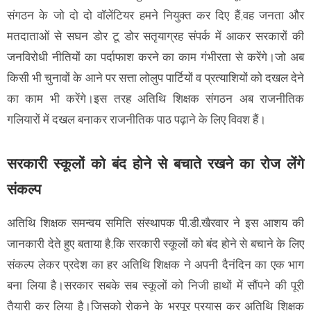
संगठन के जो दो दो वॉलेंटियर हमने नियुक्त कर दिए हैं,वह जनता और
मतदाताओं से सघन डोर टू डोर सतृयाग्रह संपर्क में आकर सरकारों की
जनविरोधी नीतियों का पर्दाफाश करने का काम गंभीरता से करेंगे।जो अब
किसी भी चुनावों के आने पर सत्ता लोलुप पार्टियों व प्रत्याशियों को दखल देने
का काम भी करेंगे।इस तरह अतिथि शिक्षक संगठन अब राजनीतिक
गलियारों में दखल बनाकर राजनीतिक पाठ पढ़ाने के लिए विवश हैं।
सरकारी स्कूलों को बंद होने से बचाते रखने का रोज लेंगे
संकल्प
अतिथि शिक्षक समन्वय समिति संस्थापक पी.डी.खैरवार ने इस आशय की
जानकारी देते हुए बताया है,कि सरकारी स्कूलों को बंद होने से बचाने के लिए
संकल्प लेकर प्रदेश का हर अतिथि शिक्षक ने अपनी दैनंदिन का एक भाग
बना लिया है‌।सरकार सबके सब स्कूलों को निजी हाथों में सौंपने की पूरी
तैयारी कर लिया है।जिसको रोकने के भरपूर प्रयास कर अतिथि शिक्षक