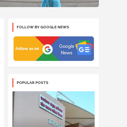
FOLLOW BY GOOGLE NEWS
POPULAR POSTS