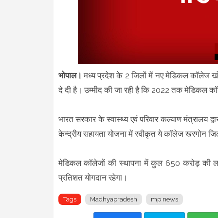
भोपाल।
मध्य प्रदेश के 2 जिलों में नए मेडिकल कॉलेज खोल
दे दी है। उम्मीद की जा रही है कि 2022 तक मेडिकल कॉल
भारत सरकार के स्वास्थ्य एवं परिवार कल्याण मंत्रालय द्
केन्द्रीय सहायता योजना में स्वीकृत ये कॉलेज खरगोन जिल
मेडिकल कॉलेजों की स्थापना में कुल 650 करोड़ की 
प्रतिशत योगदान रहेगा।
Tags
Madhyapradesh
mp news