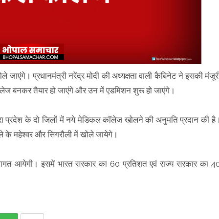
े जाएंगे। प्रधानमंत्री नरेंद्र मोदी की अध्यक्षता वाली कैबिनेट ने इसकी मंजूर
ेज बनकर तैयार हो जाएंगे और उन में एडमिशन शुरू हो जाएंगे।
वारा प्रदेश के दो जिलों में नये मेडिकल कॉलेज खोलने की अनुमति प्रदान की है
े के महेश्वर और सिगरौली में खोले जायेगे।
लागत आयेगी। इसमें भारत सरकार का 60 प्रतिशत एवं राज्य सरकार का 4