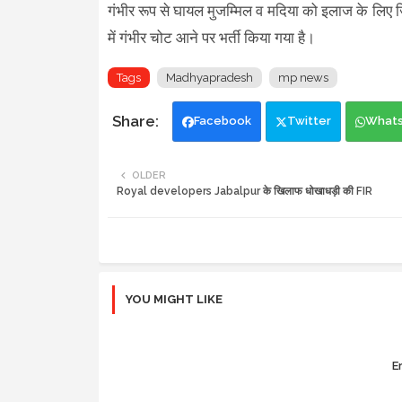
गंभीर रूप से घायल मुजम्मिल व मदिया को इलाज के लिए 
में गंभीर चोट आने पर भर्ती किया गया है।
Tags
Madhyapradesh
mp news
Facebook
Twitter
What
OLDER
Royal developers Jabalpur के खिलाफ धोखाधड़ी की FIR
YOU MIGHT LIKE
Er