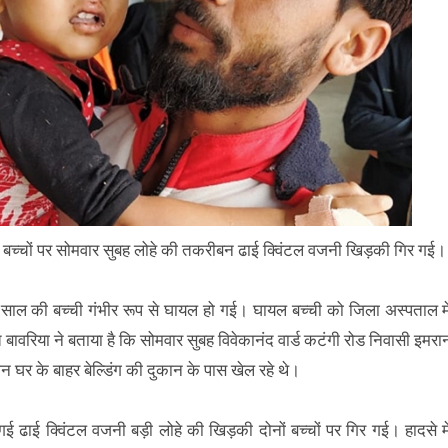
 बच्चों पर सोमवार सुबह लोहे की तकरीबन ढाई क्विंटल वजनी खिड़की गिर गई
 साल की बच्ची गंभीर रूप से घायल हो गई। घायल बच्ची को जिला अस्पताल मे
 बावरिया ने बताया है कि सोमवार सुबह विवेकानंद वार्ड कटंगी रोड निवासी इमरा
घर के बाहर बेल्डिंग की दुकान के पास खेल रहे थे।
 गई ढाई क्विंटल वजनी बड़ी लोहे की खिड़की दोनों बच्चों पर गिर गई। हादसे मे