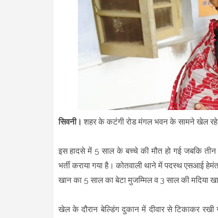
सिवनी।
शहर के कटंगी रोड मंगल भवन के सामने खेल रहे
इस हादसे में 5 साल के बच्चे की मौत हो गई जबकि तीन
भर्ती कराया गया है। कोतवाली थाने में पदस्थ एसआई हेमंत
खान का 5 साल का बेटा मुजम्मिल व 3 साल की मदिया खान 
खेल के दौरान बेल्डिंग दुकान में दीवार से टिकाकर रखी