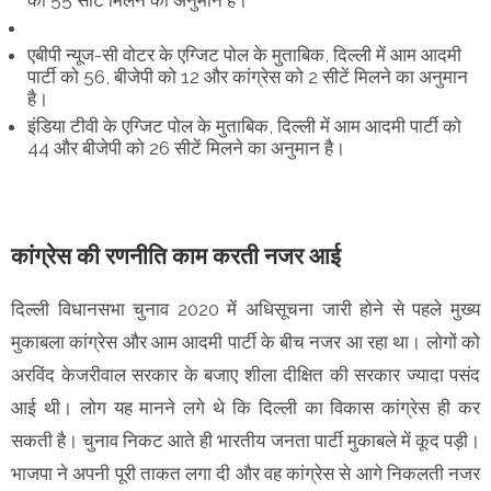
को 55 सीटें मिलने का अनुमान है।
एबीपी न्यूज-सी वोटर के एग्जिट पोल के मुताबिक, दिल्ली में आम आदमी
पार्टी को 56, बीजेपी को 12 और कांग्रेस को 2 सीटें मिलने का अनुमान
है।
इंडिया टीवी के एग्जिट पोल के मुताबिक, दिल्ली में आम आदमी पार्टी को
44 और बीजेपी को 26 सीटें मिलने का अनुमान है।
कांग्रेस की रणनीति काम करती नजर आई
दिल्ली विधानसभा चुनाव 2020 में अधिसूचना जारी होने से पहले मुख्य
मुकाबला कांग्रेस और आम आदमी पार्टी के बीच नजर आ रहा था। लोगों को
अरविंद केजरीवाल सरकार के बजाए शीला दीक्षित की सरकार ज्यादा पसंद
आई थी। लोग यह मानने लगे थे कि दिल्ली का विकास कांग्रेस ही कर
सकती है। चुनाव निकट आते ही भारतीय जनता पार्टी मुकाबले में कूद पड़ी।
भाजपा ने अपनी पूरी ताकत लगा दी और वह कांग्रेस से आगे निकलती नजर