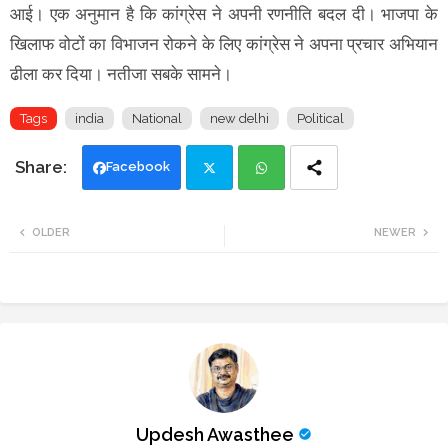
आई। एक अनुमान है कि कांग्रेस ने अपनी रणनीति बदल दी। भाजपा के
खिलाफ वोटों का विभाजन रोकने के लिए कांग्रेस ने अपना प्रचार अभियान
ढीला कर दिया। नतीजा सबके सामने।
Tags
india
National
new delhi
Political
Facebook
Twi
Wh
OLDER
NEWER
tte
ats
r
app
Updesh Awasthee