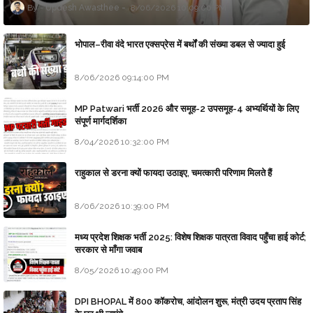
Updesh Awasthee
8/06/2026 10:09:00 PM
भोपाल–रीवा वंदे भारत एक्सप्रेस में बर्थों की संख्या डबल से ज्यादा हुई
8/06/2026 09:14:00 PM
MP Patwari भर्ती 2026 और समूह-2 उपसमूह-4 अभ्यर्थियों के लिए
संपूर्ण मार्गदर्शिका
8/04/2026 10:32:00 PM
राहुकाल से डरना क्यों फायदा उठाइए, चमत्कारी परिणाम मिलते हैं
8/06/2026 10:39:00 PM
मध्य प्रदेश शिक्षक भर्ती 2025: विशेष शिक्षक पात्रता विवाद पहुँचा हाई कोर्ट;
सरकार से माँगा जवाब
8/05/2026 10:49:00 PM
DPI BHOPAL में 800 कॉकरोच, आंदोलन शुरू, मंत्री उदय प्रताप सिंह