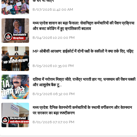
के घर भी जाएंगे
8/07/2026 11:42:00 AM
मध्य प्रदेश शासन का बड़ा फैसला: सेवानिवृत्त कर्मचारियों की पेंशन प्रक्रिया
और बजट कोडिंग में हुए क्रांतिकारी बदलाव
8/04/2026 10:20:00 PM
MP ओबीसी आरक्षण: हाईकोर्ट में दोनों पक्षों के वकीलों ने क्या तर्क दिए, पढ़िए
8/05/2026 10:35:00 PM
दतिया में नरोत्तम मिश्रा जीते, राजेंद्र भारती हार गए, घनश्याम की पेंशन पक्की
और आशुतोष बैक टू...
8/03/2026 06:32:00 PM
मध्य प्रदेश: दैनिक वेतनभोगी कर्मचारियों के स्थायी वर्गीकरण और वेतनमान
पर सरकार का बड़ा स्पष्टीकरण
8/01/2026 07:07:00 PM