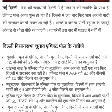
नई दिल्ली।
देश की राजधानी दिल्ली में है मतदान की समाप्ति के साथ ही
एग्जिट पोल आना शुरू हो गए हैं। दिल्ली में एक बार फिर आम आदमी पार्टी
की सरकार बनती नजर आ रही है। भारतीय जनता पार्टी बहुमत के जादुई
आंकड़े से थोड़ा पीछे रह जाएगी। कांग्रेसी इस बार भी फाइट में नहीं थी।
दिल्ली विधानसभा चुनाव एग्जिट पोल के नतीजे
सुदर्शन न्यूज के एग्जिट पोल के मुताबिक, दिल्ली में आम आदमी पार्टी को
42, बीजेपी को 26 और कांग्रेस को 2 सीटें मिलने का अनुमान है।
टाइम्स नाउ के एग्जिट पोल के मुताबिक, आम आदमी पार्टी एक बार फिर
दिल्ली में सरकार बना रही है। एग्जिट पोल में AAP को 44 और बीजेपी
को 26 सीटें मिलने का अनुमान है।
न्यूजएक्स-पोलस्टार्ट के एग्जिट पोल के मुताबिक, दिल्ली में आम आदमी
पार्टी को 56 और बीजेपी को 14 सीटें मिलने का अनुमान है।
इंडिया न्यूज नेशन के एग्जिट पोल के मुताबिक, दिल्ली में आम आदमी पार्टी
को 55, बीजेपी को 14 और कांग्रेस को एक सीट मिलने का अनुमान है।
न्यूज एक्स-नेता के एग्जिट पोल के मुताबिक, दिल्ली में आम आदमी पार्टी