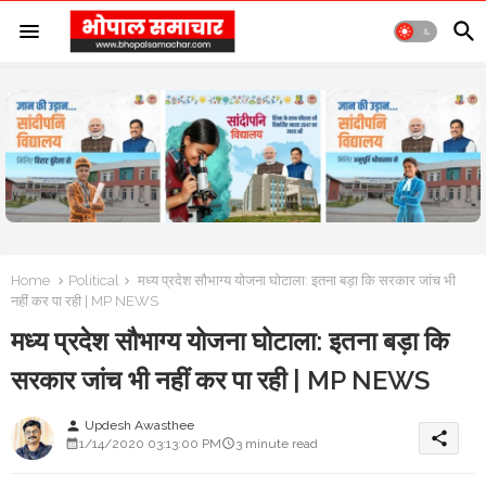
Home
Political
मध्य प्रदेश सौभाग्य योजना घोटाला: इतना बड़ा कि सरकार जांच भी
नहीं कर पा रही | MP NEWS
मध्य प्रदेश सौभाग्य योजना घोटाला: इतना बड़ा कि
सरकार जांच भी नहीं कर पा रही | MP NEWS
Updesh Awasthee
person
share
1/14/2020 03:13:00 PM
3 minute read