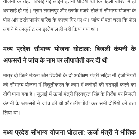
योजना के तहत बिछाई गई लाइन इतनी घटिया थी कि पहली बारिश में ही
धराशाई हो गई। ग्राम लखनपुर और उसके मजरे-टोले में सौभाग्य योजना के
पोल और ट्रांसफार्मर बारिश के कारण गिर गए थे। जांच में पता चला कि पोल
लगाने में कांक्रीट का इस्तेमाल ही नहीं किया गया था।
मध्य प्रदेश सौभाग्य योजना घोटाला: बिजली कंपनी के
अफसरों ने जांच के नाम पर लीपापोती कर दी थी
मात्र दो जिले मंडला और डिंडौरी के दो अधीक्षण यंत्री सहित नौ इंजीनियरों
को सौभाग्य योजना में विद्युतीकरण के काम में करोड़ों की गड़बड़ी करने का
दोषी पाया गया है। जुलाई में ऊर्जा मंत्री प्रियव्रत सिंह के निर्देश पर बिजली
कंपनी के अफसरों ने जांच की थी और लीपापोती कर सभी दोषियों को बचा
लिया था।
मध्य प्रदेश सौभाग्य योजना घोटाला: ऊर्जा मंत्री ने भौतिक