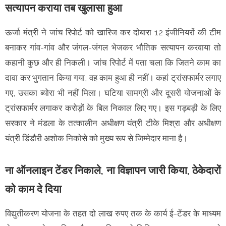
सत्यापन कराया तब खुलासा हुआ
ऊर्जा मंत्री ने जांच रिपोर्ट को खारिज कर दोबारा 12 इंजीनियरों की टीम
बनाकर गांव-गांव और जंगल-जंगल भेजकर भौतिक सत्यापन करवाया तो
कहानी कुछ और ही निकली। जांच रिपोर्ट में पता चला कि जितने काम का
दावा कर भुगतान किया गया, वह काम हुआ ही नहीं। कहां ट्रांसफार्मर लगाए
गए, उसका ब्योरा भी नहीं मिला। घटिया सामग्री और दूसरी योजनाओं के
ट्रांसफार्मर लगाकर करोड़ों के बिल निकाल लिए गए। इस गड़बड़ी के लिए
सरकार ने मंडला के तत्कालीन अधीक्षण यंत्री टीके मिश्रा और अधीक्षण
यंत्री डिंडौरी अशोक निकोसे को मुख्य रूप से जिम्मेदार माना है।
ना ऑनलाइन टेंडर निकाले, ना विज्ञापन जारी किया, ठेकेदारों
को काम दे दिया
विद्युतीकरण योजना के तहत दो लाख रुपए तक के कार्य ई-टेंडर के माध्यम