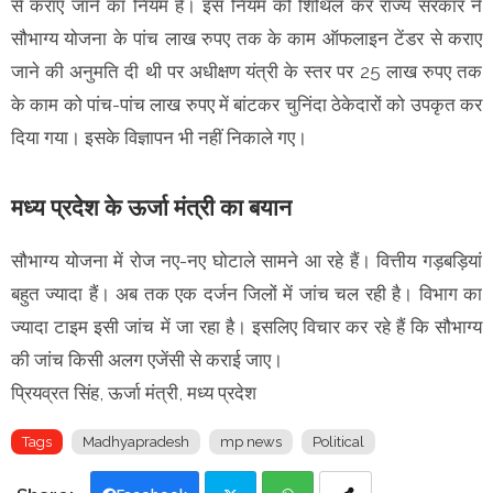
से कराए जाने का नियम है। इस नियम को शिथिल कर राज्य सरकार ने
सौभाग्य योजना के पांच लाख रुपए तक के काम ऑफलाइन टेंडर से कराए
जाने की अनुमति दी थी पर अधीक्षण यंत्री के स्तर पर 25 लाख रुपए तक
के काम को पांच-पांच लाख रुपए में बांटकर चुनिंदा ठेकेदारों को उपकृत कर
दिया गया। इसके विज्ञापन भी नहीं निकाले गए।
मध्य प्रदेश के ऊर्जा मंत्री का बयान
सौभाग्य योजना में रोज नए-नए घोटाले सामने आ रहे हैं। वित्तीय गड़बड़ियां
बहुत ज्यादा हैं। अब तक एक दर्जन जिलों में जांच चल रही है। विभाग का
ज्यादा टाइम इसी जांच में जा रहा है। इसलिए विचार कर रहे हैं कि सौभाग्य
की जांच किसी अलग एजेंसी से कराई जाए।
प्रियव्रत सिंह, ऊर्जा मंत्री, मध्य प्रदेश
Tags
Madhyapradesh
mp news
Political