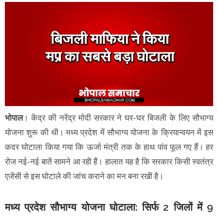
भोपाल
। केंद्र की नरेंद्र मोदी सरकार ने घर-घर बिजली के लिए सौभाग्य
योजना शुरू की थी। मध्य प्रदेश में सौभाग्य योजना के क्रियान्वयन में इस
कदर घोटाला किया गया कि ऊर्जा मंत्री तक के हाथ पांव फूल गए हैं। हर
रोज नई-नई बातें सामने आ रही हैं। हालात यह है कि सरकार किसी स्वतंत्र
एजेंसी से इस घोटाले की जांच कराने का मन बना रखी है।
मध्य प्रदेश सौभाग्य योजना घोटाला: सिर्फ 2 जिलों में 9