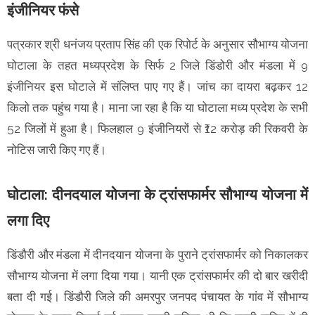
इंजीनियर फंसे
पत्रकार श्री धनंजय प्रताप सिंह की एक रिपोर्ट के अनुसार सौभाग्य योजना
घोटाला के तहत मध्यप्रदेश के सिर्फ 2 जिले डिंडोरी और मंडला में 9
इंजीनियर इस घोटाले में संलिप्त पाए गए हैं। जांच का दायरा बढ़कर 12
किलो तक पहुंच गया है। माना जा रहा है कि या घोटाला मध्य प्रदेश के सभी
52 जिलों में हुआ है। फिलहाल 9 इंजीनियरों से ₹12 करोड़ की रिकवरी के
नोटिस जारी किए गए हैं।
घोटाला: दीनदयाल योजना के ट्रांसफार्मर सौभाग्य योजना में
लगा दिए
डिंडौरी और मंडला में दीनदयान योजना के पुराने ट्रांसफार्मर को निकालकर
सौभाग्य योजना में लगा दिया गया। यानी एक ट्रांसफार्मर की दो बार खरीदी
बता दी गई। डिंडौरी जिले की अमरपुर जनपद पंचायत के गांव में सौभाग्य