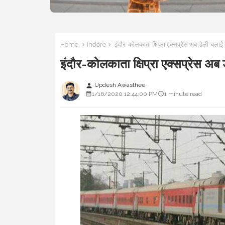
Home
Indore
इंदौर-कोलकाता क्षिप्रा एक्सप्रेस अब डेली 
इंदौर-कोलकाता क्षिप्रा एक्सप्रे
Updesh Awasthee
person
1/16/2020 12:44:00 PM
1 minute read