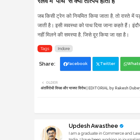
रेलवे में 'पाथ' से क्या तात्पर्य होता है
जब किसी ट्रेन को नियमित किया जाता है, तो रास्ते में
जाती है। इसी व्यवस्था को पाथ दिया जाना कहते हैं। इंद
नहीं मिलने की समस्या है, जिसे दूर किया जा रहा है।
Tags
Indore
Facebook
Twitter
What
OLDER
अंतर्विरोधी विपक्ष और भाजपा विरोध | EDITORIAL by Rakesh Dube
Updesh Awasthee
I am a graduate in Commerce and Law, 
India. I have been working in journali