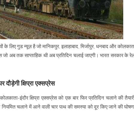
ियों के लिए गुड न्यूज़ है जो मानिकपुर, इलाहाबाद, मिर्जापुर, धनबाद और कोलकात
्रेस जो अब तक साप्ताहिक थी अब प्रतिदिन चलाई जाएगी। भारत सरकार के रे
 दौड़ेगी क्षिप्रा एक्सप्रेस
ोलकाता-इंदौर क्षिप्रा एक्सप्रेस को एक बार फिर प्रतिदिन चलाने की तैयार
न को नियमित चलाने में आने वाली चार पाथ की समस्या को दूर किए जाने की घोषण