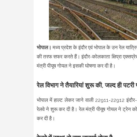
भोपाल।
मध्य प्रदेश के इंदौर एवं भोपाल के उन रेल यात्र
की तरफ सफर करते हैं। इंदौर-कोलकाता क्षिप्रा एक्सप
मंत्री पीयूष गोयल ने इसकी घोषणा कर दी है।
रेल विभाग ने तैयारियां शुरू की, जल्द ही पटरी पर
भोपाल में हाल्ट लेकर जाने वाली 22911-22912 इंदौर-क
रेलवे ने शुरू कर दी है। रेल मंत्री पीयूष गोयल ने ट्रे
कर दी है।