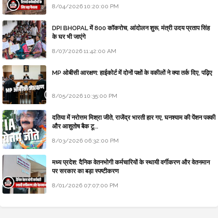
8/04/2026 10:20:00 PM
DPI BHOPAL में 800 कॉकरोच, आंदोलन शुरू, मंत्री उदय प्रताप सिंह
के घर भी जाएंगे
8/07/2026 11:42:00 AM
MP ओबीसी आरक्षण: हाईकोर्ट में दोनों पक्षों के वकीलों ने क्या तर्क दिए, पढ़िए
8/05/2026 10:35:00 PM
दतिया में नरोत्तम मिश्रा जीते, राजेंद्र भारती हार गए, घनश्याम की पेंशन पक्की
और आशुतोष बैक टू...
8/03/2026 06:32:00 PM
मध्य प्रदेश: दैनिक वेतनभोगी कर्मचारियों के स्थायी वर्गीकरण और वेतनमान
पर सरकार का बड़ा स्पष्टीकरण
8/01/2026 07:07:00 PM