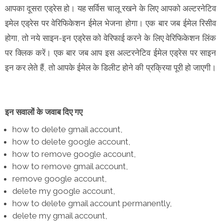
आपका दूसरा एड्रेस हो। यह सर्विस चालू रखने के लिए आपको अल्टरनेटिव
इमेल एड्रेस पर वेरिफिकेशन ईमेल भेजना होगा। एक बार जब ईमेल रिसीव
होगा, तो नये साइन-इन एड्रेस को वेरिफाई करने के लिए वेरिफिकेशन लिंक
पर क्लिक करें। एक बार जब आप इस अल्टरनेटिव ईमेल एड्रेस पर साइन
इन कर लेते हैं, तो आपके ईमेल के डिलीट होने की प्रक्रिया पूरी हो जाएगी।
इन सवालों के जवाब दिए गए
how to delete gmail account,
how to delete google account,
how to remove google account,
how to remove gmail account,
remove google account,
delete my google account,
how to delete gmail account permanently,
delete my gmail account,