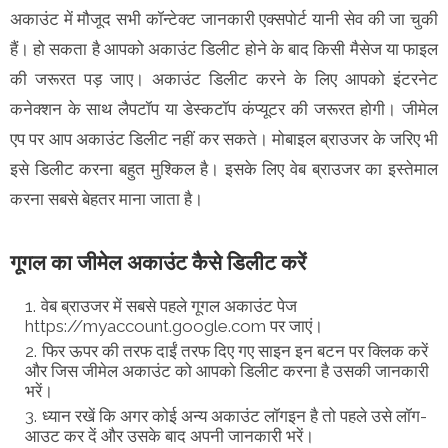
अकाउंट में मौजूद सभी कॉन्टेक्ट जानकारी एक्सपोर्ट यानी सेव की जा चुकी
हैं। हो सकता है आपको अकाउंट डिलीट होने के बाद किसी मैसेज या फाइल
की जरूरत पड़ जाए। अकाउंट डिलीट करने के लिए आपको इंटरनेट
कनेक्शन के साथ लैपटॉप या डेस्कटॉप कंप्यूटर की जरूरत होगी। जीमेल
एप पर आप अकाउंट डिलीट नहीं कर सकते। मोबाइल ब्राउजर के जरिए भी
इसे डिलीट करना बहुत मुश्किल है। इसके लिए वेब ब्राउजर का इस्तेमाल
करना सबसे बेहतर माना जाता है।
गूगल का जीमेल अकाउंट कैसे डिलीट करें
वेब ब्राउजर में सबसे पहले गूगल अकाउंट पेज
https://myaccount.google.com पर जाएं।
फिर ऊपर की तरफ दाईं तरफ दिए गए साइन इन बटन पर क्लिक करें
और जिस जीमेल अकाउंट को आपको डिलीट करना है उसकी जानकारी
भरें।
ध्यान रखें कि अगर कोई अन्य अकाउंट लॉगइन है तो पहले उसे लॉग-
आउट कर दें और उसके बाद अपनी जानकारी भरें।