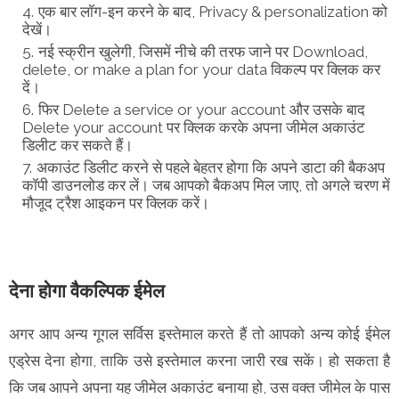
एक बार लॉग-इन करने के बाद, Privacy & personalization को
देखें।
नई स्क्रीन खुलेगी, जिसमें नीचे की तरफ जाने पर Download,
delete, or make a plan for your data विकल्प पर क्लिक कर
दें।
फिर Delete a service or your account और उसके बाद
Delete your account पर क्लिक करके अपना जीमेल अकाउंट
डिलीट कर सकते हैं।
अकाउंट डिलीट करने से पहले बेहतर होगा कि अपने डाटा की बैकअप
कॉपी डाउनलोड कर लें। जब आपको बैकअप मिल जाए, तो अगले चरण में
मौजूद ट्रैश आइकन पर क्लिक करें।
देना होगा वैकल्पिक ईमेल
अगर आप अन्य गूगल सर्विस इस्तेमाल करते हैं तो आपको अन्य कोई ईमेल
एड्रेस देना होगा, ताकि उसे इस्तेमाल करना जारी रख सकें। हो सकता है
कि जब आपने अपना यह जीमेल अकाउंट बनाया हो, उस वक्त जीमेल के पास