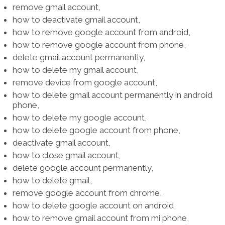
remove gmail account,
how to deactivate gmail account,
how to remove google account from android,
how to remove google account from phone,
delete gmail account permanently,
how to delete my gmail account,
remove device from google account,
how to delete gmail account permanently in android
phone,
how to delete my google account,
how to delete google account from phone,
deactivate gmail account,
how to close gmail account,
delete google account permanently,
how to delete gmail,
remove google account from chrome,
how to delete google account on android,
how to remove gmail account from mi phone,