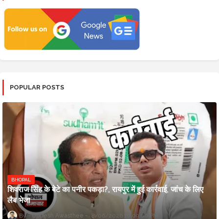
POPULAR POSTS
BHOPAL
शिवराज सिंह के बेटे का पनीर पकड़ा?, रायपुर में हुई कार्रवाई, जांच के लिए
लैब भेजा
Updesh Awasthee
8/06/2026 10:09:00 PM