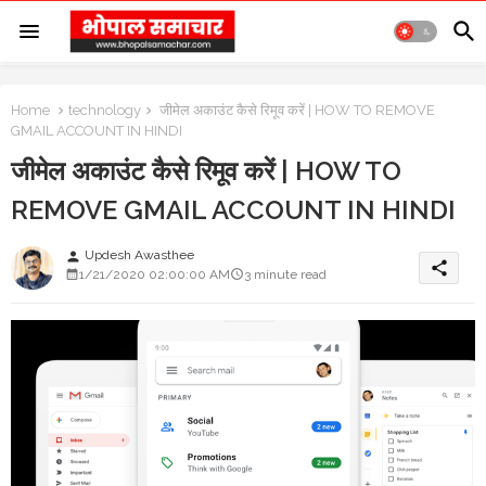
Home
technology
जीमेल अकाउंट कैसे रिमूव करें | HOW TO REMOVE
GMAIL ACCOUNT IN HINDI
जीमेल अकाउंट कैसे रिमूव करें | HOW TO
REMOVE GMAIL ACCOUNT IN HINDI
Updesh Awasthee
person
share
1/21/2020 02:00:00 AM
3 minute read