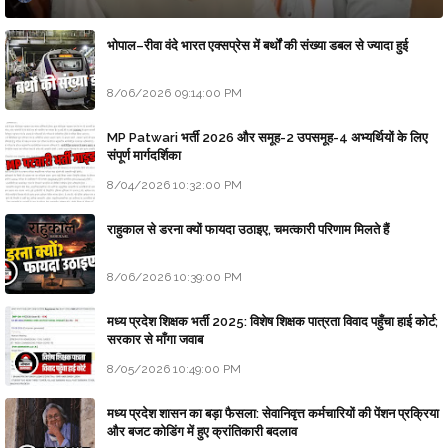
भोपाल–रीवा वंदे भारत एक्सप्रेस में बर्थों की संख्या डबल से ज्यादा हुई
8/06/2026 09:14:00 PM
MP Patwari भर्ती 2026 और समूह-2 उपसमूह-4 अभ्यर्थियों के लिए
संपूर्ण मार्गदर्शिका
8/04/2026 10:32:00 PM
राहुकाल से डरना क्यों फायदा उठाइए, चमत्कारी परिणाम मिलते हैं
8/06/2026 10:39:00 PM
मध्य प्रदेश शिक्षक भर्ती 2025: विशेष शिक्षक पात्रता विवाद पहुँचा हाई कोर्ट;
सरकार से माँगा जवाब
8/05/2026 10:49:00 PM
मध्य प्रदेश शासन का बड़ा फैसला: सेवानिवृत्त कर्मचारियों की पेंशन प्रक्रिया
और बजट कोडिंग में हुए क्रांतिकारी बदलाव