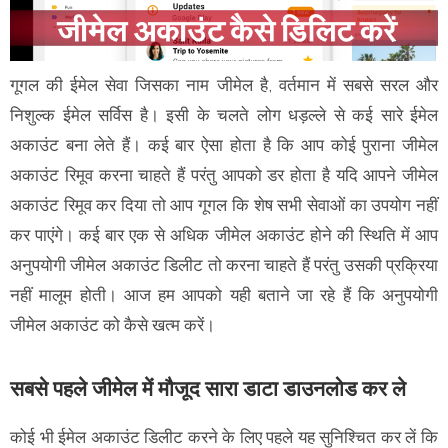
गूगल की ईमेल सेवा जिसका नाम जीमेल है, वर्तमान में सबसे सरल और
निशुल्क ईमेल सर्विस है। इसी के चलते लोग धड़ल्ले से कई सारे ईमेल
अकाउंट बना लेते हैं। कई बार ऐसा होता है कि आप कोई पुराना जीमेल
अकाउंट रिमूव करना चाहते हैं परंतु आपको डर होता है यदि आपने जीमेल
अकाउंट रिमूव कर दिया तो आप गूगल कि शेष सभी सेवाओं का उपयोग नहीं
कर पाएंगे। कई बार एक से अधिक जीमेल अकाउंट होने की स्थिति में आप
अनुपयोगी जीमेल अकाउंट डिलीट तो करना चाहते हैं परंतु उसकी प्रक्रिया
नहीं मालूम होती। आज हम आपको यही बताने जा रहे हैं कि अनुपयोगी
जीमेल अकाउंट को कैसे खत्म करें।
सबसे पहले जीमेल में मौजूद सारा डाटा डाउनलोड कर ले
कोई भी ईमेल अकाउंट डिलीट करने के लिए पहले यह सुनिश्चित कर लें कि