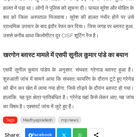
हालत में पड़ा था। लोगों ने पुलिस को सूचना दी। घायल सुरेश और मोहित के
शव को जिला अस्पताल भिजवाया। सुरेश की हालत गंभीर होने पर उसे
प्राथमिक उपचार के बाद इंदौर रेफर कर दिया। जिस जगह पर ब्लास्ट हुआ,
उससे करीब आधा किलोमीटर दूर CISF शूटिंग रेंज है।
खरगोन ब्लास्ट मामले में एसपी सुनील कुमार पांडे का बयान
एसपी सुनील कुमार पांडेय के अनुसार, संभवत: ग्रेनाड ब्लास्ट हुआ है।
शुरुआती जांच में सामने आया कि संभवत: फायरिंग के दौरान टूटे हुए ग्रेनेड
को बीन कर खेत में लाया गया होगा, जिसे तोड़ने के दौरान ब्लास्ट हो गया।
हालांकि, यह पूरा क्षेत्र प्रतिबंधित है। ग्रेनेड यहां कैसे लेकर आए, यह जांच
का विषय है। एक्सपर्ट जांच में जुटे हुए हैं।
Tags
Madhyapradesh
mp news
Facebook