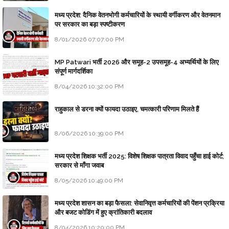
मध्य प्रदेश: दैनिक वेतनभोगी कर्मचारियों के स्थायी वर्गीकरण और वेतनमान
पर सरकार का बड़ा स्पष्टीकरण
8/01/2026 07:07:00 PM
MP Patwari भर्ती 2026 और समूह-2 उपसमूह-4 अभ्यर्थियों के लिए
संपूर्ण मार्गदर्शिका
8/04/2026 10:32:00 PM
राहुकाल से डरना क्यों फायदा उठाइए, चमत्कारी परिणाम मिलते हैं
8/06/2026 10:39:00 PM
मध्य प्रदेश शिक्षक भर्ती 2025: विशेष शिक्षक पात्रता विवाद पहुँचा हाई कोर्ट;
सरकार से माँगा जवाब
8/05/2026 10:49:00 PM
मध्य प्रदेश शासन का बड़ा फैसला: सेवानिवृत्त कर्मचारियों की पेंशन प्रक्रिया
और बजट कोडिंग में हुए क्रांतिकारी बदलाव
8/04/2026 10:20:00 PM