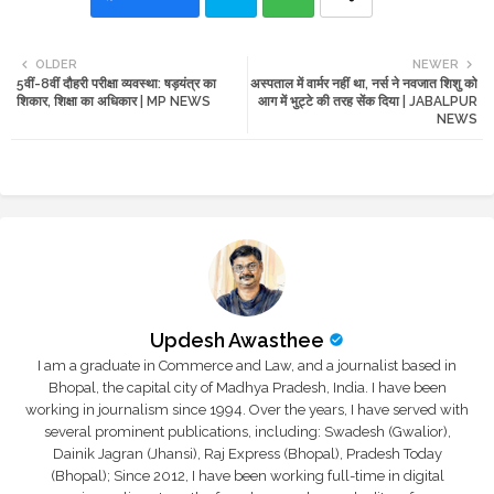
Twi
Wh
OLDER
NEWER
5वीं-8वीं दौहरी परीक्षा व्यवस्था: षड़यंत्र का
अस्पताल में वार्मर नहीं था, नर्स ने नवजात शिशु को
tte
ats
शिकार, शिक्षा का अधिकार | MP NEWS
आग में भुट्टे की तरह सेंक दिया | JABALPUR
NEWS
r
app
Updesh Awasthee
I am a graduate in Commerce and Law, and a journalist based in
Bhopal, the capital city of Madhya Pradesh, India. I have been
working in journalism since 1994. Over the years, I have served with
several prominent publications, including: Swadesh (Gwalior),
Dainik Jagran (Jhansi), Raj Express (Bhopal), Pradesh Today
(Bhopal); Since 2012, I have been working full-time in digital