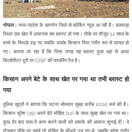
भोपाल
। मध्य-प्रदेश के खरगोन जिले से ब्रेकिंग न्यूज़ आ रही है। बलवाड़ा
स्थित एक खेत में अचानक बम ब्लास्ट हो गया। मौके पर मौजूद 12 साल के
बच्चे के चिथड़े उड़ गए जबकि उसके किसान पिता गंभीर रूप से घायल हो
गए। बताया जा रहा है कि जिस जगह यह ब्लास्ट हुआ वहां से आधा
किलोमीटर दूरी पर CISF की फायरिंग रेंज है।
किसान अपने बेटे के साथ खेत पर गया था तभी ब्लास्ट हो
गया
पुलिस सूत्रों ने बताया कि घटना सोमवार सुबह करीब 10:00 बजे की है।
किसान सुरेश (35) अपने बेटे मोहित (12) के साथ सुबह खेत पर गया था।
कुछ देर बाद पास में काम करने वालों को धमाके की आवाज सुनाई दी। वे
दौड़कर मौके पर पहुंचे तो मोहित के चीधड़े उड़ गए थे, जबकि सुरेश गंभीर