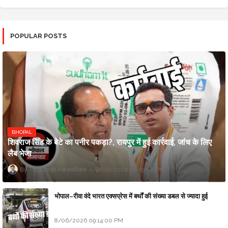
POPULAR POSTS
BHOPAL
शिवराज सिंह के बेटे का पनीर पकड़ा?, रायपुर में हुई कार्रवाई, जांच के लिए
लैब भेजा
Updesh Awasthee
8/06/2026 10:09:00 PM
भोपाल–रीवा वंदे भारत एक्सप्रेस में बर्थों की संख्या डबल से ज्यादा हुई
8/06/2026 09:14:00 PM