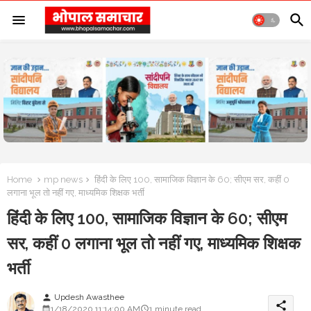
Home
mp news
हिंदी के लिए 100, सामाजिक विज्ञान के 60; सीएम सर, कहीं 0
लगाना भूल तो नहीं गए, माध्यमिक शिक्षक भर्ती
हिंदी के लिए 100, सामाजिक विज्ञान के 60; सीएम
सर, कहीं 0 लगाना भूल तो नहीं गए, माध्यमिक शिक्षक
भर्ती
Updesh Awasthee
person
share
1/18/2020 11:14:00 AM
1 minute read