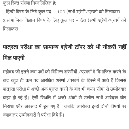
कुल रिक्त संख्या निम्नलिखित है:
1.हिन्दी विषय के लिये कुल पद – 100 (सभी श्रेणी/प्रवर्ग को मिलाकर)
2.सामाजिक विज्ञान विषय के लिए कुल पद – 60 (सभी श्रेणी/प्रवर्ग को
मिलाकर)
पात्रता परीक्षा का सामान्य श्रेणी टॉपर को भी नौकरी नहीं
मिल पाएगी
महोदय जी इतने कम पदों को विभिन्न श्रेणीयों /प्रवर्गों में विभाजित करने के
बाद बहुत ही कम पद आरक्षित श्रेणी /प्रवर्ग के हिस्से में आते हैं जिससे
पात्रता परीक्षा में अच्छे अंक प्राप्त करने के बाद भी चयन सीमा से उम्मीदवार
बाहर हो रहे हैं। ऐसी स्थिति में अच्छे अंकों से उत्तीर्ण सभी आवेदक घोर
निराशा और अवसाद में डूब गए हैं। जबकि उपरोक्त इन्ही दोनों विषयों पर
ज्यादातर उम्मीदवारों ने परीक्षा दिये हैं।