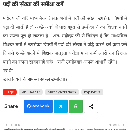
पदों की संख्या की समीक्षा करें
महोदय जी यदि माध्यमिक शिक्षक भर्ती में पदों की संख्या उपरोक्त विषयों में
बढ़ा दी जाती है तो अच्छे अंकों से पास बहुत से उम्मीदवारों का शिक्षक बनने
का सपना पूरा हो सकता है। अतः महोदय जी से निवेदन है कि, माध्यमिक
शिक्षक भर्ती में उपरोक्त विषयों में पदों की संख्या में वृद्धि करने की कृपा करें
जिससे अच्छे अंकों में शिक्षक पात्रता परीक्षा पास उम्मीदवारों का शिक्षक
बनने का सपना साकार हो सके। सभी उम्मीदवार आपके आभारी रहेंगे।
प्रार्थी
उक्त विषयों के समस्त सफल उम्मीदवार
Tags
KhulaKhat
Madhyapradesh
mp news
Facebook
Twi
Wh
OLDER
NEWER