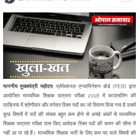
माननीय मुख्यमंत्री महोदय
, प्रोफेशनल एग्जामिनेशन बोर्ड (PEB) द्वारा
आयोजित माध्यमिक शिक्षक पात्रता परीक्षा 2018 में काउंसलिंग की
प्रक्रिया में श्रेणीवार और वर्गवार ऱिक्त पदों का जो विवरण दिया गया है उसमें
कुछ विषयों में पदों की संख्या बहुत कम होने से अच्छे अंकों से माध्यमिक
शिक्षक पात्रता परीक्षा पास किए आवेदक रिक्त पदों की चयन की सीमा में
नहीं आ पा रहे हैं। माध्यमिक शिक्षक भर्ती के लिए कम पद वाले विषयों की