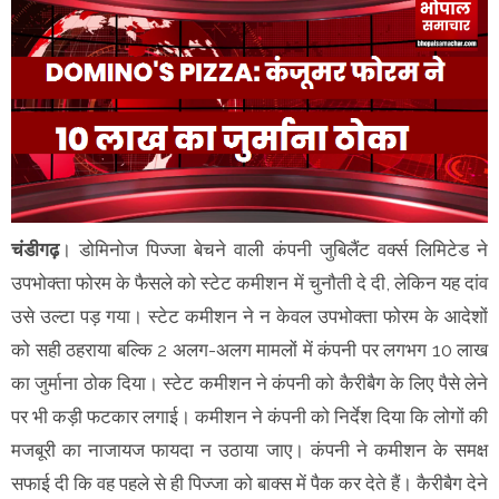
चंडीगढ़
। डोमिनोज पिज्जा बेचने वाली कंपनी जुबिलैंट वर्क्स लिमिटेड ने
उपभोक्ता फोरम के फैसले को स्टेट कमीशन में चुनौती दे दी, लेकिन यह दांव
उसे उल्टा पड़ गया। स्टेट कमीशन ने न केवल उपभोक्ता फोरम के आदेशों
को सही ठहराया बल्कि 2 अलग-अलग मामलों में कंपनी पर लगभग 10 लाख
का जुर्माना ठोक दिया। स्टेट कमीशन ने कंपनी को कैरीबैग के लिए पैसे लेने
पर भी कड़ी फटकार लगाई। कमीशन ने कंपनी को निर्देश दिया कि लोगों की
मजबूरी का नाजायज फायदा न उठाया जाए। कंपनी ने कमीशन के समक्ष
सफाई दी कि वह पहले से ही पिज्जा को बाक्स में पैक कर देते हैं। कैरीबैग देने