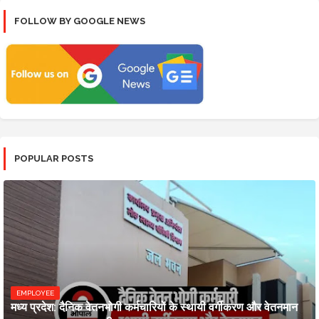
FOLLOW BY GOOGLE NEWS
POPULAR POSTS
EMPLOYEE
मध्य प्रदेश: दैनिक वेतनभोगी कर्मचारियों के स्थायी वर्गीकरण और वेतनमान