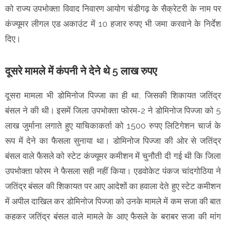
को राज्य उपभोक्ता विवाद निवारण आयोग चंडीगढ़ के सैक्रेटरी के नाम पर
कंज्यूमर लीगल एड अकाउंट में 10 हजार रुपए भी जमा करवाने के निर्देश
दिए।
दूसरे मामले में कंपनी ने देने थे 5 लाख रुपए
दूसरा मामला भी डोमिनोज पिज्जा का ही था, जिसकी शिकायत जतिंद्र
बंसल ने की थी। इसमें जिला उपभोक्ता फोरम-2 ने डोमिनोज पिज्जा को 5
लाख जुर्माना लगाते हुए याचिकाकर्ता को 1500 रुपए लिटिगेशन चार्ज के
रूप में देने का फैसला सुनाया था। डोमिनोज पिज्जा की ओर से जतिंद्र
बंसल वाले फैसले को स्टेट कंज्यूमर कमीशन में चुनौती दी गई थी कि जिला
उपभोक्ता फोरम ने फैसला सही नहीं किया। एडवोकेट पंकज चांदगोठिया ने
जतिंद्र बंसल की शिकायत पर आए आदेशों का हवाला देते हुए स्टेट कमीशन
में अपील दाखिल कर डोमिनोज पिज्जा को उनके मामले में कम सजा की बात
कहकर जतिंद्र बंसल वाले मामले के आए फैसले के बराबर सजा की मांग