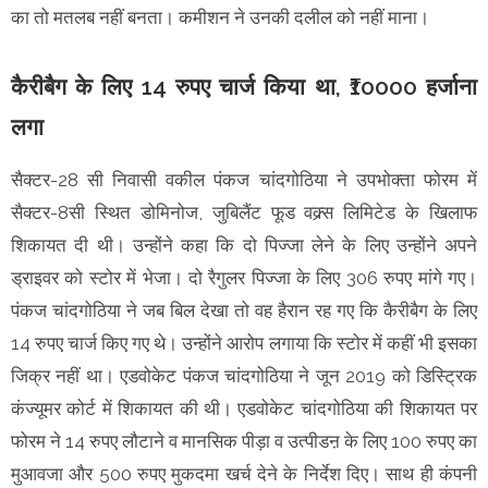
का तो मतलब नहीं बनता। कमीशन ने उनकी दलील को नहीं माना।
कैरीबैग के लिए 14 रुपए चार्ज किया था, ₹10000 हर्जाना
लगा
सैक्टर-28 सी निवासी वकील पंकज चांदगोठिया ने उपभोक्ता फोरम में
सैक्टर-8सी स्थित डोमिनोज, जुबिलैंट फूड वक्र्स लिमिटेड के खिलाफ
शिकायत दी थी। उन्होंने कहा कि दो पिज्जा लेने के लिए उन्होंने अपने
ड्राइवर को स्टोर में भेजा। दो रैगुलर पिज्जा के लिए 306 रुपए मांगे गए।
पंकज चांदगोठिया ने जब बिल देखा तो वह हैरान रह गए कि कैरीबैग के लिए
14 रुपए चार्ज किए गए थे। उन्होंने आरोप लगाया कि स्टोर में कहीं भी इसका
जिक्र नहीं था। एडवोकेट पंकज चांदगोठिया ने जून 2019 को डिस्ट्रिक
कंज्यूमर कोर्ट में शिकायत की थी। एडवोकेट चांदगोठिया की शिकायत पर
फोरम ने 14 रुपए लौटाने व मानसिक पीड़ा व उत्पीडऩ के लिए 100 रुपए का
मुआवजा और 500 रुपए मुकदमा खर्च देने के निर्देश दिए। साथ ही कंपनी