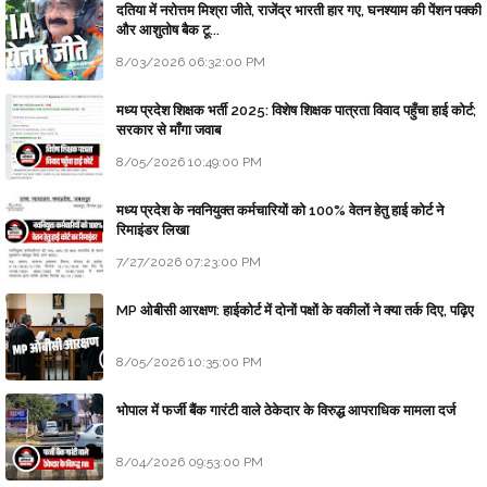
दतिया में नरोत्तम मिश्रा जीते, राजेंद्र भारती हार गए, घनश्याम की पेंशन पक्की
और आशुतोष बैक टू...
8/03/2026 06:32:00 PM
मध्य प्रदेश शिक्षक भर्ती 2025: विशेष शिक्षक पात्रता विवाद पहुँचा हाई कोर्ट;
सरकार से माँगा जवाब
8/05/2026 10:49:00 PM
मध्य प्रदेश के नवनियुक्त कर्मचारियों को 100% वेतन हेतु हाई कोर्ट ने
रिमाइंडर लिखा
7/27/2026 07:23:00 PM
MP ओबीसी आरक्षण: हाईकोर्ट में दोनों पक्षों के वकीलों ने क्या तर्क दिए, पढ़िए
8/05/2026 10:35:00 PM
भोपाल में फर्जी बैंक गारंटी वाले ठेकेदार के विरुद्ध आपराधिक मामला दर्ज
8/04/2026 09:53:00 PM