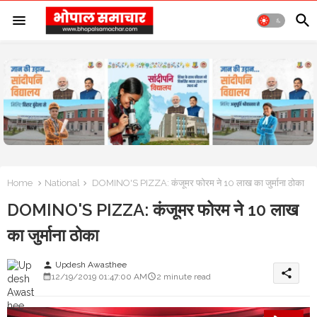
Home
National
DOMINO'S PIZZA: कंजूमर फोरम ने 10 लाख का जुर्माना ठोका
DOMINO'S PIZZA: कंजूमर फोरम ने 10 लाख
का जुर्माना ठोका
Updesh Awasthee
person
share
12/19/2019 01:47:00 AM
2 minute read