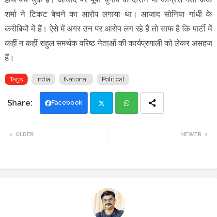
शर्मा ने टिकट बेचने का आरोप लगाया था। आजाद सोनिया गांधी के
करीबियों में हैं। ऐसे में अगर उन पर आरोप लग रहे हैं तो साफ है कि पार्टी में
कहीं न कहीं राहुल समर्थक वरिष्ठ नेताओं की कार्यप्रणाली को लेकर असहज
हैं।
Tags
india
National
Political
Facebook
Twi
Wh
OLDER
NEWER
tte
ats
r
app