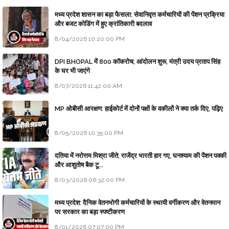
मध्य प्रदेश शासन का बड़ा फैसला: सेवानिवृत्त कर्मचारियों की पेंशन प्रक्रिया
और बजट कोडिंग में हुए क्रांतिकारी बदलाव
8/04/2026 10:20:00 PM
DPI BHOPAL में 800 कॉकरोच, आंदोलन शुरू, मंत्री उदय प्रताप सिंह
के घर भी जाएंगे
8/07/2026 11:42:00 AM
MP ओबीसी आरक्षण: हाईकोर्ट में दोनों पक्षों के वकीलों ने क्या तर्क दिए, पढ़िए
8/05/2026 10:35:00 PM
दतिया में नरोत्तम मिश्रा जीते, राजेंद्र भारती हार गए, घनश्याम की पेंशन पक्की
और आशुतोष बैक टू...
8/03/2026 06:32:00 PM
मध्य प्रदेश: दैनिक वेतनभोगी कर्मचारियों के स्थायी वर्गीकरण और वेतनमान
पर सरकार का बड़ा स्पष्टीकरण
8/01/2026 07:07:00 PM