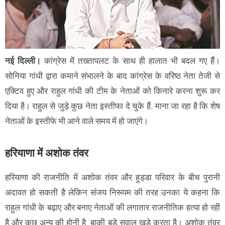
नई दिल्ली।
कांग्रेस में तख्तापलट के साथ ही हालात भी बदल गए हैंं।
सोनिया गांधी द्वारा कमाने संभालने के बाद कांग्रेस के वरिष्ठ नेता तेजी से
एक्टिव हुए और राहुल गांधी की टीम के नेताओं को किनारे करना शुरू कर
दिया है। राहुल से जुड़े कुछ नेता इस्तीफा दे चुके हैं, माना जा रहा है कि शेष
नेताओं के इस्तीफे भी आने वाले समय में हो जाएंगे।
हरियाणा में अशोक तंवर
हरियाणा की राजनीति में अशोक तंवर और हुड्डा परिवार के बीच पुरानी
अदावत हो सकती है लेकिन संजय निरूपम की तरह उनका ये कहना कि
राहुल गांधी के बढ़ाए और बनाए नेताओं की लगातार राजनीतिक हत्या हो रही
है और कुछ अन्य की होनी है, बाकी बड़े सवाल खड़े करता है। अशोक तंवर