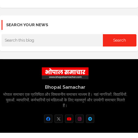
SEARCH YOUR NEWS
Bhopal Samachar
भोपाल समाचार एक प्रतिष्ठित और विश्वसनीय समाचार माध्यम है। यहां नागरिकों, विद्यार्थियों,
युवाओं, व्यापारियों, कर्मचारियों एवं महिलाओं के लिए महत्वपूर्ण और उपयोगी समाचार मिलते
हैं।