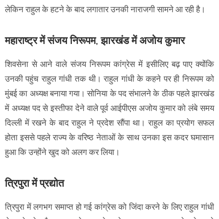
लेकिन राहुल के हटने के बाद लगातार उनकी नाराजगी सामने आ रही है।
महाराष्ट्र में संजय निरूपम, झारखंड में अजोय कुमार
शिवसेना से आने वाले संजय निरूपम कांग्रेस में इसीलिए बढ़ पाए क्योंकि
उनकी पहुंच राहुल गांधी तक थी। राहुल गांधी के कहने पर ही निरूपम को
मुंबई का अध्यक्ष बनाया गया। सोनिया के पद संभालने के ठीक पहले झारखंड
में अध्यक्ष पद से इस्तीफा देने वाले पूर्व आईपीएस अजोय कुमार को लंबे समय
दिल्ली में रखने के बाद राहुल ने प्रदेश सौंपा था। राहुल का प्रयोग सफल
होता इससे पहले राज्य के वरिष्ठ नेताओं के साथ उनका इस कदर घमासान
हुआ कि उन्होंने खुद को अलग कर लिया।
त्रिपुरा में प्रद्योत
त्रिपुरा में लगभग समाप्त हो गई कांग्रेस को जिंदा करने के लिए राहुल गांधी