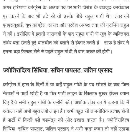
अगर हरियाणा कांग्रेस के अध्यक्ष पद पर भारी विरोध के बावजूद कार्यकाल
पूरा करने के बाद भी डटे रहे तो उसके पीछे राहुल गांधी थे। तंवर की
एनएसयूआई, यूथ कांग्रेस, सांसद और प्रदेश अध्यक्ष तक की ग्रूमिंग राहुल
ने की। इसीलिए वे इतनी नाराजगी के बाद राहुल गांधी से खुद के व्यक्तिगत
संबंध बता उनसे हुई बातचीत को बताने से इंकार करते हैं। साफ है तंवर ने
इतना बड़ा फैसला लेने से पहले राहुल गांधी से बात जरूर की होगी।
ज्योतिरादित्य सिंधिया, सचिन पायलट, जतिन प्रसाद
कांग्रेस में हाल के दिनों में या कहें राहुल गांधी के पद छोड़ने के बाद जिन
नेताओं ने पार्टी छोड़ी है या फिर पार्टी लाइन के खिलाफ मुखर होकर बयान
दिए हैं वे सभी राहुल गांधी के करीबी रहे। अशोक तंवर का ये कहना कि मैं
अकेला नहीं अभी बहुत लंबी लाइन है। अभी बहुत सी राजनीतिक हत्याएं होनी
हैं पार्टी में किसी बड़े षडयंत्र की ओर इशारा करता है। ज्योतिरादित्य
सिंधिया, सचिन पायलट, जतिन प्रसाद ने अभी कड़ा कदम तो नहीं उठाया