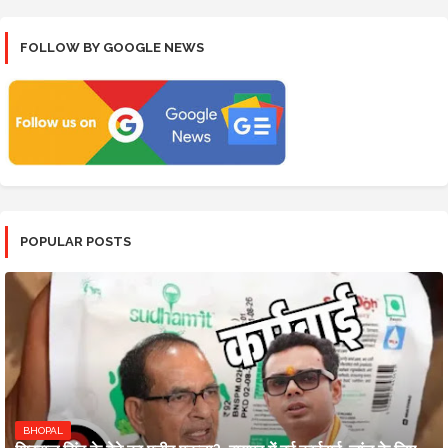
FOLLOW BY GOOGLE NEWS
POPULAR POSTS
BHOPAL