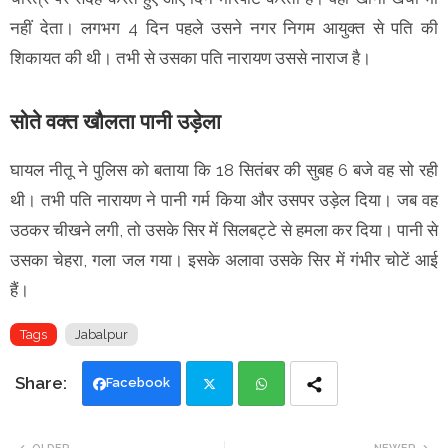
नहीं देता। लगभग 4 दिन पहले उसने नगर निगम आयुक्त से पति की
शिकायत की थी। तभी से उसका पति नारायण उससे नाराज है।
सोते वक्त खौलता पानी उड़ेला
घायल नीतू ने पुलिस को बताया कि 18 सितंबर की सुबह 6 बजे वह सो रही
थी। तभी पति नारायण ने पानी गर्म किया और उसपर उड़ेल दिया। जब वह
उठकर चीखने लगी, तो उसके सिर में सिलबट्टे से हमला कर दिया। पानी से
उसका चेहरा, गला जल गया। इसके अलावा उसके सिर में गंभीर चोटें आई
हैं।
Tags
Jabalpur
Facebook
Twi
Wh