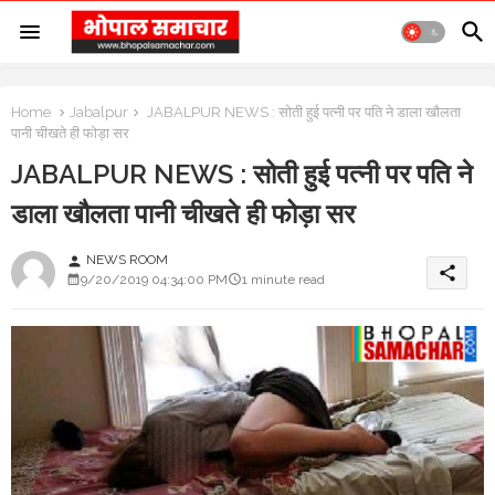
Home
Jabalpur
JABALPUR NEWS : सोती हुई पत्नी पर पति ने डाला खौलता
पानी चीखते ही फोड़ा सर
JABALPUR NEWS : सोती हुई पत्नी पर पति ने
डाला खौलता पानी चीखते ही फोड़ा सर
NEWS ROOM
person
share
9/20/2019 04:34:00 PM
1 minute read