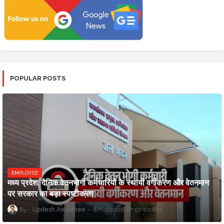
POPULAR POSTS
EMPLOYEE
मध्य प्रदेश: दैनिक वेतनभोगी कर्मचारियों के स्थायी वर्गीकरण और वेतनमान
पर सरकार का बड़ा स्पष्टीकरण
Updesh Awasthee
8/01/2026 07:07:00 PM