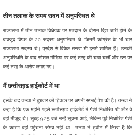
तीन तलाक के समय सदन में अनुपस्थित थे
राज्यसभा में तीन तलाक विधेयक पर मतदान के दौरान व्हिप जारी होने के
बावजूद विपक्ष के 20 सदस्य अनुपस्थित थे, जिनमें कांग्रेस के भी चार
राज्यसभा सदस्य थे। प्रदेश से विवेक तन्खा भी इनमे शामिल हैं। उनकी
अनुपस्थिति के बाद सोशल मीडिया पर कई तरह की चर्चा चलीं और उन पर
कई तरह के आरोप लगाए गए।
मैं छत्तीसग़़ढ हाईकोर्ट में था
इसके बाद तन्खा ने बुधवार को ट्विटर पर अपनी सफाई पेश की है। तन्खा ने
कहा है कि एक महीने पहले छत्तीसग़़ढ हाईकोर्ट में पेशी निर्धारित थी और वे
वहां मौजूद थे। सुबह 9.25 बजे उन्हें सूचना आई, लेकिन पूर्व निर्धारित पेशी
के कारण वहां पहुंचना संभव नहीं था। तन्खा ने ट्वीट में लिखा है कि