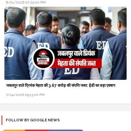
8/01/2026 07:25:00 PM
जबलपुर वाले प्रियंक मेहता की 3.67 करोड़ की संपत्ति जब्त: ईडी का बड़ा एक्शन
7/24/2026 09:13:00 PM
FOLLOW BY GOOGLE NEWS