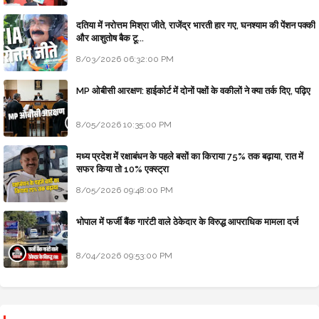
दतिया में नरोत्तम मिश्रा जीते, राजेंद्र भारती हार गए, घनश्याम की पेंशन पक्की
और आशुतोष बैक टू...
8/03/2026 06:32:00 PM
MP ओबीसी आरक्षण: हाईकोर्ट में दोनों पक्षों के वकीलों ने क्या तर्क दिए, पढ़िए
8/05/2026 10:35:00 PM
मध्य प्रदेश में रक्षाबंधन के पहले बसों का किराया 75% तक बढ़ाया, रात में
सफर किया तो 10% एक्स्ट्रा
8/05/2026 09:48:00 PM
भोपाल में फर्जी बैंक गारंटी वाले ठेकेदार के विरुद्ध आपराधिक मामला दर्ज
8/04/2026 09:53:00 PM