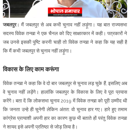
जबलपुर
। मैं जबलपुर से अब कभी चुनाव नहीं लड़ूंगा। यह बात राज्यसभा
सदस्य विवेक तन्खा ने एक चैनल को दिए साक्षात्कार में कही। पत्रकारों ने
जब उनसे इसकी पुष्टि करनी चाही तो विवेक तन्खा ने कहा कि यह सही है
कि मैं कभी जबलपुर से चुनाव नहीं लड़ूंगा।
विकास के लिए काम करूंगा
विवेक तन्खा ने कहा कि वे दो बार जबलपुर से चुनाव लड़ चुके हैं, इसलिए अब
वे चुनाव नहीं लड़ेंगे। हालांकि जबलपुर के विकास के लिए वे पूरा प्रयास
करेंगे। बता दें कि लोकसभा चुनाव 2019 में विवेक तन्खा को पूरी उम्मीद थी
कि जनता उन्हे ही चुनेगी लेकिन अंतत: वो चुनाव हार गए। हारे हुए तमाम
कांग्रेस प्रत्याशी अपनी हार का कारण कुछ भी बताते हों परंतु विवेक तन्खा
ने शायद इसे अपनी प्रतिष्ठा से जोड़ लिया है।