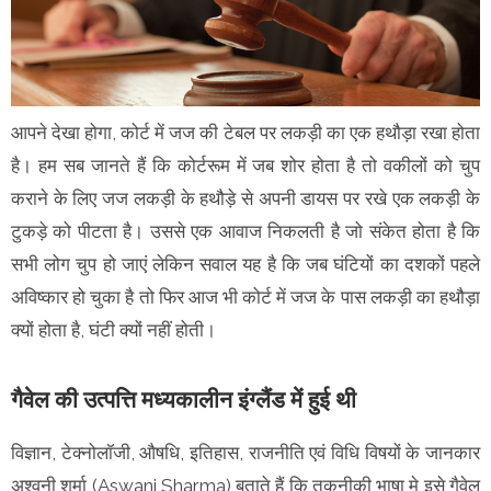
आपने देखा होगा, कोर्ट में जज की टेबल पर लकड़ी का एक हथौड़ा रखा होता
है। हम सब जानते हैं कि कोर्टरूम में जब शोर होता है तो वकीलों को चुप
कराने के लिए जज लकड़ी के हथौड़े से अपनी डायस पर रखे एक लकड़ी के
टुकड़े को पीटता है। उससे एक आवाज निकलती है जो संकेत होता है कि
सभी लोग चुप हो जाएं लेकिन सवाल यह है कि जब घंटियों का दशकों पहले
अविष्कार हो चुका है तो फिर आज भी कोर्ट में जज के पास लकड़ी का हथौड़ा
क्यों होता है, घंटी क्यों नहीं होती।
गैवेल की उत्पत्ति मध्यकालीन इंग्लैंड में हुई थी
विज्ञान, टेक्नोलॉजी, औषधि, इतिहास, राजनीति एवं विधि विषयों के जानकार
अश्वनी शर्मा (Aswani Sharma) बताते हैं कि तकनीकी भाषा मे इसे गैवेल