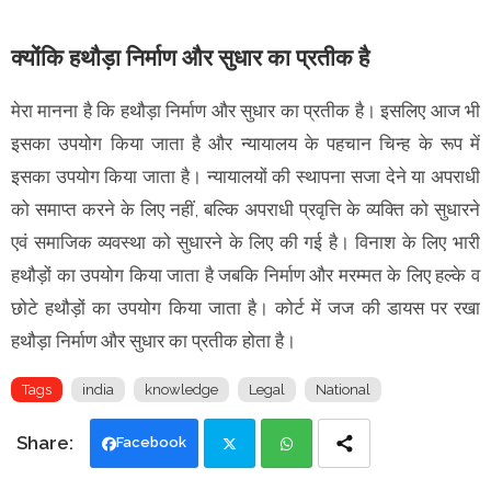
क्योंकि हथौड़ा निर्माण और सुधार का प्रतीक है
मेरा मानना है कि हथौड़ा निर्माण और सुधार का प्रतीक है। इसलिए आज भी
इसका उपयोग किया जाता है और न्यायालय के पहचान चिन्ह के रूप में
इसका उपयोग किया जाता है। न्यायालयों की स्थापना सजा देने या अपराधी
को समाप्त करने के लिए नहीं, बल्कि अपराधी प्रवृत्ति के व्यक्ति को सुधारने
एवं समाजिक व्यवस्था को सुधारने के लिए की गई है। विनाश के लिए भारी
हथौड़ों का उपयोग किया जाता है जबकि निर्माण और मरम्मत के लिए हल्के व
छोटे हथौड़ों का उपयोग किया जाता है। कोर्ट में जज की डायस पर रखा
हथौड़ा निर्माण और सुधार का प्रतीक होता है।
Tags
india
knowledge
Legal
National
Facebook
Twi
Wh