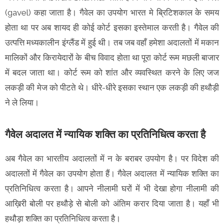
(gavel) कहा जाता है। गैवेल का उपयोग भारत मे ब्रिटिशकाल के समय
होता था पर अब शायद ही कोई कोर्ट इसका इस्तेमाल करती है। गैवेल की
उत्पत्ति मध्यकालीन इंग्लैंड में हुई थी। तब जब वहाँ हमेशा अदालतों में मकान
मालिकों और किरायेदारों के बीच विवाद होता था पूरा कोर्ट रूम मछली बाजार
में बदल जाता था। कोर्ट रूम को शांत और व्यवस्थित करने के लिए जज
लकड़ी की मेज को पीटते थे। धीरे-धीरे इसका स्थान एक लकड़ी की हथौड़ी
ने ले लिया।
गैवेल अदालत में न्यायिक शक्ति का प्रतिनिधित्व करता है
अब गैवेल का भारतीय अदालतों में न के बराबर उपयोग है। पर विदेश की
अदालतों में गैवेल का उपयोग होता हैं। गैवेल अदालत में न्यायिक शक्ति का
प्रतिनिधित्व करता है। आपने नीलामी घरों में भी देखा होगा नीलामी की
आख़िरी बोली पर हथौड़े से बोली को अंतिम करार दिया जाता है। यहाँ भी
हथौड़ा शक्ति का प्रतिनिधित्व करता है।