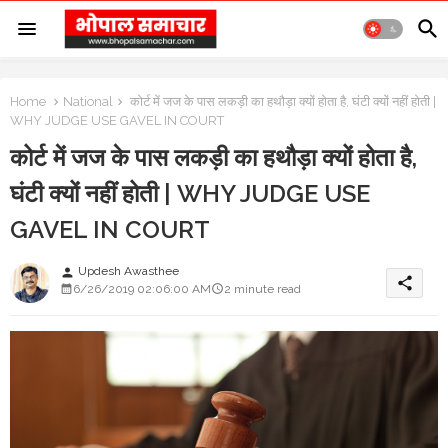
Home
National
कोर्ट में जज के पास लकड़ी का हथौड़ा क्यों होता है, घंटी क्यों नहीं होती |
WHY JUDGE USE GAVEL IN COURT
कोर्ट में जज के पास लकड़ी का हथौड़ा क्यों होता है,
घंटी क्यों नहीं होती | WHY JUDGE USE
GAVEL IN COURT
Updesh Awasthee
person
share
6/26/2019 02:06:00 AM
2 minute read