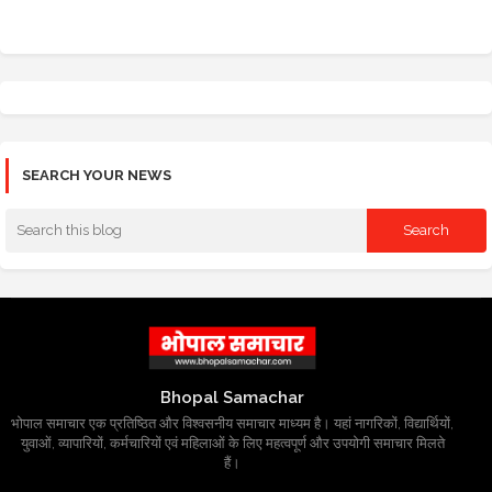
SEARCH YOUR NEWS
Bhopal Samachar
भोपाल समाचार एक प्रतिष्ठित और विश्वसनीय समाचार माध्यम है। यहां नागरिकों, विद्यार्थियों,
युवाओं, व्यापारियों, कर्मचारियों एवं महिलाओं के लिए महत्वपूर्ण और उपयोगी समाचार मिलते
हैं।