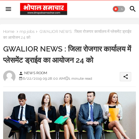
Home
mp jobs
GWALIOR NEWS : जिला रोजगार कार्यालय में प्लेसमेंट ड्राईव
का आयोजन 24 को
GWALIOR NEWS : जिला रोजगार कार्यालय में
प्लेसमेंट ड्राईव का आयोजन 24 को
NEWS ROOM
person
share
6/22/2019 09:28:00 AM
1 minute read