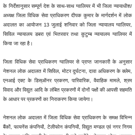
के निर्देशानुसार सम्पूर्ण देश के साथ-साथ ग्वालियर में भी जिला न्यायाधीश/
अध्यक्ष जिला विधिक सेवा प्राधिकरण दीपक कुमार के मार्गदर्शन में लोक
अदालत का आयोजन 13 जुलाई शनिवार को जिला न्यायालय ग्वालियर,
सिविल न्यायालय डबरा एवं भितरवार तथा कुटुम्ब न्यायालय ग्वालियर में
किया जा रहा है।
जिला विधिक सेवा प्राधिकरण ग्वालियर से प्राप्त जानकारी के अनुसार
नेशनल लोक अदालत में सिविल, मोटर दुर्घटना, दावा अधिकरण के क्लेम,
एनआई एक्ट के डिस्ऑनर प्रकरण, पारिवारिक, वैवाहिक मामले, श्रम
विवाद और विद्युत आदि के लंबित प्रकरणों में दोनों पक्षों की आपसी सहमति
के आधार पर प्रकरणों का निराकरण किया जायेगा।
नेशनल लोक अदालत में जिला विधिक सेवा प्राधिकरण के समक्ष विभिन्न
बैंकों, फायनेंस कंपनियों, टेलीफोन कंपनियों, विद्युत मण्डल एवं नगर निगम