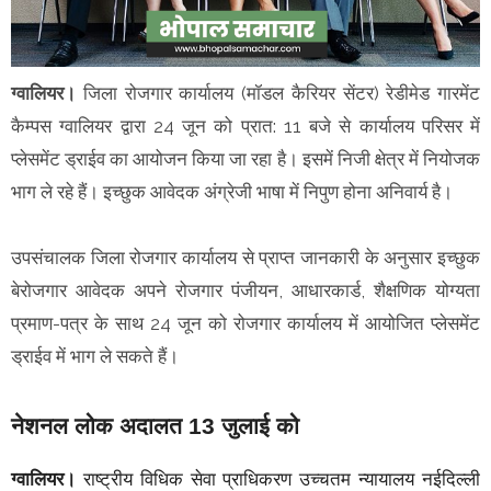
ग्वालियर।
जिला रोजगार कार्यालय (मॉडल कैरियर सेंटर) रेडीमेड गारमेंट
कैम्पस ग्वालियर द्वारा 24 जून को प्रात: 11 बजे से कार्यालय परिसर में
प्लेसमेंट ड्राईव का आयोजन किया जा रहा है। इसमें निजी क्षेत्र में नियोजक
भाग ले रहे हैं। इच्छुक आवेदक अंग्रेजी भाषा में निपुण होना अनिवार्य है।
उपसंचालक जिला रोजगार कार्यालय से प्राप्त जानकारी के अनुसार इच्छुक
बेरोजगार आवेदक अपने रोजगार पंजीयन, आधारकार्ड, शैक्षणिक योग्यता
प्रमाण-पत्र के साथ 24 जून को रोजगार कार्यालय में आयोजित प्लेसमेंट
ड्राईव में भाग ले सकते हैं।
नेशनल लोक अदालत 13 जुलाई को
ग्वालियर।
राष्ट्रीय विधिक सेवा प्राधिकरण उच्चतम न्यायालय नईदिल्ली