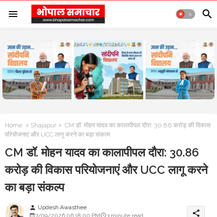
Home
Shajapur
CM डॉ. मोहन यादव का कालापीपल दौरा: 30.86 करोड़ की विकास
परियोजनाएं और UCC लागू करने का बड़ा संकल्प
CM डॉ. मोहन यादव का कालापीपल दौरा: 30.86
करोड़ की विकास परियोजनाएं और UCC लागू करने
का बड़ा संकल्प
Updesh Awasthee
person
share
7/09/2026 06:18:00 PM
3 minute read