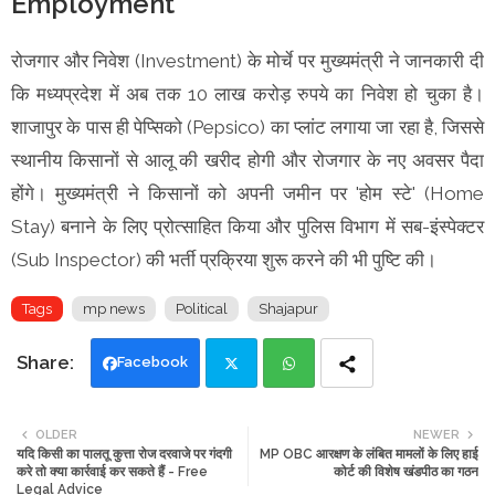
Employment
रोजगार और निवेश (Investment) के मोर्चे पर मुख्यमंत्री ने जानकारी दी
कि मध्यप्रदेश में अब तक 10 लाख करोड़ रुपये का निवेश हो चुका है।
शाजापुर के पास ही पेप्सिको (Pepsico) का प्लांट लगाया जा रहा है, जिससे
स्थानीय किसानों से आलू की खरीद होगी और रोजगार के नए अवसर पैदा
होंगे। मुख्यमंत्री ने किसानों को अपनी जमीन पर 'होम स्टे' (Home
Stay) बनाने के लिए प्रोत्साहित किया और पुलिस विभाग में सब-इंस्पेक्टर
(Sub Inspector) की भर्ती प्रक्रिया शुरू करने की भी पुष्टि की।
Tags
mp news
Political
Shajapur
Facebook
Twi
Wh
OLDER
NEWER
यदि किसी का पालतू कुत्ता रोज दरवाजे पर गंदगी
MP OBC आरक्षण के लंबित मामलों के लिए हाई
tte
ats
करे तो क्या कार्रवाई कर सकते हैं - Free
कोर्ट की विशेष खंडपीठ का गठन
Legal Advice