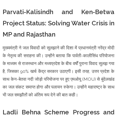
Parvati-Kalisindh and Ken-Betwa
Project Status: Solving Water Crisis in
MP and Rajasthan
मुख्यमंत्री ने जल विवादों को सुलझाने की दिशा में प्रधानमंत्री नरेंद्र मोदी
के नेतृत्व की सराहना की। उन्होंने बताया कि पार्वती-कालीसिंध परियोजना
के माध्यम से राजस्थान और मध्यप्रदेश के बीच वर्षों पुराना विवाद सुलझ गया
है, जिसका 90% खर्च केंद्र सरकार उठाएगी। इसी तरह, उत्तर प्रदेश के
साथ केन-बेतवा नदी जोड़ो परियोजना पर हुए एमओयू (MOU) से बुंदेलखंड
का जल संकट समाप्त होगा और पलायन रुकेगा। उन्होंने महाराष्ट्र के साथ
भी जल समझौतों को अंतिम रूप देने की बात कही।
Ladli Behna Scheme Progress and