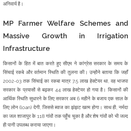
अनिवार्य है।
MP Farmer Welfare Schemes and
Massive Growth in Irrigation
Infrastructure
किसानों के हित में बात करते हुए सीएम ने कांग्रेस सरकार के समय के
सिंचाई रकबे और वर्तमान स्थिति की तुलना की। उन्होंने बताया कि जहाँ
2002-03 तक सिंचाई का रकबा मात्र 7.5 लाख हेक्टेयर था, वह भाजपा
सरकार के प्रयासों से बढ़कर 44 लाख हेक्टेयर हो गया है। किसानों की
आर्थिक स्थिति सुधारने के लिए सरकार अब 6 महीने के बजाय एक साल के
लिए लोन (loan) देगी, जिससे ब्याज का झंझट खत्म होगा। साथ ही, नर्मदा
का जल शाजापुर के 118 गांवों तक पहुँच चुका है और शेष गांवों को भी जल्द
ही पानी उपलब्ध कराया जाएगा।