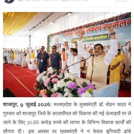
शाजापुर, 9 जुलाई 2026:
मध्यप्रदेश के मुख्यमंत्री डॉ. मोहन यादव ने
गुरुवार को शाजापुर जिले के कालापीपल को विकास की नई ऊंचाइयों पर ले
जाने के लिए 30.86 करोड़ रुपये की लागत के विभिन्न विकास कार्यों की
सौगात दी। इस अवसर पर मुख्यमंत्री ने न केवल बुनियादी ढांचे