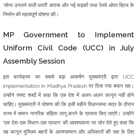
'सोना उगलने वाली धरती' बताया और नई सड़कों तथा रेलवे ओवर ब्रिज के
निर्माण की महत्वपूर्ण घोषणा की।
MP Government to Implement
Uniform Civil Code (UCC) in July
Assembly Session
इस कार्यक्रम का सबसे बड़ा आकर्षण मुख्यमंत्री द्वारा UCC
implementation in Madhya Pradesh पर दिया गया बयान रहा।
उन्होंने स्पष्ट शब्दों में कहा कि एक देश में अलग-अलग कानून नहीं होने
चाहिए। मुख्यमंत्री ने घोषणा की कि इसी महीने विधानसभा सत्र के दौरान
राज्य में समान नागरिक संहिता लागू करने के प्रयास किए जाएंगे। उन्होंने
'एक देश-एक विधान-एक प्रधान' की आवश्यकता पर जोर देते हुए कहा कि
यह कानून मुस्लिम बहनों के आत्मसम्मान और अधिकारों की रक्षा के लिए