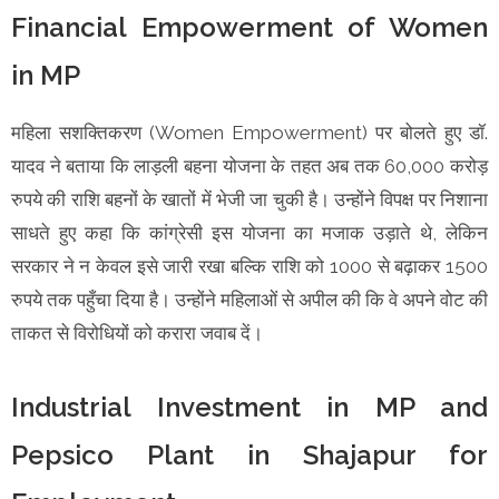
Financial Empowerment of Women
in MP
महिला सशक्तिकरण (Women Empowerment) पर बोलते हुए डॉ.
यादव ने बताया कि लाड़ली बहना योजना के तहत अब तक 60,000 करोड़
रुपये की राशि बहनों के खातों में भेजी जा चुकी है। उन्होंने विपक्ष पर निशाना
साधते हुए कहा कि कांग्रेसी इस योजना का मजाक उड़ाते थे, लेकिन
सरकार ने न केवल इसे जारी रखा बल्कि राशि को 1000 से बढ़ाकर 1500
रुपये तक पहुँचा दिया है। उन्होंने महिलाओं से अपील की कि वे अपने वोट की
ताकत से विरोधियों को करारा जवाब दें।
Industrial Investment in MP and
Pepsico Plant in Shajapur for