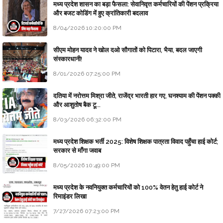
मध्य प्रदेश शासन का बड़ा फैसला: सेवानिवृत्त कर्मचारियों की पेंशन प्रक्रिया
और बजट कोडिंग में हुए क्रांतिकारी बदलाव
8/04/2026 10:20:00 PM
सीएम मोहन यादव ने खोल दओ सौगातों को पिटारा, भैया, बदल जाएगी
संस्कारधानी!
8/01/2026 07:25:00 PM
दतिया में नरोत्तम मिश्रा जीते, राजेंद्र भारती हार गए, घनश्याम की पेंशन पक्की
और आशुतोष बैक टू...
8/03/2026 06:32:00 PM
मध्य प्रदेश शिक्षक भर्ती 2025: विशेष शिक्षक पात्रता विवाद पहुँचा हाई कोर्ट;
सरकार से माँगा जवाब
8/05/2026 10:49:00 PM
मध्य प्रदेश के नवनियुक्त कर्मचारियों को 100% वेतन हेतु हाई कोर्ट ने
रिमाइंडर लिखा
7/27/2026 07:23:00 PM