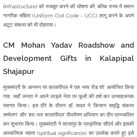
(infrastructure) को मजबूत करने की घोषणा की, बल्कि राज्य में समान
नागरिक संहिता (Uniform Civil Code - UCC) लागू करने के अपने
अटूट संकल्प को भी दोहराया।
CM Mohan Yadav Roadshow and
Development Gifts in Kalapipal
Shajapur
मुख्यमंत्री के आगमन पर कालापीपल में एक भव्य 'रोड शो' आयोजित किया
गया, जहाँ जनता ने अपने लाड़ले नेता पर फूलों की वर्षा कर उत्साहजनक
स्वागत किया। इस दौरे के दौरान डॉ. यादव ने 'किसान समृद्धि संकल्प
सम्मेलन' और 'हरा-भरा कालापीपल' पौधरोपण अभियान का दीप प्रज्ज्वलित
कर शुभारंभ किया। मुख्यमंत्री ने शाजापुर के प्राकृतिक सौंदर्य और इसकी
आध्यात्मिक महत्ता (spiritual significance) का उल्लेख करते हुए इसे