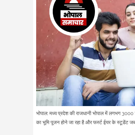
भोपाल: मध्य प्रदेश की राजधानी भोपाल में लगभग 3000 इ
का भूमि पूजन होने जा रहा है और फर्स्ट ईयर के स्टूडेंट