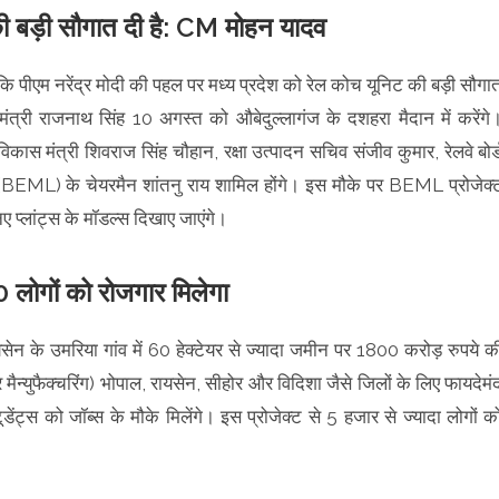
 की बड़ी सौगात दी है: CM मोहन यादव
 कि पीएम नरेंद्र मोदी की पहल पर मध्य प्रदेश को रेल कोच यूनिट की बड़ी सौगा
ा मंत्री राजनाथ सिंह 10 अगस्त को औबेदुल्लागंज के दशहरा मैदान में करेंगे
विकास मंत्री शिवराज सिंह चौहान, रक्षा उत्पादन सचिव संजीव कुमार, रेलवे बोर्
 (BEML) के चेयरमैन शांतनु राय शामिल होंगे। इस मौके पर BEML प्रोजेक्
ए प्लांट्स के मॉडल्स दिखाए जाएंगे।
 लोगों को रोजगार मिलेगा
सेन के उमरिया गांव में 60 हेक्टेयर से ज्यादा जमीन पर 1800 करोड़ रुपये क
मैन्युफैक्चरिंग) भोपाल, रायसेन, सीहोर और विदिशा जैसे जिलों के लिए फायदेमं
टूडेंट्स को जॉब्स के मौके मिलेंगे। इस प्रोजेक्ट से 5 हजार से ज्यादा लोगों क