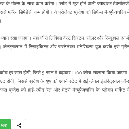
भारत के गोल्स के साथ काम करेगा। प्लांट में यूज होने वाली ज्यादातर टेक्नॉलज
से फॉरेन डिपेंडेंसी कम होगी। ये प्रोजेक्ट प्रदेश को डिफेंस मैन्युफैक्चरिंग मे
।
ास ध्यान रखा जाएगा। यहां जीरो लिक्विड वेस्ट सिस्टम, सोलर और रिन्यूएबल एनर्ज
ोगी। कंस्ट्रक्शन में रिसाइकिल्ड और सस्टेनेबल मटेरियल्स यूज करके इसे ग्री
00 कोच हर साल होगी, जिसे 5 साल में बढ़ाकर 1100 कोच सालाना किया जाएगा
ट होंगी, जिससे प्रदेश के यूथ को अपने स्टेट में हाई-लेवल इंडस्ट्रियल जॉब्
स प्रदेश को हाई-स्पीड रेल और मेट्रो मैन्युफैक्चरिंग के ग्लोबल मार्केट मे
sapp