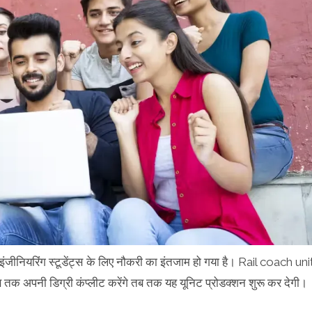
ंजीनियरिंग स्टूडेंट्स के लिए नौकरी का इंतजाम हो गया है। Rail coach uni
 जब तक अपनी डिग्री कंप्लीट करेंगे तब तक यह यूनिट प्रोडक्शन शुरू कर देगी।