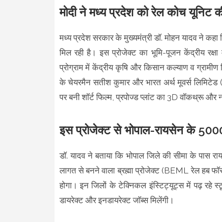
मोदी ने मध्य प्रदेश को रेल कोच यूनिट
मध्य प्रदेश सरकार के मुख्यमंत्री डॉ. मोहन यादव ने कहा
मिल रही है। इस प्रोजेक्ट का भूमि-पूजन केंद्रीय रक्ष
प्रोग्राम में केंद्रीय कृषि और किसान कल्याण व ग्रामीण 
के चेयरमैन सतीश कुमार और भारत अर्थ मूवर्स लिमिटेड
पर बनी शॉर्ट फिल्म, प्रपोज्ड प्लांट का 3D वॉकथ्रू और न
इस प्रोजेक्ट से भोपाल-रायसेन के 5000
डॉ. यादव ने बताया कि भोपाल जिले की सीमा के पास राय
लागत से बनने वाला ब्रह्मा प्रोजेक्ट (BEML रेल हब फॉर 
होगा। इन जिलों के टेक्निकल इंस्टिट्यूट्स में पढ़ रहे स्
डायरेक्ट और इनडायरेक्ट जॉब्स मिलेंगी।