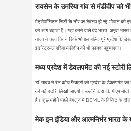
रायसेन के उमरिया गांव से मंडीदीप को भ
मेट्रोपॉलिटन सिटी के तौर पर डेवलप हो रहे भोपाल को इस 
को आगे बढ़ाता है। यहां बनने वाले वंदे भारत, अमृत भारत
यादव ने कहा कि न सिर्फ भोपाल बल्कि पूरे प्रदेश के डेव
इंडस्ट्रियल एरिया मंडीदीप को भी फायदा पहुंचाएगा।
मध्य प्रदेश में डेवलपमेंट की नई स्टोरी ल
डॉ. यादव ने रेल कोच फैक्ट्री को प्रदेश के डेवलपमेंट 
की नई स्टोरी लिखी जाएगी। उन्होंने कहा कि पीएम मोदी के म
है। कुछ महीने पहले बेंगलुरु में BEML के विजिट के दौर
मेक इन इंडिया और आत्मनिर्भर भारत के 