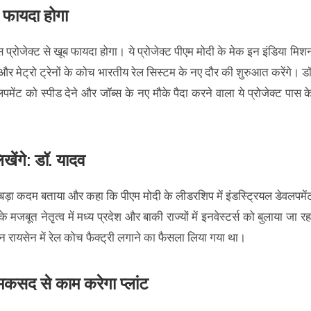
ी फायदा होगा
प्रोजेक्ट से खूब फायदा होगा। ये प्रोजेक्ट पीएम मोदी के मेक इन इंडिया मिश
 और मेट्रो ट्रेनों के कोच भारतीय रेल सिस्टम के नए दौर की शुरुआत करेंगे। डॉ
लपमेंट को स्पीड देने और जॉब्स के नए मौके पैदा करने वाला ये प्रोजेक्ट पास क
िखेंगे: डॉ. यादव
का बड़ा कदम बताया और कहा कि पीएम मोदी के लीडरशिप में इंडस्ट्रियल डेवलपमें
जबूत नेतृत्व में मध्य प्रदेश और बाकी राज्यों में इनवेस्टर्स को बुलाया जा रह
ान रायसेन में रेल कोच फैक्ट्री लगाने का फैसला लिया गया था।
मकसद से काम करेगा प्लांट