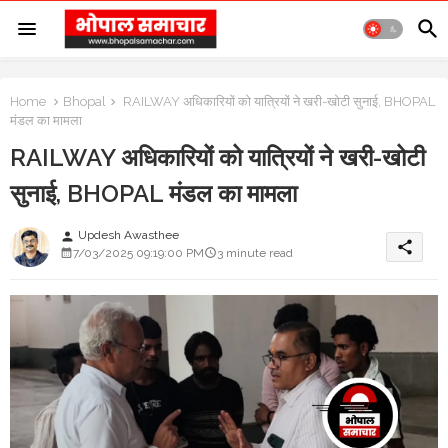
Home
Bhopal
RAILWAY अधिकारियों को यात्रियों ने खरी-खोटी सुनाई, BHOPAL
मंडल का मामला
RAILWAY अधिकारियों को यात्रियों ने खरी-खोटी
सुनाई, BHOPAL मंडल का मामला
Updesh Awasthee
person
share
7/03/2025 09:19:00 PM
3 minute read