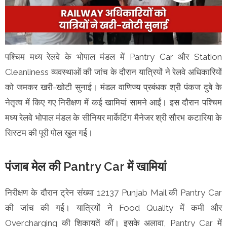
पश्चिम मध्य रेलवे के भोपाल मंडल में Pantry Car और Station
Cleanliness व्यवस्थाओं की जांच के दौरान यात्रियों ने रेलवे अधिकारियों
को जमकर खरी-खोटी सुनाई। मंडल वाणिज्य प्रबंधक श्री पंकज दुबे के
नेतृत्व में किए गए निरीक्षण में कई खामियां सामने आईं। इस दौरान पश्चिम
मध्य रेलवे भोपाल मंडल के सीनियर मार्केटिंग मैनेजर श्री सौरभ कटारिया के
सिस्टम की पूरी पोल खुल गई।
पंजाब मेल की Pantry Car में खामियां
निरीक्षण के दौरान ट्रेन संख्या 12137 Punjab Mail की Pantry Car
की जांच की गई। यात्रियों ने Food Quality में कमी और
Overcharging की शिकायतें कीं। इसके अलावा, Pantry Car में