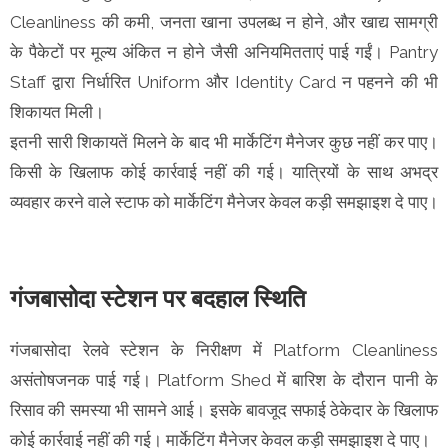
Cleanliness की कमी, जनता खाना उपलब्ध न होने, और खाद्य सामग्री
के पैकेटों पर मूल्य अंकित न होने जैसी अनियमितताएं पाई गईं। Pantry
Staff द्वारा निर्धारित Uniform और Identity Card न पहनने की भी
शिकायत मिली।
इतनी सारी शिकायतें मिलने के बाद भी मार्केटिंग मैनेजर कुछ नहीं कर पाए।
किसी के खिलाफ कोई कार्रवाई नहीं की गई। यात्रियों के साथ अभद्र
व्यवहार करने वाले स्टाफ को मार्केटिंग मैनेजर केवल कड़ी समझाइश दे पाए।
गंजबासोदा स्टेशन पर बदहाल स्थिति
गंजबासोदा रेलवे स्टेशन के निरीक्षण में Platform Cleanliness
असंतोषजनक पाई गई। Platform Shed में बारिश के दौरान पानी के
रिसाव की समस्या भी सामने आई। इसके बावजूद सफाई ठेकेदार के खिलाफ
कोई कार्रवाई नहीं की गई। मार्केटिंग मैनेजर केवल कड़ी समझाइश दे पाए।