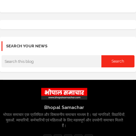
SEARCH YOUR NEWS
Bhopal Samachar
भोपाल समाचार एक प्रतिष्ठित और विश्वसनीय समाचार माध्यम है। यहां नागरिकों, विद्यार्थियों,
युवाओं, व्यापारियों, कर्मचारियों एवं महिलाओं के लिए महत्वपूर्ण और उपयोगी समाचार मिलते
हैं।