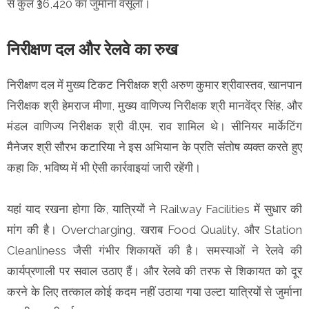
से कुल ₹36,420 का जुर्माना वसूला।
निरीक्षण दल और रेलवे का रुख
निरीक्षण दल में मुख्य टिकट निरीक्षक श्री अरुण कुमार श्रीवास्तव, खानपान
निरीक्षक श्री हेमराज मीणा, मुख्य वाणिज्य निरीक्षक श्री मानवेंद्र सिंह, और
मंडल वाणिज्य निरीक्षक श्री वी.एम. राव शामिल थे। सीनियर मार्केटिंग
मैनेजर श्री सौरभ कटारिया ने इस अभियान के प्रति संतोष व्यक्त करते हुए
कहा कि, भविष्य में भी ऐसी कार्रवाइयां जारी रहेंगी।
यहां याद रखना होगा कि, यात्रियों ने Railway Facilities में सुधार की
मांग की है। Overcharging, खराब Food Quality, और Station
Cleanliness जैसी गंभीर शिकायतें की है। समस्याओं ने रेलवे की
कार्यप्रणाली पर सवाल उठाए हैं। और रेलवे की तरफ से शिकायत को दूर
करने के लिए तत्काल कोई कदम नहीं उठाया गया उल्टा यात्रियों से जुर्माना