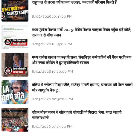
राहुकाल से डरना क्यों फायदा उठाइए, चमत्कारी परिणाम मिलते हैं
8/06/2026 10:39:00 PM
मध्य प्रदेश शिक्षक भर्ती 2025: विशेष शिक्षक पात्रता विवाद पहुँचा हाई कोर्ट;
सरकार से माँगा जवाब
8/05/2026 10:49:00 PM
मध्य प्रदेश शासन का बड़ा फैसला: सेवानिवृत्त कर्मचारियों की पेंशन प्रक्रिया
और बजट कोडिंग में हुए क्रांतिकारी बदलाव
8/04/2026 10:20:00 PM
दतिया में नरोत्तम मिश्रा जीते, राजेंद्र भारती हार गए, घनश्याम की पेंशन पक्की
और आशुतोष बैक टू...
8/03/2026 06:32:00 PM
सीएम मोहन यादव ने खोल दओ सौगातों को पिटारा, भैया, बदल जाएगी
संस्कारधानी!
8/01/2026 07:25:00 PM