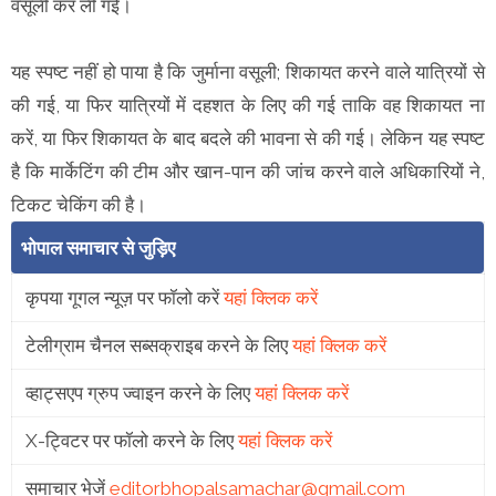
वसूली कर ली गई।
यह स्पष्ट नहीं हो पाया है कि जुर्माना वसूली; शिकायत करने वाले यात्रियों से
की गई, या फिर यात्रियों में दहशत के लिए की गई ताकि वह शिकायत ना
करें, या फिर शिकायत के बाद बदले की भावना से की गई। लेकिन यह स्पष्ट
है कि मार्केटिंग की टीम और खान-पान की जांच करने वाले अधिकारियों ने,
टिकट चेकिंग की है।
भोपाल समाचार से जुड़िए
कृपया गूगल न्यूज़ पर फॉलो करें
यहां क्लिक करें
टेलीग्राम चैनल सब्सक्राइब करने के लिए
यहां क्लिक करें
व्हाट्सएप ग्रुप ज्वाइन करने के लिए
यहां क्लिक करें
X-ट्विटर पर फॉलो करने के लिए
यहां क्लिक करें
समाचार भेजें
editorbhopalsamachar@gmail.com