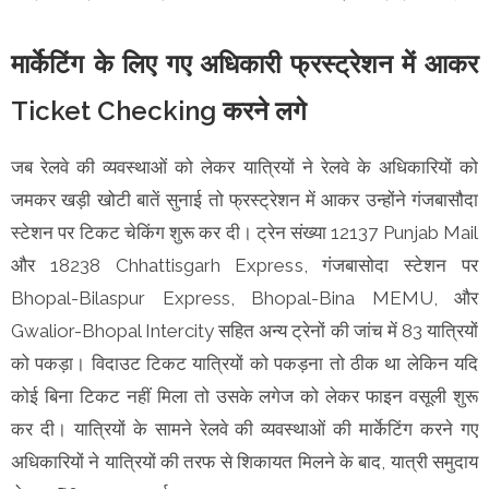
मार्केटिंग के लिए गए अधिकारी फ्रस्ट्रेशन में आकर
Ticket Checking करने लगे
जब रेलवे की व्यवस्थाओं को लेकर यात्रियों ने रेलवे के अधिकारियों को
जमकर खड़ी खोटी बातें सुनाई तो फ्रस्ट्रेशन में आकर उन्होंने गंजबासौदा
स्टेशन पर टिकट चेकिंग शुरू कर दी। ट्रेन संख्या 12137 Punjab Mail
और 18238 Chhattisgarh Express, गंजबासोदा स्टेशन पर
Bhopal-Bilaspur Express, Bhopal-Bina MEMU, और
Gwalior-Bhopal Intercity सहित अन्य ट्रेनों की जांच में 83 यात्रियों
को पकड़ा। विदाउट टिकट यात्रियों को पकड़ना तो ठीक था लेकिन यदि
कोई बिना टिकट नहीं मिला तो उसके लगेज को लेकर फाइन वसूली शुरू
कर दी। यात्रियों के सामने रेलवे की व्यवस्थाओं की मार्केटिंग करने गए
अधिकारियों ने यात्रियों की तरफ से शिकायत मिलने के बाद, यात्री समुदाय