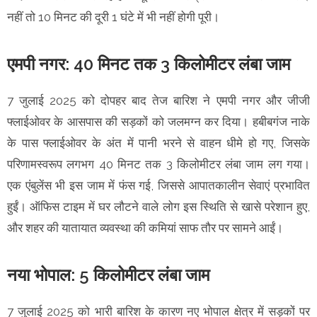
नहीं तो 10 मिनट की दूरी 1 घंटे में भी नहीं होगी पूरी।
एमपी नगर: 40 मिनट तक 3 किलोमीटर लंबा जाम
7 जुलाई 2025 को दोपहर बाद तेज बारिश ने एमपी नगर और जीजी
फ्लाईओवर के आसपास की सड़कों को जलमग्न कर दिया। हबीबगंज नाके
के पास फ्लाईओवर के अंत में पानी भरने से वाहन धीमे हो गए, जिसके
परिणामस्वरूप लगभग 40 मिनट तक 3 किलोमीटर लंबा जाम लग गया।
एक एंबुलेंस भी इस जाम में फंस गई, जिससे आपातकालीन सेवाएं प्रभावित
हुईं। ऑफिस टाइम में घर लौटने वाले लोग इस स्थिति से खासे परेशान हुए,
और शहर की यातायात व्यवस्था की कमियां साफ तौर पर सामने आईं।
नया भोपाल: 5 किलोमीटर लंबा जाम
7 जुलाई 2025 को भारी बारिश के कारण नए भोपाल क्षेत्र में सड़कों पर