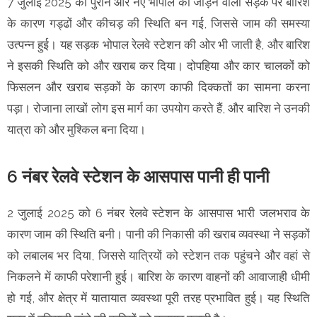
7 जुलाई 2025 को पुराने और नए भोपाल को जोड़ने वाली सड़क पर बारिश
के कारण गड्ढों और कीचड़ की स्थिति बन गई, जिससे जाम की समस्या
उत्पन्न हुई। यह सड़क भोपाल रेलवे स्टेशन की ओर भी जाती है, और बारिश
ने इसकी स्थिति को और खराब कर दिया। दोपहिया और कार चालकों को
फिसलन और खराब सड़कों के कारण काफी दिक्कतों का सामना करना
पड़ा। रोजाना लाखों लोग इस मार्ग का उपयोग करते हैं, और बारिश ने उनकी
यात्रा को और मुश्किल बना दिया।
6 नंबर रेलवे स्टेशन के आसपास पानी ही पानी
2 जुलाई 2025 को 6 नंबर रेलवे स्टेशन के आसपास भारी जलभराव के
कारण जाम की स्थिति बनी। पानी की निकासी की खराब व्यवस्था ने सड़कों
को लबालब भर दिया, जिससे यात्रियों को स्टेशन तक पहुंचने और वहां से
निकलने में काफी परेशानी हुई। बारिश के कारण वाहनों की आवाजाही धीमी
हो गई, और क्षेत्र में यातायात व्यवस्था पूरी तरह प्रभावित हुई। यह स्थिति