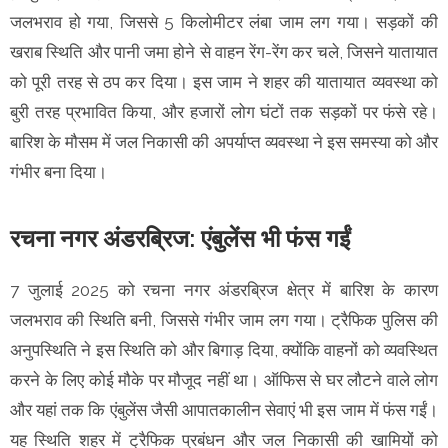
जलभराव हो गया, जिससे 5 किलोमीटर लंबा जाम लग गया। सड़कों की
खराब स्थिति और पानी जमा होने से वाहन रेंग-रेंग कर चले, जिसने यातायात
को पूरी तरह से ठप कर दिया। इस जाम ने शहर की यातायात व्यवस्था को
बुरी तरह प्रभावित किया, और हजारों लोग घंटों तक सड़कों पर फंसे रहे।
बारिश के मौसम में जल निकासी की अपर्याप्त व्यवस्था ने इस समस्या को और
गंभीर बना दिया।
रचना नगर अंडरब्रिज: एंबुलेंस भी फंस गईं
7 जुलाई 2025 को रचना नगर अंडरब्रिज क्षेत्र में बारिश के कारण
जलभराव की स्थिति बनी, जिससे गंभीर जाम लग गया। ट्रैफिक पुलिस की
अनुपस्थिति ने इस स्थिति को और बिगाड़ दिया, क्योंकि वाहनों को व्यवस्थित
करने के लिए कोई मौके पर मौजूद नहीं था। ऑफिस से घर लौटने वाले लोग
और यहां तक कि एंबुलेंस जैसी आपातकालीन सेवाएं भी इस जाम में फंस गईं।
यह स्थिति शहर में ट्रैफिक प्रबंधन और जल निकासी की खामियों को