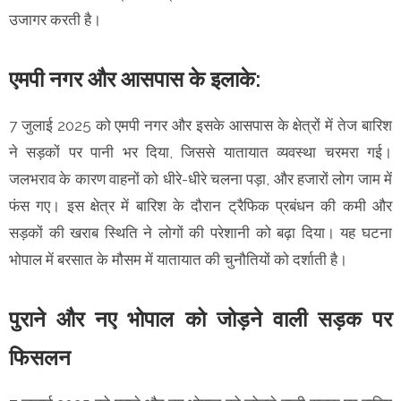
उजागर करती है।
एमपी नगर और आसपास के इलाके:
7 जुलाई 2025 को एमपी नगर और इसके आसपास के क्षेत्रों में तेज बारिश
ने सड़कों पर पानी भर दिया, जिससे यातायात व्यवस्था चरमरा गई।
जलभराव के कारण वाहनों को धीरे-धीरे चलना पड़ा, और हजारों लोग जाम में
फंस गए। इस क्षेत्र में बारिश के दौरान ट्रैफिक प्रबंधन की कमी और
सड़कों की खराब स्थिति ने लोगों की परेशानी को बढ़ा दिया। यह घटना
भोपाल में बरसात के मौसम में यातायात की चुनौतियों को दर्शाती है।
पुराने और नए भोपाल को जोड़ने वाली सड़क पर
फिसलन