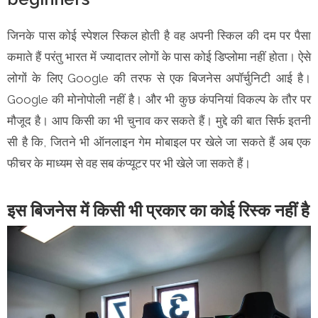
जिनके पास कोई स्पेशल स्किल होती है वह अपनी स्किल की दम पर पैसा
कमाते हैं परंतु भारत में ज्यादातर लोगों के पास कोई डिप्लोमा नहीं होता। ऐसे
लोगों के लिए Google की तरफ से एक बिजनेस अपॉर्चुनिटी आई है।
Google की मोनोपोली नहीं है। और भी कुछ कंपनियां विकल्प के तौर पर
मौजूद है। आप किसी का भी चुनाव कर सकते हैं। मुद्दे की बात सिर्फ इतनी
सी है कि, जितने भी ऑनलाइन गेम मोबाइल पर खेले जा सकते हैं अब एक
फीचर के माध्यम से वह सब कंप्यूटर पर भी खेले जा सकते हैं।
इस बिजनेस में किसी भी प्रकार का कोई रिस्क नहीं है