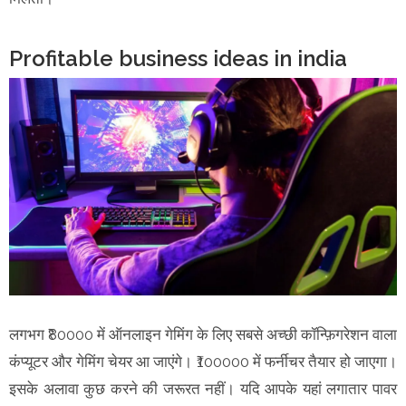
Profitable business ideas in india
लगभग ₹80000 में ऑनलाइन गेमिंग के लिए सबसे अच्छी कॉन्फ़िगरेशन वाला
कंप्यूटर और गेमिंग चेयर आ जाएंगे। ₹100000 में फर्नीचर तैयार हो जाएगा।
इसके अलावा कुछ करने की जरूरत नहीं। यदि आपके यहां लगातार पावर