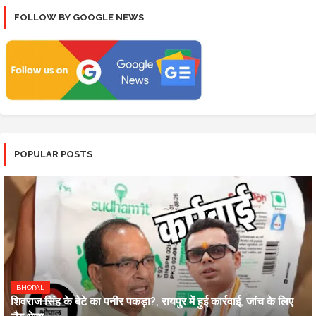
FOLLOW BY GOOGLE NEWS
POPULAR POSTS
BHOPAL
शिवराज सिंह के बेटे का पनीर पकड़ा?, रायपुर में हुई कार्रवाई, जांच के लिए