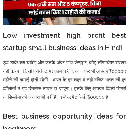
Low investment high profit best
startup small business ideas in Hindi
एक डार्क रूम चाहिए और उसके अंदर पांच कंप्यूटर, कोई सॉफ्टवेयर डेवलप
नहीं करना, किसी प्रोजेक्ट पर काम नहीं करना, फिर भी आपको ₹100000
महीने की कमाई होती रहेगी। भारत के हर शहर में नहीं बल्कि भारत की हर
कॉलोनी में यह बिजनेस सफल हो जाएगा। इसके लिए आपको किसी डिग्री
या डिप्लोमा की जरूरत भी नहीं है। इन्वेस्टमेंट सिर्फ ₹500000 है।
Best business opportunity ideas for
beginners