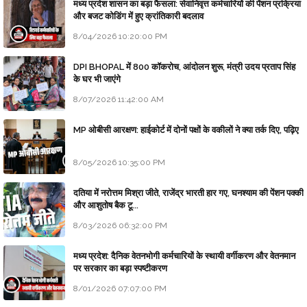
मध्य प्रदेश शासन का बड़ा फैसला: सेवानिवृत्त कर्मचारियों की पेंशन प्रक्रिया
और बजट कोडिंग में हुए क्रांतिकारी बदलाव
8/04/2026 10:20:00 PM
DPI BHOPAL में 800 कॉकरोच, आंदोलन शुरू, मंत्री उदय प्रताप सिंह
के घर भी जाएंगे
8/07/2026 11:42:00 AM
MP ओबीसी आरक्षण: हाईकोर्ट में दोनों पक्षों के वकीलों ने क्या तर्क दिए, पढ़िए
8/05/2026 10:35:00 PM
दतिया में नरोत्तम मिश्रा जीते, राजेंद्र भारती हार गए, घनश्याम की पेंशन पक्की
और आशुतोष बैक टू...
8/03/2026 06:32:00 PM
मध्य प्रदेश: दैनिक वेतनभोगी कर्मचारियों के स्थायी वर्गीकरण और वेतनमान
पर सरकार का बड़ा स्पष्टीकरण
8/01/2026 07:07:00 PM