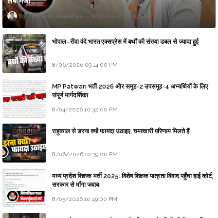
लैब भेजा
Updesh Awasthee
8/06/2026 10:09:00 PM
भोपाल–रीवा वंदे भारत एक्सप्रेस में बर्थों की संख्या डबल से ज्यादा हुई
8/06/2026 09:14:00 PM
MP Patwari भर्ती 2026 और समूह-2 उपसमूह-4 अभ्यर्थियों के लिए
संपूर्ण मार्गदर्शिका
8/04/2026 10:32:00 PM
राहुकाल से डरना क्यों फायदा उठाइए, चमत्कारी परिणाम मिलते हैं
8/06/2026 10:39:00 PM
मध्य प्रदेश शिक्षक भर्ती 2025: विशेष शिक्षक पात्रता विवाद पहुँचा हाई कोर्ट;
सरकार से माँगा जवाब
8/05/2026 10:49:00 PM