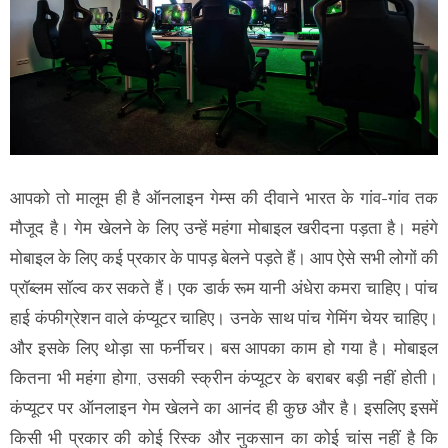
आपको तो मालूम ही है ऑनलाइन गेम्स की दीवाने भारत के गांव-गांव तक
मौजूद है। गेम खेलने के लिए उन्हें महंगा मोबाइल खरीदना पड़ता है। महंगे
मोबाइल के लिए कई प्रकार के पापड़ बेलने पड़ते हैं। आप ऐसे सभी लोगों की
प्रॉब्लम सॉल्व कर सकते हैं। एक डार्क रूम यानी अंधेरा कमरा चाहिए। पांच
हाई कंफीग्रेशन वाले कंप्यूटर चाहिए। उनके साथ पांच गेमिंग चेयर चाहिए।
और इसके लिए थोड़ा सा फर्नीचर। बस आपका काम हो गया है। मोबाइल
कितना भी महंगा होगा, उसकी स्क्रीन कंप्यूटर के बराबर बड़ी नहीं होती।
कंप्यूटर पर ऑनलाइन गेम खेलने का आनंद ही कुछ और है। इसलिए इसमें
किसी भी प्रकार की कोई रिस्क और नुकसान का कोई चांस नहीं है कि