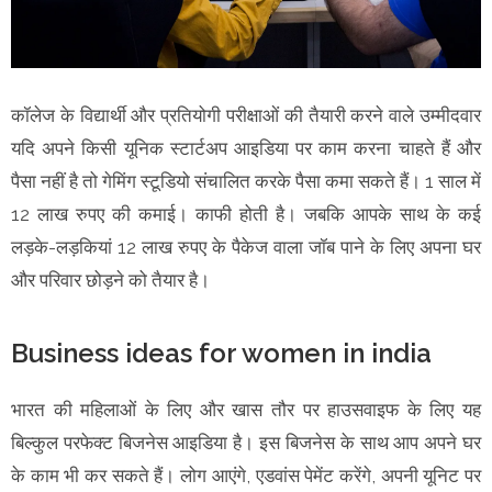
कॉलेज के विद्यार्थी और प्रतियोगी परीक्षाओं की तैयारी करने वाले उम्मीदवार
यदि अपने किसी यूनिक स्टार्टअप आइडिया पर काम करना चाहते हैं और
पैसा नहीं है तो गेमिंग स्टूडियो संचालित करके पैसा कमा सकते हैं। 1 साल में
12 लाख रुपए की कमाई। काफी होती है। जबकि आपके साथ के कई
लड़के-लड़कियां 12 लाख रुपए के पैकेज वाला जॉब पाने के लिए अपना घर
और परिवार छोड़ने को तैयार है।
Business ideas for women in india
भारत की महिलाओं के लिए और खास तौर पर हाउसवाइफ के लिए यह
बिल्कुल परफेक्ट बिजनेस आइडिया है। इस बिजनेस के साथ आप अपने घर
के काम भी कर सकते हैं। लोग आएंगे, एडवांस पेमेंट करेंगे, अपनी यूनिट पर