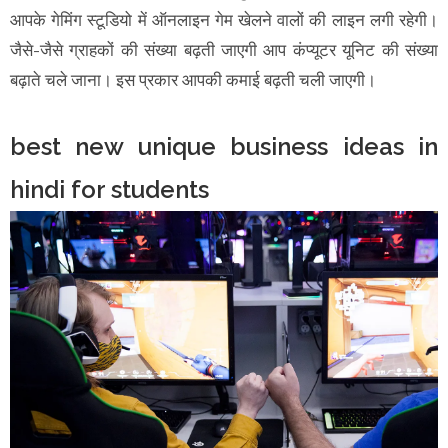
आपके गेमिंग स्टूडियो में ऑनलाइन गेम खेलने वालों की लाइन लगी रहेगी।
जैसे-जैसे ग्राहकों की संख्या बढ़ती जाएगी आप कंप्यूटर यूनिट की संख्या
बढ़ाते चले जाना। इस प्रकार आपकी कमाई बढ़ती चली जाएगी।
best new unique business ideas in
hindi for students