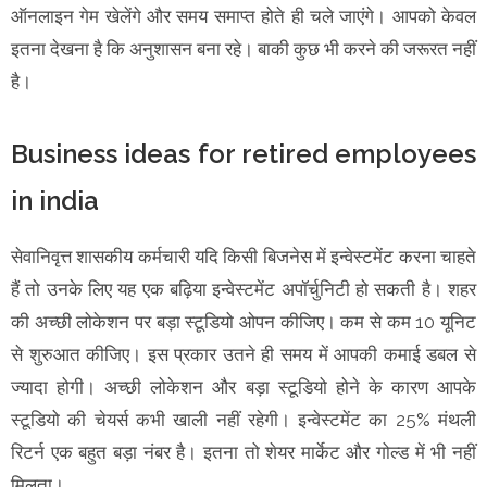
ऑनलाइन गेम खेलेंगे और समय समाप्त होते ही चले जाएंगे। आपको केवल
इतना देखना है कि अनुशासन बना रहे। बाकी कुछ भी करने की जरूरत नहीं
है।
Business ideas for retired employees
in india
सेवानिवृत्त शासकीय कर्मचारी यदि किसी बिजनेस में इन्वेस्टमेंट करना चाहते
हैं तो उनके लिए यह एक बढ़िया इन्वेस्टमेंट अपॉर्चुनिटी हो सकती है। शहर
की अच्छी लोकेशन पर बड़ा स्टूडियो ओपन कीजिए। कम से कम 10 यूनिट
से शुरुआत कीजिए। इस प्रकार उतने ही समय में आपकी कमाई डबल से
ज्यादा होगी। अच्छी लोकेशन और बड़ा स्टूडियो होने के कारण आपके
स्टूडियो की चेयर्स कभी खाली नहीं रहेगी। इन्वेस्टमेंट का 25% मंथली
रिटर्न एक बहुत बड़ा नंबर है। इतना तो शेयर मार्केट और गोल्ड में भी नहीं
मिलता।