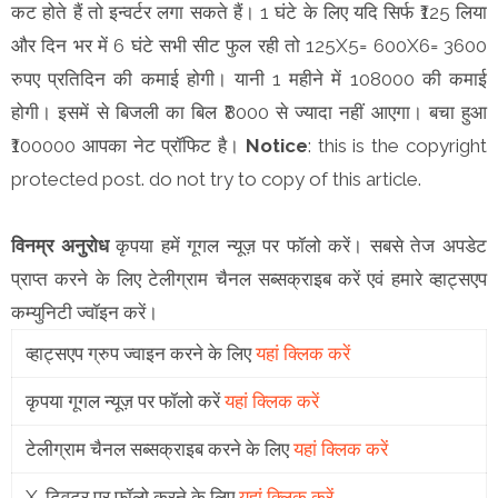
कट होते हैं तो इन्वर्टर लगा सकते हैं। 1 घंटे के लिए यदि सिर्फ ₹125 लिया
और दिन भर में 6 घंटे सभी सीट फुल रही तो 125X5= 600X6= 3600
रुपए प्रतिदिन की कमाई होगी। यानी 1 महीने में 108000 की कमाई
होगी। इसमें से बिजली का बिल ₹8000 से ज्यादा नहीं आएगा। बचा हुआ
₹100000 आपका नेट प्रॉफिट है।
Notice
: this is the copyright
protected post. do not try to copy of this article.
विनम्र अनुरोध
कृपया हमें गूगल न्यूज़ पर फॉलो करें। सबसे तेज अपडेट
प्राप्त करने के लिए टेलीग्राम चैनल सब्सक्राइब करें एवं हमारे व्हाट्सएप
कम्युनिटी ज्वॉइन करें।
व्हाट्सएप ग्रुप ज्वाइन करने के लिए
यहां क्लिक करें
कृपया गूगल न्यूज़ पर फॉलो करें
यहां क्लिक करें
टेलीग्राम चैनल सब्सक्राइब करने के लिए
यहां क्लिक करें
X-ट्विटर पर फॉलो करने के लिए
यहां क्लिक करें