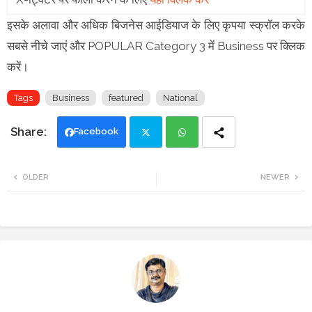
इसके अलावा और अधिक बिजनेस आईडियाज के लिए कृपया स्क्रॉल करके
सबसे नीचे जाएं और POPULAR Category 3 में Business पर क्लिक
करें।
Tags
Business
featured
National
Facebook
Twi
Wh
OLDER
NEWER
tte
ats
r
app