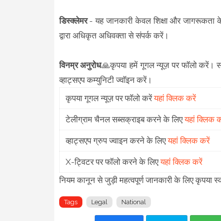
डिस्क्लेमर
- यह जानकारी केवल शिक्षा और जागरूकता के 
द्वारा अधिकृत अधिवक्ता से संपर्क करें।
विनम्र अनुरोध
🙏कृपया हमें गूगल न्यूज़ पर फॉलो करें। 
व्हाट्सएप कम्युनिटी ज्वॉइन करें।
कृपया गूगल न्यूज़ पर फॉलो करें
यहां क्लिक करें
टेलीग्राम चैनल सब्सक्राइब करने के लिए
यहां क्लिक कर
व्हाट्सएप ग्रुप ज्वाइन करने के लिए
यहां क्लिक करें
X-ट्विटर पर फॉलो करने के लिए
यहां क्लिक करें
नियम कानून से जुड़ी महत्वपूर्ण जानकारी के लिए कृप
Tags
Legal
National