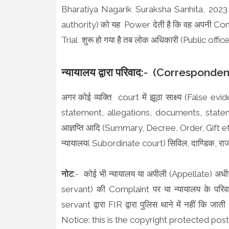
Bharatiya Nagarik Suraksha Sanhita, 2023 क
authority) को यह Power देती है कि वह अपनी Comp
Trial शुरू हो गया है तब लोक अधिकारी (Public offi
न्यायालय द्वारा परिवाद:- (Correspond
अगर कोई व्यक्ति court में झूठा साक्ष्य (False evi
statement, allegations, documents, stateme
आज्ञप्ति आदि (Summary, Decree, Order, Gift etc.) 
न्यायालय( Subordinate court) सिविल, दाण्डिक, राज
नोट
:- कोई भी न्यायालय या अपीली (Appellate) अधीन
servant) की Complaint पर या न्यायालय के पर
servant द्वारा FIR द्वारा पुलिस थाने में नहीं कि जाती
Notice: this is the copyright protected post.