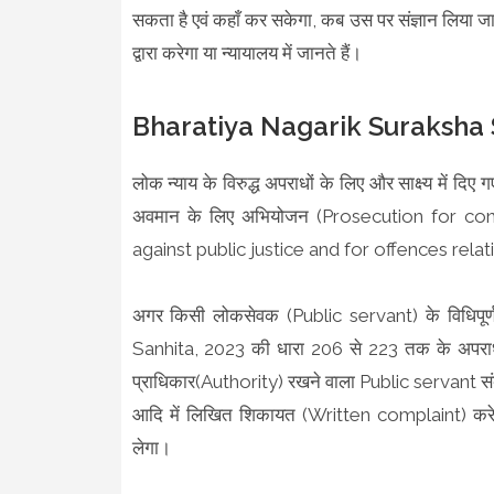
सकता है एवं कहाँ कर सकेगा, कब उस पर संज्ञान लिया जा
द्वारा करेगा या न्यायालय में जानते हैं।
Bharatiya Nagarik Suraksha San
लोक न्याय के विरुद्ध अपराधों के लिए और साक्ष्य में दिए 
अवमान के लिए अभियोजन (Prosecution for con
against public justice and for offences rel
अगर किसी लोकसेवक (Public servant) के विधिपूर
Sanhita, 2023 की धारा 206 से 223 तक के अपर
प्राधिकार(Authority) रखने वाला Public servant सं
आदि में लिखित शिकायत (Written complaint) करे
लेगा।