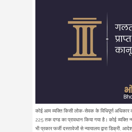
कोई आम व्यक्ति किसी लोक-सेवक के विधिपूर्ण अधिक
225 तक दण्ड का प्रावधान किया गया है। कोई व्यक्ति न्य
भी प्रकार फर्जी दस्तावेजों से न्यायालय द्वारा डिक्री, 