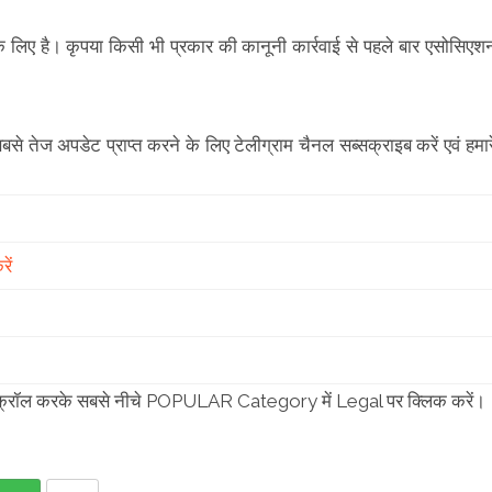
लिए है। कृपया किसी भी प्रकार की कानूनी कार्रवाई से पहले बार एसोसिएश
सबसे तेज अपडेट प्राप्त करने के लिए टेलीग्राम चैनल सब्सक्राइब करें एवं हमार
ें
या स्क्रॉल करके सबसे नीचे POPULAR Category में Legal पर क्लिक करें।