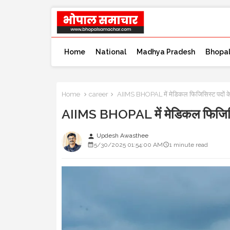
Home
National
Madhya Pradesh
Bhopa
Home
career
AIIMS BHOPAL में मेडिकल फिजिसिस्ट पदों के ल
AIIMS BHOPAL में मेडिकल फिजिसिस्ट
Updesh Awasthee
person
5/30/2025 01:54:00 AM
1 minute read