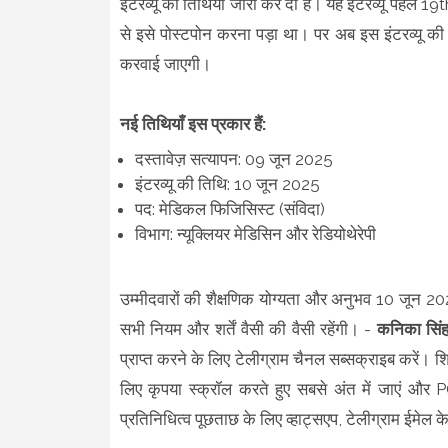
इंटरव्यू की तिथियाँ जारी कर दी हैं। यह इंटरव्यू पहले
से इसे पोस्टपोन करना पड़ा था। पर अब इस इंटरव्यू क
करवाई जाएगी।
नई तिथियाँ इस प्रकार हैं:
दस्तावेज़ सत्यापन: 09 जून 2025
इंटरव्यू की तिथि: 10 जून 2025
पद: मेडिकल फिजिसिस्ट (संविदा)
विभाग: न्यूक्लियर मेडिसिन और रेडियोथेरेपी
उम्मीदवारों की शैक्षणिक योग्यता और अनुभव 10 जून 2025 
सभी नियम और शर्तें वैसी की वैसी रहेंगी। -
कनिका सिं
प्राप्त करने के लिए टेलीग्राम चैनल सब्सक्राइब करें। शिक
लिए कृपया स्क्रॉल करते हुए सबसे अंत में जाएं औ
प्रतिनिधित्व पूछताछ के लिए व्हाट्सएप, टेलीग्राम ईमेल के 