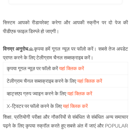
सिस्टम आपको रीडायरेक्ट करेगा और आपकी स्क्रीन पर दो पेज की
पीडीएफ फाइल डिस्प्ले हो जाएगी।
विनम्र अनुरोध
🙏कृपया हमें गूगल न्यूज़ पर फॉलो करें। सबसे तेज अपडेट
प्राप्त करने के लिए टेलीग्राम चैनल सब्सक्राइब करें।
कृपया गूगल न्यूज़ पर फॉलो करें
यहां क्लिक करें
टेलीग्राम चैनल सब्सक्राइब करने के लिए
यहां क्लिक करें
व्हाट्सएप ग्रुप ज्वाइन करने के लिए
यहां क्लिक करें
X-ट्विटर पर फॉलो करने के लिए
यहां क्लिक करें
शिक्षा, प्रतियोगी परीक्षा और नौकरियों से संबंधित से संबंधित अन्य समाचार
पढ़ने के लिए कृपया स्क्रॉल करते हुए सबसे अंत में जाएं और POPULAR