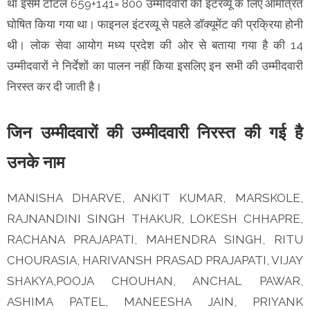
था इसमें टोटल 659+141= 800 उम्मीदवारों को इंटरव्यू के लिए आमंत्रित
घोषित किया गया था। फाइनल इंटरव्यू से पहले डॉक्यूमेंट की प्रक्रिया होनी
थी। लोक सेवा आयोग मध्य प्रदेश की ओर से बताया गया है की 14
उम्मीदवारों ने निर्देशों का पालन नहीं किया इसलिए इन सभी की उम्मीदवारी
निरस्त कर दी जाती है।
जिन उम्मीदवारों की उम्मीदवारी निरस्त की गई है
उनके नाम
MANISHA DHARVE, ANKIT KUMAR, MARSKOLE,
RAJNANDINI SINGH THAKUR, LOKESH CHHAPRE,
RACHANA PRAJAPATI, MAHENDRA SINGH, RITU
CHOURASIA, HARIVANSH PRASAD PRAJAPATI, VIJAY
SHAKYA,POOJA CHOUHAN, ANCHAL PAWAR,
ASHIMA PATEL, MANEESHA JAIN, PRIYANK