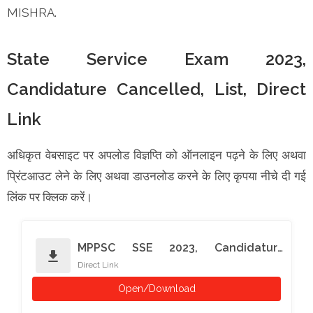
MISHRA.
State Service Exam 2023,
Candidature Cancelled, List, Direct
Link
अधिकृत वेबसाइट पर अपलोड विज्ञप्ति को ऑनलाइन पढ़ने के लिए अथवा
प्रिंटआउट लेने के लिए अथवा डाउनलोड करने के लिए कृपया नीचे दी गई
लिंक पर क्लिक करें।
MPPSC SSE 2023, Candidature
download
Direct Link
Cancelled
Open/Download