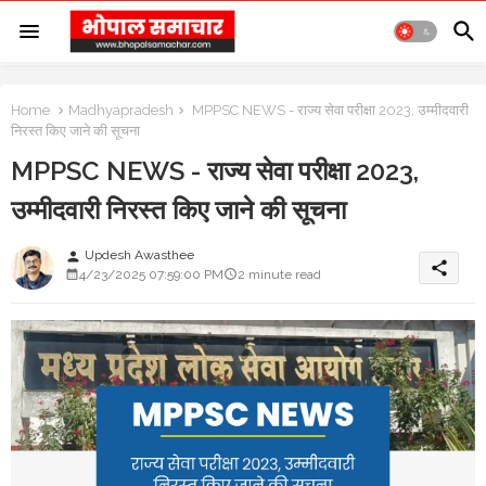
Home
Madhyapradesh
MPPSC NEWS - राज्य सेवा परीक्षा 2023, उम्मीदवारी
निरस्त किए जाने की सूचना
MPPSC NEWS - राज्य सेवा परीक्षा 2023,
उम्मीदवारी निरस्त किए जाने की सूचना
Updesh Awasthee
person
share
4/23/2025 07:59:00 PM
2 minute read