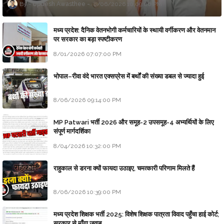
Updesh Awasthee
8/06/2026 10:09:00 PM
मध्य प्रदेश: दैनिक वेतनभोगी कर्मचारियों के स्थायी वर्गीकरण और वेतनमान
पर सरकार का बड़ा स्पष्टीकरण
8/01/2026 07:07:00 PM
भोपाल–रीवा वंदे भारत एक्सप्रेस में बर्थों की संख्या डबल से ज्यादा हुई
8/06/2026 09:14:00 PM
MP Patwari भर्ती 2026 और समूह-2 उपसमूह-4 अभ्यर्थियों के लिए
संपूर्ण मार्गदर्शिका
8/04/2026 10:32:00 PM
राहुकाल से डरना क्यों फायदा उठाइए, चमत्कारी परिणाम मिलते हैं
8/06/2026 10:39:00 PM
मध्य प्रदेश शिक्षक भर्ती 2025: विशेष शिक्षक पात्रता विवाद पहुँचा हाई कोर्ट;
सरकार से माँगा जवाब