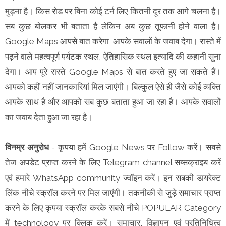
मुड़ना है। किस रोड पर बिना कोई टर्न लिए कितनी दूर तक आगे चलना है।
सब कुछ बोलकर भी बताता है लेकिन अब कुछ तूफानी होने वाला है।
Google Maps आपसे बात करेगा, आपके सवालों के जवाब देगा। रास्ते में
पढ़ने वाले महत्वपूर्ण पर्यटक स्थल, ऐतिहासिक स्थल इत्यादि की कहानी सुना
देगा। आप पूरे रास्ते Google Maps से बात करते हुए जा सकते हैं।
आपको कहीं नहीं जानकारियां मिल जाएंगी। बिल्कुल ऐसे ही जैसे कोई व्यक्ति
आपके साथ है और आपको सब कुछ बताता हुआ जा रहा है। आपके सवालों
का जवाब देता हुआ जा रहा है।
विनम्र अनुरोध
- कृपया हमें Google News पर Follow करें। सबसे
तेज अपडेट प्राप्त करने के लिए Telegram channel सब्सक्राइब करें
एवं हमारे WhatsApp community ज्वॉइन करें। इन सबकी डायरेक्ट
लिंक नीचे स्क्रॉल करने पर मिल जाएंगी। तकनीकी से जुड़े समाचार प्राप्त
करने के लिए कृपया स्क्रॉल करके सबसे नीचे POPULAR Category
में technology पर क्लिक करें। समाचार, विज्ञापन एवं प्रतिनिधित्व