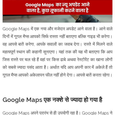
Google Maps में एक नया और मजेदार अपडेट आने वाला है। आने वाले
दिनों में गूगल मैप्स आपको सिर्फ रास्ता नहीं बताएगा बल्कि गाइड भी करेगा।
वह आपसे बातें करेगा, आपके सवालों का जवाब देगा। रास्ते में मिलने वाले
महत्वपूर्ण स्थान की कहानी सुनाएगा। यहां तक की यह भी बताएगा कि आप
जिस रास्ते पर चल रहे हैं वहां पर किस ढाबे अथवा रेस्टोरेंट का खाना लोगों
को सबसे ज्यादा पसंद आता है। अर्थात यदि आप अपनी कार में अकेले हैं तो
गूगल मैप्स आपको अकेलापन फील नहीं होने देगा। आपसे बातें करता रहेगा।
Google Maps एक नक्शे से ज्यादा हो गया है
Google Maps अपने प्रारंभ से ही उपयोगी रहा है। Google Maps ने