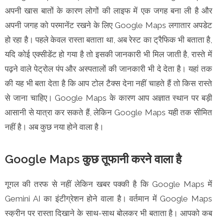
अपनी खास बातों के कारण लोगों की लाइफ में एक जगह बना ली है और
अपनी जगह को परमानेंट रखने के लिए Google Maps लगातार अपडेट
हो रहा है। पहले केवल रास्ता बताता था, अब रेस्ट का ट्रैफिक भी बताता है,
यदि कोई एक्सीडेंट हो गया है तो इसकी जानकारी भी मिल जाती है, रास्ते में
पढ़ने वाले पेट्रोल पंप और अस्पतालों की जानकारी भी दे देता है। यहां तक
की यह भी बता देता है कि आप टोल टैक्स देना नहीं चाहते हैं तो किस रास्ते
से जाना चाहिए। Google Maps के कारण आप अज्ञात स्थान पर बड़ी
आसानी से यात्रा कर सकते हैं, लेकिन Google Maps यही तक सीमित
नहीं है। अब कुछ नया होने वाला है।
Google Maps कुछ तूफानी करने वाला है
गूगल की तरफ से नहीं लेकिन खबर पक्की है कि Google Maps में
Gemini AI का इंटीग्रेशन होने वाला है। वर्तमान में Google Maps
स्क्रीन पर रास्ता दिखाने के साथ-साथ बोलकर भी बताता है। आपको कब