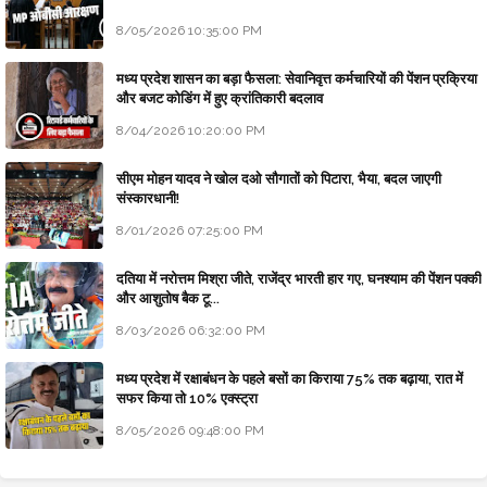
8/05/2026 10:35:00 PM
मध्य प्रदेश शासन का बड़ा फैसला: सेवानिवृत्त कर्मचारियों की पेंशन प्रक्रिया
और बजट कोडिंग में हुए क्रांतिकारी बदलाव
8/04/2026 10:20:00 PM
सीएम मोहन यादव ने खोल दओ सौगातों को पिटारा, भैया, बदल जाएगी
संस्कारधानी!
8/01/2026 07:25:00 PM
दतिया में नरोत्तम मिश्रा जीते, राजेंद्र भारती हार गए, घनश्याम की पेंशन पक्की
और आशुतोष बैक टू...
8/03/2026 06:32:00 PM
मध्य प्रदेश में रक्षाबंधन के पहले बसों का किराया 75% तक बढ़ाया, रात में
सफर किया तो 10% एक्स्ट्रा
8/05/2026 09:48:00 PM