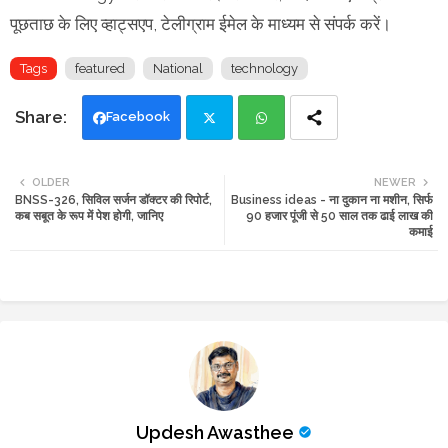
पूछताछ के लिए व्हाट्सएप, टेलीग्राम ईमेल के माध्यम से संपर्क करें।
Tags
featured
National
technology
Facebook
Twi
Wh
OLDER
NEWER
BNSS-326, सिविल सर्जन डॉक्टर की रिपोर्ट,
Business ideas - ना दुकान ना मशीन, सिर्फ
tte
ats
कब सबूत के रूप में पेश होगी, जानिए
90 हजार पूंजी से 50 साल तक ढाई लाख की
कमाई
r
app
Updesh Awasthee