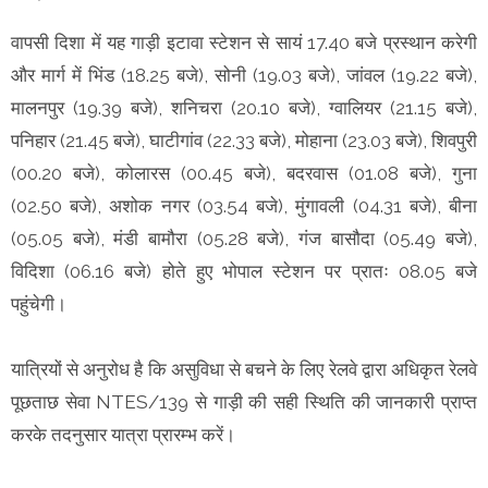
वापसी दिशा में यह गाड़ी इटावा स्टेशन से सायं 17.40 बजे प्रस्थान करेगी
और मार्ग में भिंड (18.25 बजे), सोनी (19.03 बजे), जांवल (19.22 बजे),
मालनपुर (19.39 बजे), शनिचरा (20.10 बजे), ग्वालियर (21.15 बजे),
पनिहार (21.45 बजे), घाटीगांव (22.33 बजे), मोहाना (23.03 बजे), शिवपुरी
(00.20 बजे), कोलारस (00.45 बजे), बदरवास (01.08 बजे), गुना
(02.50 बजे), अशोक नगर (03.54 बजे), मुंगावली (04.31 बजे), बीना
(05.05 बजे), मंडी बामौरा (05.28 बजे), गंज बासौदा (05.49 बजे),
विदिशा (06.16 बजे) होते हुए भोपाल स्टेशन पर प्रातः 08.05 बजे
पहुंचेगी।
यात्रियों से अनुरोध है कि असुविधा से बचने के लिए रेलवे द्वारा अधिकृत रेलवे
पूछताछ सेवा NTES/139 से गाड़ी की सही स्थिति की जानकारी प्राप्त
करके तदनुसार यात्रा प्रारम्भ करें।