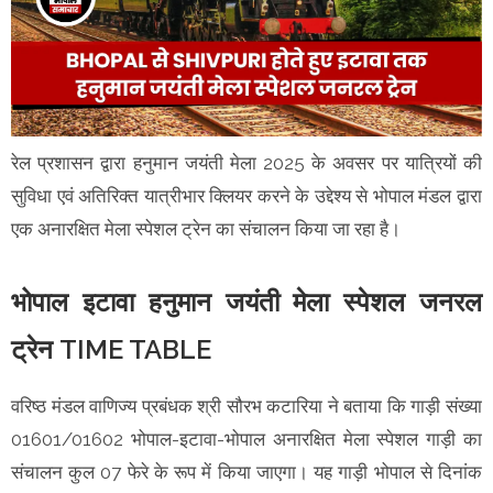
रेल प्रशासन द्वारा हनुमान जयंती मेला 2025 के अवसर पर यात्रियों की
सुविधा एवं अतिरिक्त यात्रीभार क्लियर करने के उद्देश्य से भोपाल मंडल द्वारा
एक अनारक्षित मेला स्पेशल ट्रेन का संचालन किया जा रहा है।
भोपाल इटावा हनुमान जयंती मेला स्पेशल जनरल
ट्रेन TIME TABLE
वरिष्ठ मंडल वाणिज्य प्रबंधक श्री सौरभ कटारिया ने बताया कि गाड़ी संख्या
01601/01602 भोपाल-इटावा-भोपाल अनारक्षित मेला स्पेशल गाड़ी का
संचालन कुल 07 फेरे के रूप में किया जाएगा। यह गाड़ी भोपाल से दिनांक