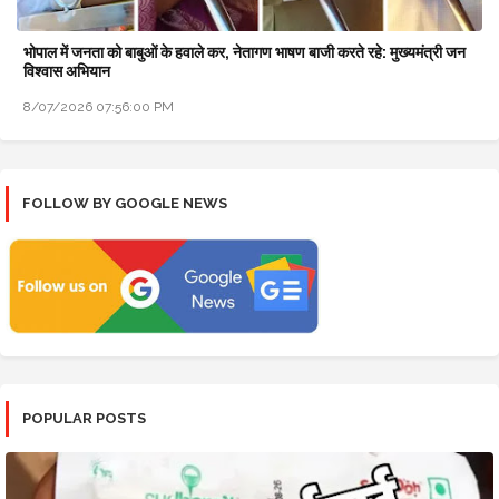
भोपाल में जनता को बाबुओं के हवाले कर, नेतागण भाषण बाजी करते रहे: मुख्यमंत्री जन
विश्वास अभियान
8/07/2026 07:56:00 PM
FOLLOW BY GOOGLE NEWS
POPULAR POSTS