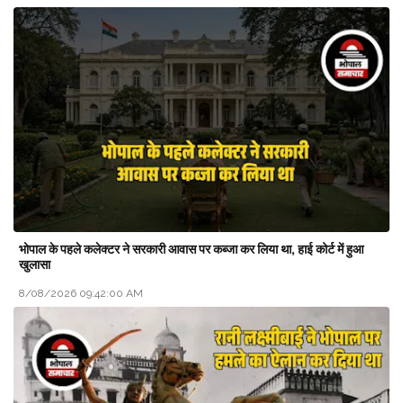
भोपाल के पहले कलेक्टर ने सरकारी आवास पर कब्जा कर लिया था, हाई कोर्ट में हुआ
खुलासा
8/08/2026 09:42:00 AM