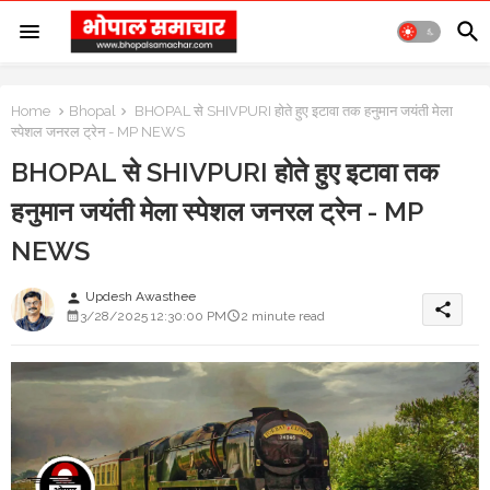
Home
Bhopal
BHOPAL से SHIVPURI होते हुए इटावा तक हनुमान जयंती मेला
स्पेशल जनरल ट्रेन - MP NEWS
BHOPAL से SHIVPURI होते हुए इटावा तक
हनुमान जयंती मेला स्पेशल जनरल ट्रेन - MP
NEWS
Updesh Awasthee
person
share
3/28/2025 12:30:00 PM
2 minute read