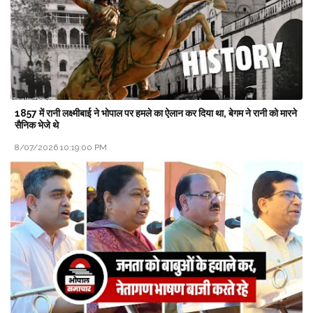
1857 में रानी लक्ष्मीबाई ने भोपाल पर हमले का ऐलान कर दिया था, बेगम ने रानी को मारने
सैनिक भेजे थे
8/07/2026 10:19:00 PM