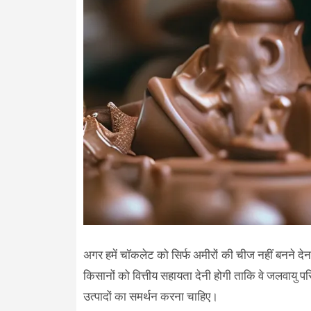
अगर हमें चॉकलेट को सिर्फ अमीरों की चीज नहीं बनने देना
किसानों को वित्तीय सहायता देनी होगी ताकि वे जलवायु 
उत्पादों का समर्थन करना चाहिए।