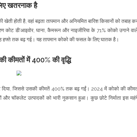
 लिए खतरनाक है
की खेती होती है, वहां बढ़ता तापमान और अनियमित बारिश किसानों को तबाह क
ारण कोट डी'आइवोर, घाना, कैमरून और नाइजीरिया के 71% कोको उगाने वाल
्या छह हफ्ते तक बढ़ गई। यह तापमान कोको की फसल के लिए घातक है।
 कीमतों में 400% की वृद्धि
कर दिया, जिससे उसकी कीमतें 400% तक बढ़ गईं। 2024 में कोको की कीम
 और चॉकलेट उत्पादकों को भारी नुकसान हुआ। कुछ छोटे निर्माता इस महंग