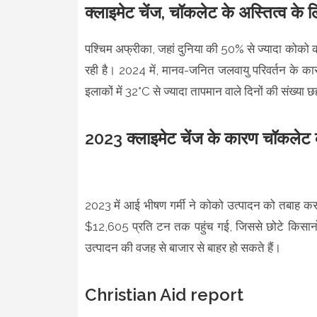
क्लाइमेट चेंज, चॉकलेट के अस्तित्व के
पश्चिम अफ्रीका, जहां दुनिया की 50% से ज्यादा कोको 
रही है। 2024 में, मानव-जनित जलवायु परिवर्तन के क
इलाकों में 32°C से ज्यादा तापमान वाले दिनों की संख
2023 क्लाइमेट चेंज के कारण चॉकलेट की
2023 में आई भीषण गर्मी ने कोको उत्पादन को तबाह 
$12,605 प्रति टन तक पहुंच गई, जिससे छोटे किसानों
उत्पादन की वजह से बाजार से बाहर हो सकते हैं।
Christian Aid report