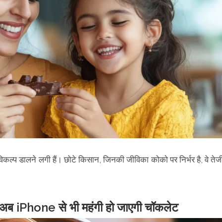
कल्प डालने लगी हैं। छोटे किसान, जिनकी जीविका कोको पर निर्भर है, वे तेज
ै अब iPhone से भी महंगी हो जाएगी चॉकलेट