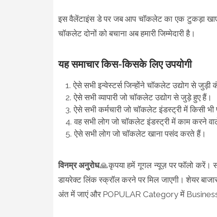
इस वैलेंटाइंस डे पर जब आप चॉकलेट का एक टुकड़ा खाएं
चॉकलेट दोनों को बचाना अब हमारी जिम्मेदारी है।
यह समाचार किस-किसके लिए उपयोगी
ऐसे सभी इन्वेस्टर्स जिन्होंने चॉकलेट उद्योग से जुड़ी क
ऐसे सभी व्यापारी जो चॉकलेट उद्योग से जुड़े हुए हैं।
ऐसे सभी कर्मचारी जो चॉकलेट इंडस्ट्री में किसी भी
वह सभी लोग जो चॉकलेट इंडस्ट्री में काम करने वाले
ऐसे सभी लोग जो चॉकलेट खाना पसंद करते हैं।
विनम्र अनुरोध
🙏कृपया हमें गूगल न्यूज़ पर फॉलो करें।
डायरेक्ट लिंक स्क्रॉल करने पर मिल जाएगी। शेयर बाजार ए
अंत में जाएं और POPULAR Category में Busines