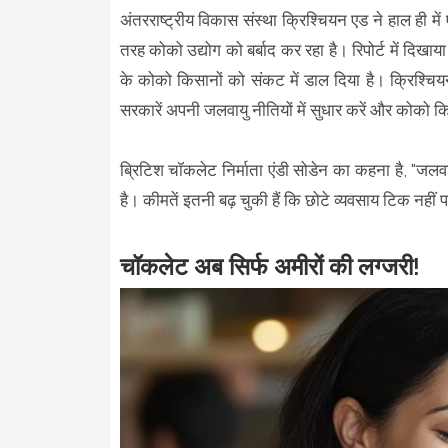
अंतरराष्ट्रीय विकास संस्था क्रिश्चियन एड ने हाल ही मे
तरह कोको उद्योग को बर्बाद कर रहा है। रिपोर्ट में द
के कोको किसानों को संकट में डाल दिया है। क्रिश्च
सरकारें अपनी जलवायु नीतियों में सुधार करें और कोको क
ब्रिटिश चॉकलेट निर्माता एंडी सोडेन का कहना है, "जलवाय
है। कीमतें इतनी बढ़ चुकी हैं कि छोटे व्यवसाय टिक नहीं प
चॉकलेट अब सिर्फ अमीरों की लग्जरी!