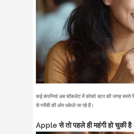
कई कंपनियां अब चॉकलेट में कोको बटर की जगह सस्ते वि
से गरीबी की ओर धकेले जा रहे हैं।
Apple से तो पहले ही महंगी हो चुकी ह