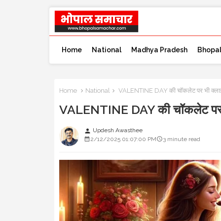
Home
National
Madhya Pradesh
Bhopa
Home
National
VALENTINE DAY की चॉकलेट पर भी क्ला
VALENTINE DAY की चॉकलेट पर 
Updesh Awasthee
person
2/12/2025 01:07:00 PM
3 minute read