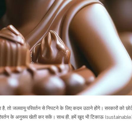
 है, तो जलवायु परिवर्तन से निपटने के लिए कदम उठाने होंगे। सरकारों को छोट
परिवर्तन के अनुरूप खेती कर सकें। साथ ही, हमें खुद भी टिकाऊ (sustainable