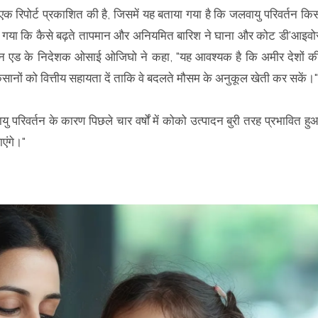
ं एक रिपोर्ट प्रकाशित की है, जिसमें यह बताया गया है कि जलवायु परिवर्तन कि
िखाया गया कि कैसे बढ़ते तापमान और अनियमित बारिश ने घाना और कोट डी'आइवो
ियन एड के निदेशक ओसाई ओजिघो ने कहा, "यह आवश्यक है कि अमीर देशों क
िसानों को वित्तीय सहायता दें ताकि वे बदलते मौसम के अनुकूल खेती कर सकें।"
ु परिवर्तन के कारण पिछले चार वर्षों में कोको उत्पादन बुरी तरह प्रभावित हु
ाएंगे।"