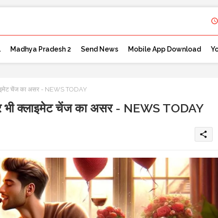
l
Madhya Pradesh 2
Send News
Mobile App Download
Y
इमेट चेंज का असर - NEWS TODAY
भी क्लाइमेट चेंज का असर - NEWS TODAY
share