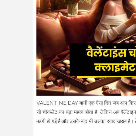
VALENTINE DAY यानी एक ऐसा दिन जब आप किसी को प्र
सी चॉकलेट का बड़ा महत्व होता है, लेकिन अब वैलेंटा
महंगी हो गई है और उसके बाद भी उसका स्वाद खराब है।