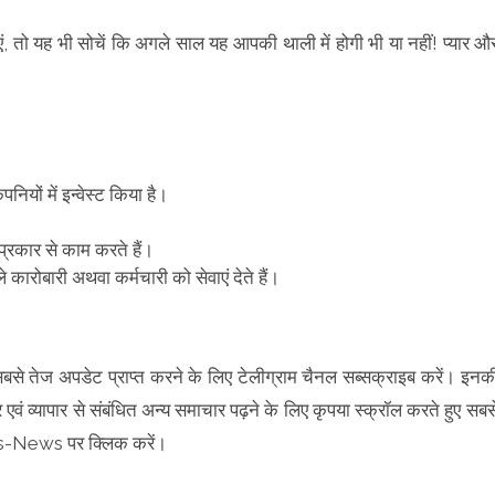
, तो यह भी सोचें कि अगले साल यह आपकी थाली में होगी भी या नहीं! प्यार औ
ंपनियों में इन्वेस्ट किया है।
 प्रकार से काम करते हैं।
 कारोबारी अथवा कर्मचारी को सेवाएं देते हैं।
 सबसे तेज अपडेट प्राप्त करने के लिए टेलीग्राम चैनल सब्सक्राइब करें। इनक
वं व्यापार से संबंधित अन्य समाचार पढ़ने के लिए कृपया स्क्रॉल करते हुए सबस
s-News पर क्लिक करें।