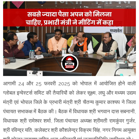
आगामी 24 और 25 फरवरी 2025 को भोपाल में आयोजित होने वाली
ग्लोबल इन्वेस्टर्स समिट की तैयारियों को लेकर सूक्ष्म, लघु और मध्यम उद्यम
मंत्री एवं भोपाल जिले के प्रभारी मंत्री श्री चैतन्य कुमार काश्यप ने जिला
पंचायत सभाकक्ष में बैठक की। बैठक में विधायक श्री भगवान दास सबनानी,
विधायक श्री रामेश्वर शर्मा, जिला पंचायत अध्यक्ष श्रीमती रामकुंवर गुर्जर,
श्री रविन्द्र यति, कलेक्टर श्री कौशलेन्द्र विक्रम सिंह, नगर निगम आयुक्त