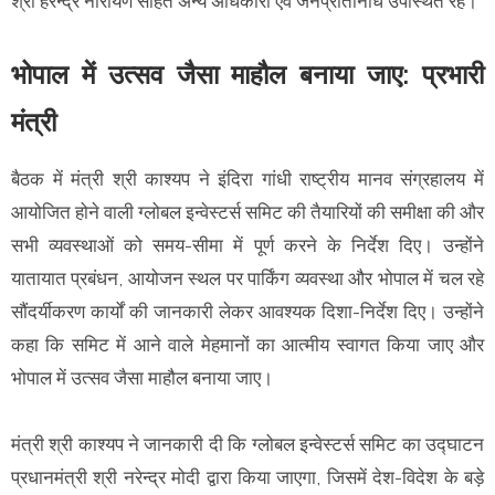
श्री हरेन्द्र नारायण सहित अन्य अधिकारी एवं जनप्रतिनिधि उपस्थित रहे।
भोपाल में उत्सव जैसा माहौल बनाया जाए: प्रभारी
मंत्री
बैठक में मंत्री श्री काश्यप ने इंदिरा गांधी राष्ट्रीय मानव संग्रहालय में
आयोजित होने वाली ग्लोबल इन्वेस्टर्स समिट की तैयारियों की समीक्षा की और
सभी व्यवस्थाओं को समय-सीमा में पूर्ण करने के निर्देश दिए। उन्होंने
यातायात प्रबंधन, आयोजन स्थल पर पार्किंग व्यवस्था और भोपाल में चल रहे
सौंदर्यीकरण कार्यों की जानकारी लेकर आवश्यक दिशा-निर्देश दिए। उन्होंने
कहा कि समिट में आने वाले मेहमानों का आत्मीय स्वागत किया जाए और
भोपाल में उत्सव जैसा माहौल बनाया जाए।
मंत्री श्री काश्यप ने जानकारी दी कि ग्लोबल इन्वेस्टर्स समिट का उद्घाटन
प्रधानमंत्री श्री नरेन्द्र मोदी द्वारा किया जाएगा, जिसमें देश-विदेश के बड़े