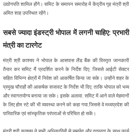
उद्योगपति शामिल होंगे। समिट के समापन समारोह में केंद्रीय गृह मंत्री श्री
अमित शाह उपस्थित रहेंगे।
सबसे ज्यादा इंडस्ट्री भोपाल में लगनी चाहिए: प्रभारी
मंत्री का टारगेट
मंत्री श्री काश्यप ने भोपाल के आसपास लैंड बैंक की विस्तृत जानकारी
तैयार कर समिट मैं प्रदर्शित करने के निर्देश दिए, जिससे आईटी सेक्टर
सहित विभिन्न क्षेत्रों में निवेश को आकर्षित किया जा सके। उन्होंने शहर के
प्रमुख चौराहों की आकर्षक सजावट के निर्देश भी दिए, ताकि भोपाल को भव्य
और स्वागतयोग्य बनाया जा सके। इसके अलावा, समिट में आने वाले मेहमानों
के लिए होम स्टे की भी व्यवस्था करने को कहा गया,जिससे वे मध्यप्रदेश की
पारिवारिक एवं सांस्कृतिक परंपराओं से परिचित हो सकें।
मंत्री श्री काश्यप ने सभी अधिकारियों से समर्पण और तत्परता के साथ कार्य