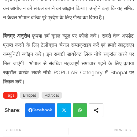
कर आयोजन को सफल बनाने का आह्वान किया। उन्होंने कहा कि यह समिट
न केवल भोपाल बल्कि पूरे प्रदेश के लिए गौरव का विषय है।
विनम्र अनुरोध
कृपया हमें गूगल न्यूज़ पर फॉलो करें। सबसे तेज अपडेट
प्राप्त करने के लिए टेलीग्राम चैनल सब्सक्राइब करें एवं हमारे व्हाट्सएप
कम्युनिटी ज्वॉइन करें। इन सबकी डायरेक्ट लिंक नीचे स्क्रॉल करने पर
मिल जाएंगी। भोपाल से संबंधित महत्वपूर्ण समाचार पढ़ने के लिए कृपया
स्क्रॉल करके सबसे नीचे POPULAR Category में Bhopal पर
क्लिक करें।
Tags
Bhopal
Political
Facebook
Twi
Wh
OLDER
NEWER
tte
ats