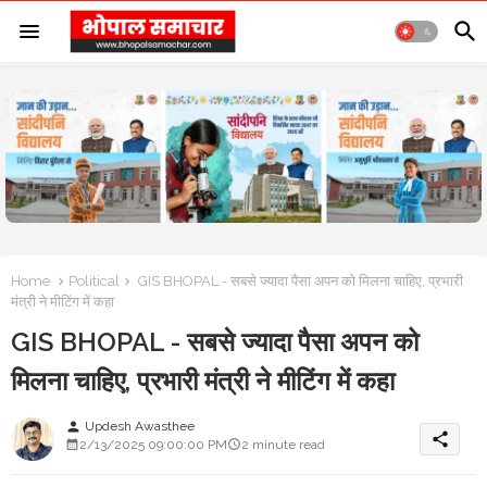
Home
Political
GIS BHOPAL - सबसे ज्यादा पैसा अपन को मिलना चाहिए, प्रभारी
मंत्री ने मीटिंग में कहा
GIS BHOPAL - सबसे ज्यादा पैसा अपन को
मिलना चाहिए, प्रभारी मंत्री ने मीटिंग में कहा
Updesh Awasthee
person
share
2/13/2025 09:00:00 PM
2 minute read